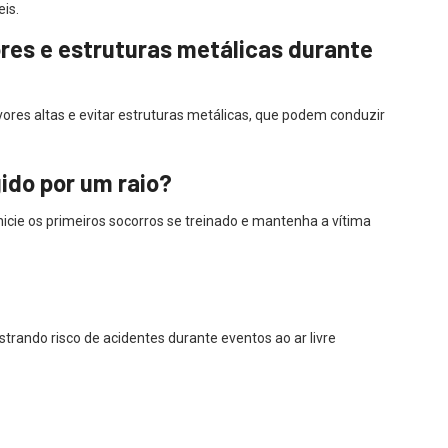
eis.
ores e estruturas metálicas durante
es altas e evitar estruturas metálicas, que podem conduzir
gido por um raio?
cie os primeiros socorros se treinado e mantenha a vítima