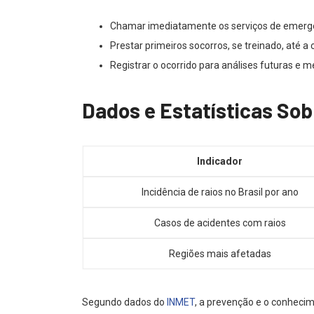
Chamar imediatamente os serviços de emerg
Prestar primeiros socorros, se treinado, até a
Registrar o ocorrido para análises futuras e m
Dados e Estatísticas Sob
Indicador
Incidência de raios no Brasil por ano
Casos de acidentes com raios
Regiões mais afetadas
Segundo dados do
INMET
, a prevenção e o conhecim