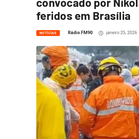
convocado por Nikola
feridos em Brasília
Rádio FM90
janeiro 25, 2026
NOTÍCIAS