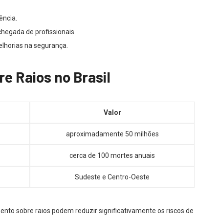
ência.
 chegada de profissionais.
elhorias na segurança.
re Raios no Brasil
Valor
aproximadamente 50 milhões
cerca de 100 mortes anuais
Sudeste e Centro-Oeste
ento sobre raios podem reduzir significativamente os riscos de