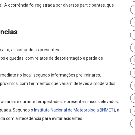
 A ocorrência foi registrada por diversos participantes, que
ências
 alto, assustando os presentes.
os e quedas, com relatos de desorientação e perda de
mediato no local, segundo informações preliminares.
 próximos, com ferimentos que variam de leves a moderados.
ao ar livre durante tempestades representam riscos elevados,
equada. Segundo o
Instituto Nacional de Meteorologia (INMET)
, a
da com antecedência para evitar acidentes.