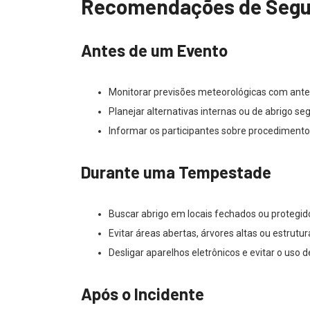
Recomendações de Segur
Antes de um Evento
Monitorar previsões meteorológicas com ante
Planejar alternativas internas ou de abrigo se
Informar os participantes sobre procediment
Durante uma Tempestade
Buscar abrigo em locais fechados ou protegid
Evitar áreas abertas, árvores altas ou estrutur
Desligar aparelhos eletrônicos e evitar o uso d
Após o Incidente