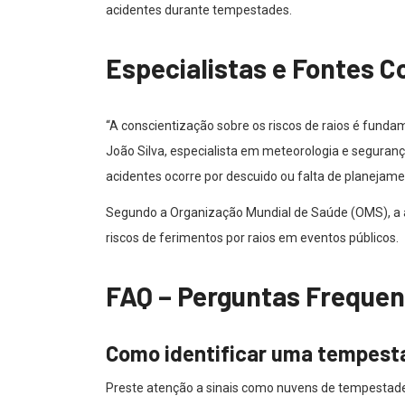
acidentes durante tempestades.
Especialistas e Fontes C
“A conscientização sobre os riscos de raios é fundame
João Silva, especialista em meteorologia e seguranç
acidentes ocorre por descuido ou falta de planejam
Segundo a Organização Mundial de Saúde (OMS), a 
riscos de ferimentos por raios em eventos públicos.
FAQ – Perguntas Frequen
Como identificar uma tempest
Preste atenção a sinais como nuvens de tempestade