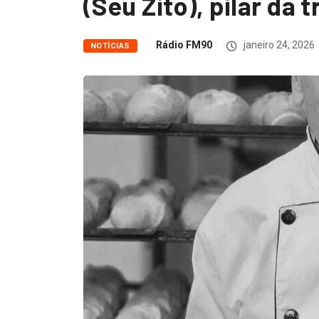
(Seu Zito), pilar da 
Rádio FM90
janeiro 24, 2026
NOTÍCIAS