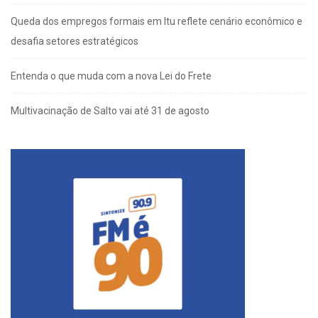
Queda dos empregos formais em Itu reflete cenário econômico e
desafia setores estratégicos
Entenda o que muda com a nova Lei do Frete
Multivacinação de Salto vai até 31 de agosto