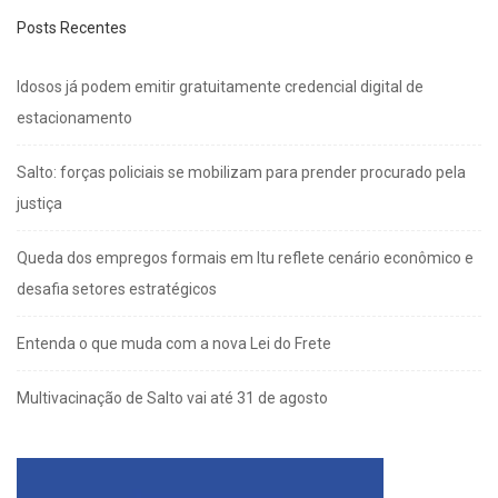
Posts Recentes
Idosos já podem emitir gratuitamente credencial digital de
estacionamento
Salto: forças policiais se mobilizam para prender procurado pela
justiça
Queda dos empregos formais em Itu reflete cenário econômico e
desafia setores estratégicos
Entenda o que muda com a nova Lei do Frete
Multivacinação de Salto vai até 31 de agosto