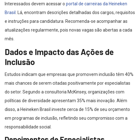
Interessados devem acessar o
portal de carreiras da Heineken
Brasil
. Lá, encontram descrições detalhadas dos cargos, requisitos
e instruções para candidatura. Recomenda-se acompanhar as
atualizações regularmente, pois novas vagas são abertas a cada
mês.
Dados e Impacto das Ações de
Inclusão
Estudos indicam que empresas que promovem inclusão têm 40%
mais chances de serem citadas positivamente por especialistas
do setor. Segundo a consultoria McKinsey, organizações com
políticas de diversidade apresentam 35% mais inovação. Além
disso, a Heineken Brasil investe cerca de 15% de seu orçamento
em programas de inclusão, refletindo seu compromisso com a
responsabilidade social.
Depoimentos de Especialistas