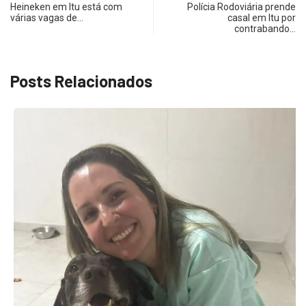
Heineken em Itu está com
Polícia Rodoviária prende
várias vagas de…
casal em Itu por
contrabando…
Posts Relacionados