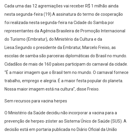
Cada uma das 12 agremiações vai receber R$ 1 milhão ainda
nesta segunda-feira (19).A assinatura do termo de cooperação
foi realizada nesta segunda-feira na Cidade do Samba por
representantes da Agência Brasileira de Promoção Internacional
do Turismo (Embratur), do Ministério da Cultura e da
Liesa.Segundo o presidente da Embratur, Marcelo Freixo, as
escolas de samba são parceiras diplomáticas do Brasil no mundo.
Cidadãos de mais de 160 países participam do carnaval da cidade.
“É a maior imagem que o Brasil tem no mundo. O carnaval fornece
trabalho, emprego e alegria. É a maior festa popular do planeta.
Nossa maior imagem está na cultura”, disse Freixo.
Sem recursos para vacina herpes
O Ministério da Saúde decidiu não incorporar a vacina para a
prevenção de herpes-zóster ao Sistema Único de Saúde (SUS). A
decisão está em portaria publicada no Diário Oficial da União