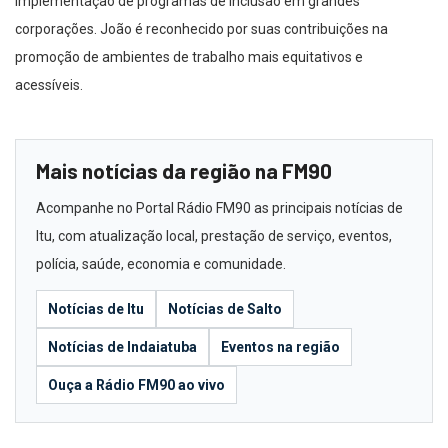
implementação de programas de inclusão em grandes
corporações. João é reconhecido por suas contribuições na
promoção de ambientes de trabalho mais equitativos e
acessíveis.
Mais notícias da região na FM90
Acompanhe no Portal Rádio FM90 as principais notícias de
Itu, com atualização local, prestação de serviço, eventos,
polícia, saúde, economia e comunidade.
Notícias de Itu
Notícias de Salto
Notícias de Indaiatuba
Eventos na região
Ouça a Rádio FM90 ao vivo