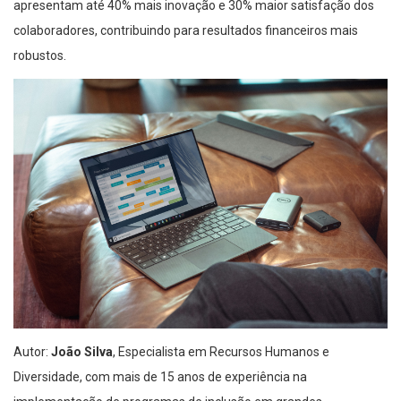
apresentam até 40% mais inovação e 30% maior satisfação dos
colaboradores, contribuindo para resultados financeiros mais
robustos.
Autor:
João Silva
, Especialista em Recursos Humanos e
Diversidade, com mais de 15 anos de experiência na