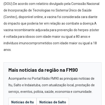
(DOU).De acordo com relatório divulgado pela Comissão Nacional
de Incorporação de Tecnologias no Sistema Único de Saúde
(Conitec), disponível online, a vacina foi considerada cara diante
do impacto que poderia ter em relação ao combate a doença.A
vacina recombinante adjuvada para prevenção do herpes-zóster
é voltada para idosos com idade maior ou igual a 80 anos e
indivíduos imunocomprometidos com idade maior ou igual a 18
anos.
Mais notícias da região na FM90
Acompanhe no Portal Rádio FM90 as principais notícias de
Itu, Salto e Indaiatuba, com atualização local, prestação de
serviço, eventos, polícia, saúde, economia e comunidade.
Notícias de Itu
Notícias de Salto