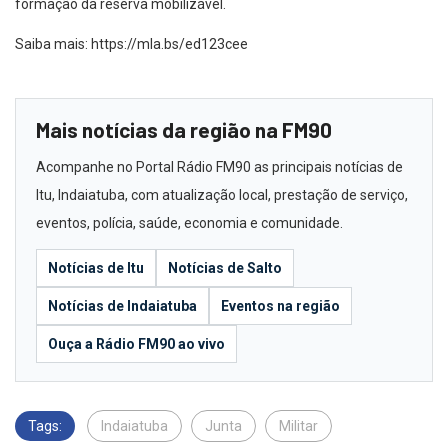
formação da reserva mobilizável.
Saiba mais: https://mla.bs/ed123cee
Mais notícias da região na FM90
Acompanhe no Portal Rádio FM90 as principais notícias de
Itu, Indaiatuba, com atualização local, prestação de serviço,
eventos, polícia, saúde, economia e comunidade.
Notícias de Itu
Notícias de Salto
Notícias de Indaiatuba
Eventos na região
Ouça a Rádio FM90 ao vivo
Tags:
Indaiatuba
Junta
Militar