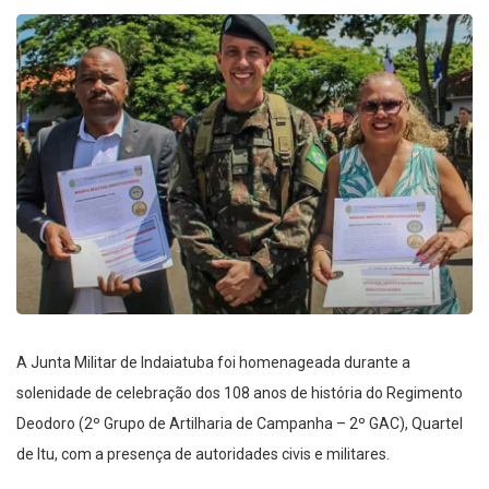
A Junta Militar de Indaiatuba foi homenageada durante a
solenidade de celebração dos 108 anos de história do Regimento
Deodoro (2º Grupo de Artilharia de Campanha – 2º GAC), Quartel
de Itu, com a presença de autoridades civis e militares.