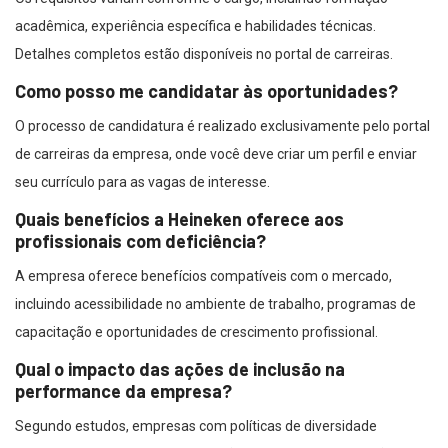
acadêmica, experiência específica e habilidades técnicas.
Detalhes completos estão disponíveis no portal de carreiras.
Como posso me candidatar às oportunidades?
O processo de candidatura é realizado exclusivamente pelo portal
de carreiras da empresa, onde você deve criar um perfil e enviar
seu currículo para as vagas de interesse.
Quais benefícios a Heineken oferece aos
profissionais com deficiência?
A empresa oferece benefícios compatíveis com o mercado,
incluindo acessibilidade no ambiente de trabalho, programas de
capacitação e oportunidades de crescimento profissional.
Qual o impacto das ações de inclusão na
performance da empresa?
Segundo estudos, empresas com políticas de diversidade