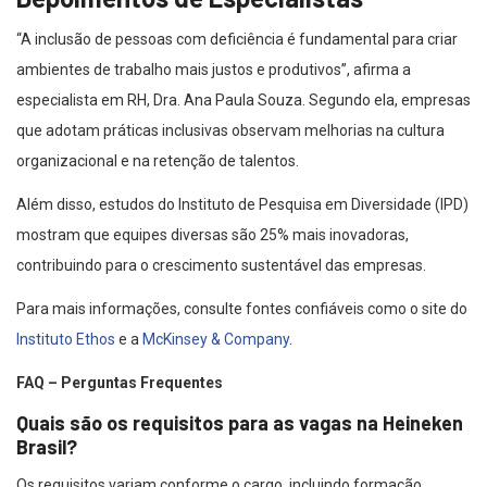
“A inclusão de pessoas com deficiência é fundamental para criar
ambientes de trabalho mais justos e produtivos”, afirma a
especialista em RH, Dra. Ana Paula Souza. Segundo ela, empresas
que adotam práticas inclusivas observam melhorias na cultura
organizacional e na retenção de talentos.
Além disso, estudos do Instituto de Pesquisa em Diversidade (IPD)
mostram que equipes diversas são 25% mais inovadoras,
contribuindo para o crescimento sustentável das empresas.
Para mais informações, consulte fontes confiáveis como o site do
Instituto Ethos
e a
McKinsey & Company
.
FAQ – Perguntas Frequentes
Quais são os requisitos para as vagas na Heineken
Brasil?
Os requisitos variam conforme o cargo, incluindo formação