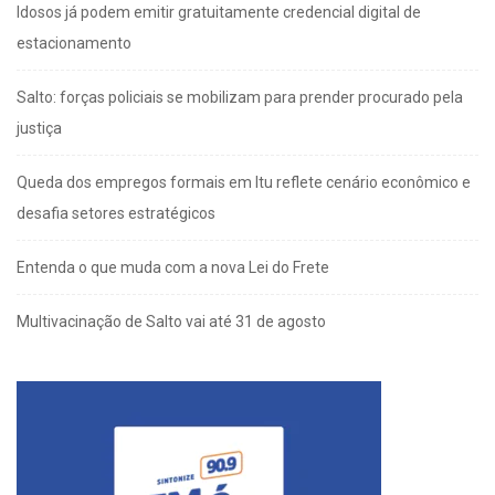
Idosos já podem emitir gratuitamente credencial digital de
estacionamento
Salto: forças policiais se mobilizam para prender procurado pela
justiça
Queda dos empregos formais em Itu reflete cenário econômico e
desafia setores estratégicos
Entenda o que muda com a nova Lei do Frete
Multivacinação de Salto vai até 31 de agosto