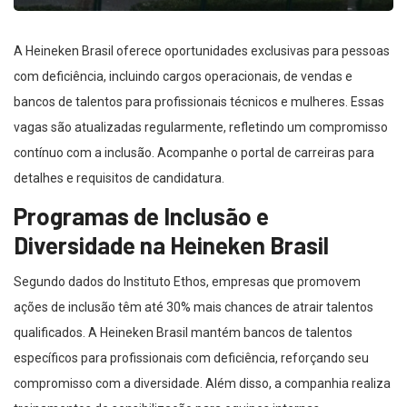
A Heineken Brasil oferece oportunidades exclusivas para pessoas
com deficiência, incluindo cargos operacionais, de vendas e
bancos de talentos para profissionais técnicos e mulheres. Essas
vagas são atualizadas regularmente, refletindo um compromisso
contínuo com a inclusão. Acompanhe o portal de carreiras para
detalhes e requisitos de candidatura.
Programas de Inclusão e
Diversidade na Heineken Brasil
Segundo dados do Instituto Ethos, empresas que promovem
ações de inclusão têm até 30% mais chances de atrair talentos
qualificados. A Heineken Brasil mantém bancos de talentos
específicos para profissionais com deficiência, reforçando seu
compromisso com a diversidade. Além disso, a companhia realiza