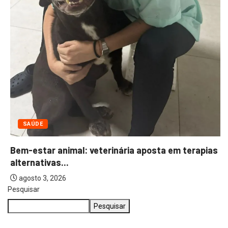
SAÚDE
Bem-estar animal: veterinária aposta em terapias
alternativas...
agosto 3, 2026
Pesquisar
Pesquisar