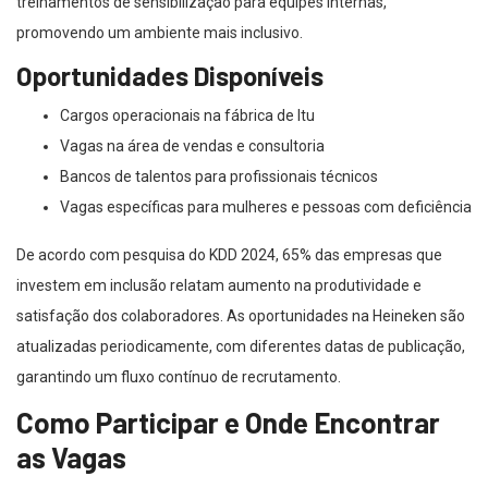
treinamentos de sensibilização para equipes internas,
promovendo um ambiente mais inclusivo.
Oportunidades Disponíveis
Cargos operacionais na fábrica de Itu
Vagas na área de vendas e consultoria
Bancos de talentos para profissionais técnicos
Vagas específicas para mulheres e pessoas com deficiência
De acordo com pesquisa do KDD 2024, 65% das empresas que
investem em inclusão relatam aumento na produtividade e
satisfação dos colaboradores. As oportunidades na Heineken são
atualizadas periodicamente, com diferentes datas de publicação,
garantindo um fluxo contínuo de recrutamento.
Como Participar e Onde Encontrar
as Vagas