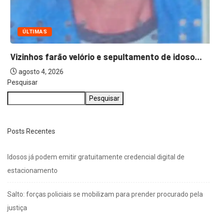
ÚLTIMAS
Vizinhos farão velório e sepultamento de idoso...
agosto 4, 2026
Pesquisar
Pesquisar
Posts Recentes
Idosos já podem emitir gratuitamente credencial digital de
estacionamento
Salto: forças policiais se mobilizam para prender procurado pela
justiça