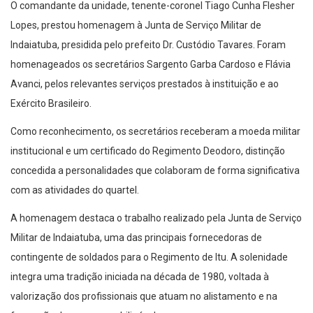
O comandante da unidade, tenente-coronel Tiago Cunha Flesher
Lopes, prestou homenagem à Junta de Serviço Militar de
Indaiatuba, presidida pelo prefeito Dr. Custódio Tavares. Foram
homenageados os secretários Sargento Garba Cardoso e Flávia
Avanci, pelos relevantes serviços prestados à instituição e ao
Exército Brasileiro.
Como reconhecimento, os secretários receberam a moeda militar
institucional e um certificado do Regimento Deodoro, distinção
concedida a personalidades que colaboram de forma significativa
com as atividades do quartel.
A homenagem destaca o trabalho realizado pela Junta de Serviço
Militar de Indaiatuba, uma das principais fornecedoras de
contingente de soldados para o Regimento de Itu. A solenidade
integra uma tradição iniciada na década de 1980, voltada à
valorização dos profissionais que atuam no alistamento e na