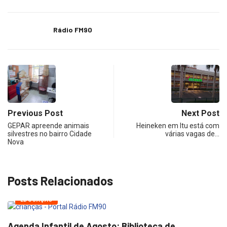
Rádio FM90
Previous Post
Next Post
GEPAR apreende animais
Heineken em Itu está com
silvestres no bairro Cidade
várias vagas de…
Nova
Posts Relacionados