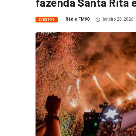
fazenda Santa Rita 
Rádio FM90
janeiro 20, 2026
EVENTOS