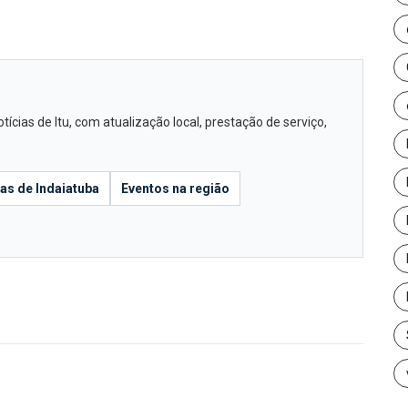
cias de Itu, com atualização local, prestação de serviço,
ias de Indaiatuba
Eventos na região