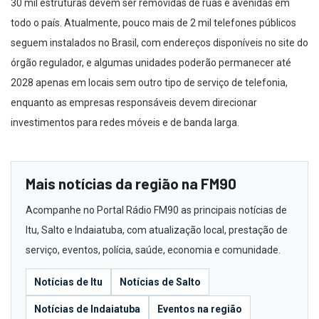
30 mil estruturas devem ser removidas de ruas e avenidas em
todo o país. Atualmente, pouco mais de 2 mil telefones públicos
seguem instalados no Brasil, com endereços disponíveis no site do
órgão regulador, e algumas unidades poderão permanecer até
2028 apenas em locais sem outro tipo de serviço de telefonia,
enquanto as empresas responsáveis devem direcionar
investimentos para redes móveis e de banda larga.
Mais notícias da região na FM90
Acompanhe no Portal Rádio FM90 as principais notícias de
Itu, Salto e Indaiatuba, com atualização local, prestação de
serviço, eventos, polícia, saúde, economia e comunidade.
Notícias de Itu
Notícias de Salto
Notícias de Indaiatuba
Eventos na região