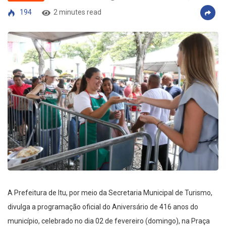
194
2 minutes read
A Prefeitura de Itu, por meio da Secretaria Municipal de Turismo,
divulga a programação oficial do Aniversário de 416 anos do
município, celebrado no dia 02 de fevereiro (domingo), na Praça