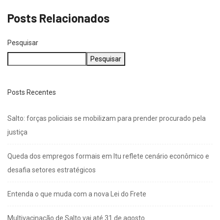
Posts Relacionados
Pesquisar
Pesquisar
Posts Recentes
Salto: forças policiais se mobilizam para prender procurado pela
justiça
Queda dos empregos formais em Itu reflete cenário econômico e
desafia setores estratégicos
Entenda o que muda com a nova Lei do Frete
Multivacinação de Salto vai até 31 de agosto