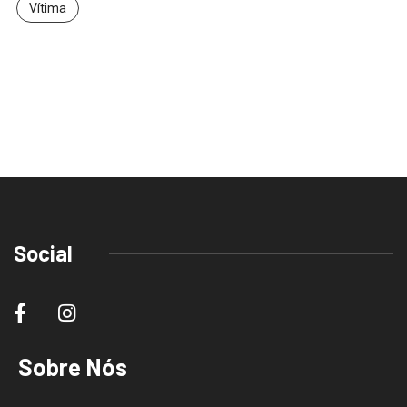
Vítima
Social
Sobre Nós