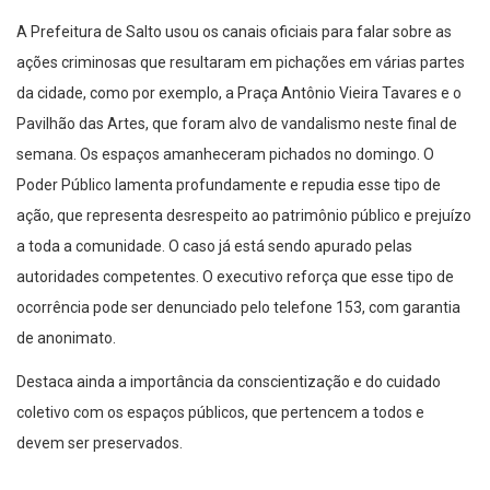
A Prefeitura de Salto usou os canais oficiais para falar sobre as
ações criminosas que resultaram em pichações em várias partes
da cidade, como por exemplo, a Praça Antônio Vieira Tavares e o
Pavilhão das Artes, que foram alvo de vandalismo neste final de
semana. Os espaços amanheceram pichados no domingo. O
Poder Público lamenta profundamente e repudia esse tipo de
ação, que representa desrespeito ao patrimônio público e prejuízo
a toda a comunidade. O caso já está sendo apurado pelas
autoridades competentes. O executivo reforça que esse tipo de
ocorrência pode ser denunciado pelo telefone 153, com garantia
de anonimato.
Destaca ainda a importância da conscientização e do cuidado
coletivo com os espaços públicos, que pertencem a todos e
devem ser preservados.