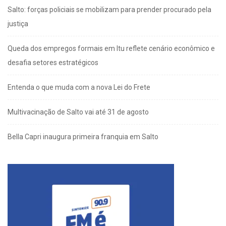
Salto: forças policiais se mobilizam para prender procurado pela
justiça
Queda dos empregos formais em Itu reflete cenário econômico e
desafia setores estratégicos
Entenda o que muda com a nova Lei do Frete
Multivacinação de Salto vai até 31 de agosto
Bella Capri inaugura primeira franquia em Salto