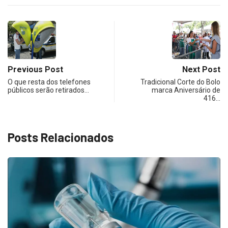
Previous Post
Next Post
O que resta dos telefones
Tradicional Corte do Bolo
públicos serão retirados…
marca Aniversário de
416…
Posts Relacionados