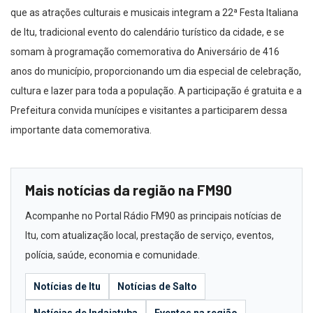
que as atrações culturais e musicais integram a 22ª Festa Italiana
de Itu, tradicional evento do calendário turístico da cidade, e se
somam à programação comemorativa do Aniversário de 416
anos do município, proporcionando um dia especial de celebração,
cultura e lazer para toda a população. A participação é gratuita e a
Prefeitura convida munícipes e visitantes a participarem dessa
importante data comemorativa.
Mais notícias da região na FM90
Acompanhe no Portal Rádio FM90 as principais notícias de
Itu, com atualização local, prestação de serviço, eventos,
polícia, saúde, economia e comunidade.
Notícias de Itu
Notícias de Salto