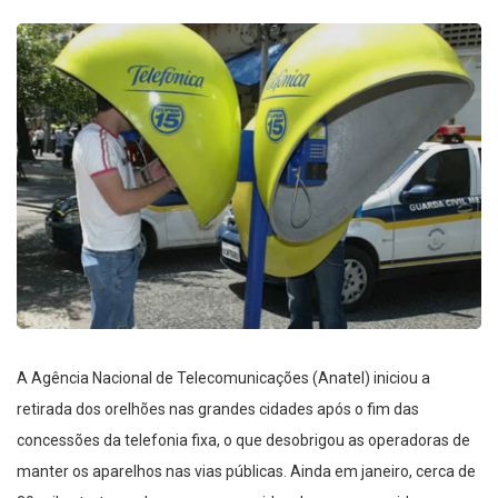
A Agência Nacional de Telecomunicações (Anatel) iniciou a
retirada dos orelhões nas grandes cidades após o fim das
concessões da telefonia fixa, o que desobrigou as operadoras de
manter os aparelhos nas vias públicas. Ainda em janeiro, cerca de