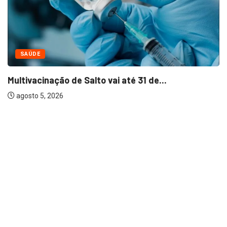
SAÚDE
Multivacinação de Salto vai até 31 de...
agosto 5, 2026