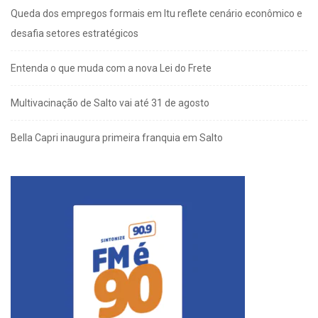
Queda dos empregos formais em Itu reflete cenário econômico e
desafia setores estratégicos
Entenda o que muda com a nova Lei do Frete
Multivacinação de Salto vai até 31 de agosto
Bella Capri inaugura primeira franquia em Salto