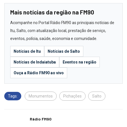
Mais notícias da região na FM90
Acompanhe no Portal Rádio FM90 as principais notícias de
Itu, Salto, com atualização local, prestação de serviço,
eventos, polícia, saúde, economia e comunidade.
Notícias de Itu
Notícias de Salto
Notícias de Indaiatuba
Eventos na região
Ouça a Rádio FM90 ao vivo
Tags:
Monumentos
Pichações
Salto
Rádio FM90