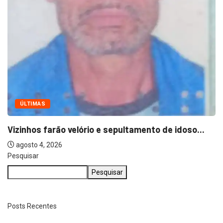
ÚLTIMAS
Vizinhos farão velório e sepultamento de idoso...
agosto 4, 2026
Pesquisar
Pesquisar
Posts Recentes