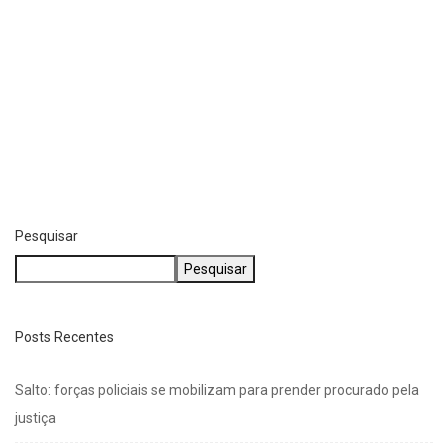
Pesquisar
Pesquisar
Posts Recentes
Salto: forças policiais se mobilizam para prender procurado pela
justiça