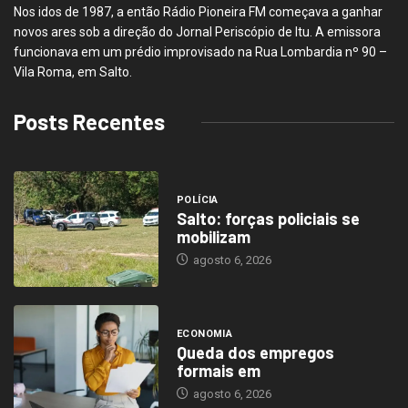
Nos idos de 1987, a então Rádio Pioneira FM começava a ganhar
novos ares sob a direção do Jornal Periscópio de Itu. A emissora
funcionava em um prédio improvisado na Rua Lombardia nº 90 –
Vila Roma, em Salto.
Posts Recentes
POLÍCIA
Salto: forças policiais se
mobilizam
agosto 6, 2026
ECONOMIA
Queda dos empregos
formais em
agosto 6, 2026