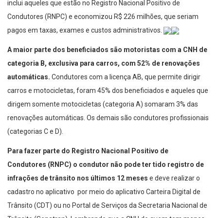
inclui aqueles que estão no Registro Nacional Positivo de
Condutores (RNPC) e economizou R$ 226 milhões, que seriam
pagos em taxas, exames e custos administrativos.
A maior parte dos beneficiados são motoristas com a CNH de
categoria B, exclusiva para carros, com 52% de renovações
automáticas.
Condutores com a licença AB, que permite dirigir
carros e motocicletas, foram 45% dos beneficiados e aqueles que
dirigem somente motocicletas (categoria A) somaram 3% das
renovações automáticas. Os demais são condutores profissionais
(categorias C e D).
Para fazer parte do Registro Nacional Positivo de
Condutores (RNPC) o condutor não pode ter tido registro de
infrações de trânsito nos últimos 12 meses
e deve realizar o
cadastro no aplicativo por meio do aplicativo Carteira Digital de
Trânsito (CDT) ou no Portal de Serviços da Secretaria Nacional de