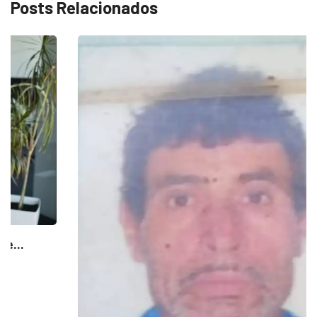
Posts Relacionados