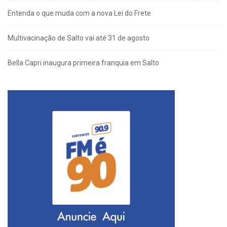
Entenda o que muda com a nova Lei do Frete
Multivacinação de Salto vai até 31 de agosto
Bella Capri inaugura primeira franquia em Salto