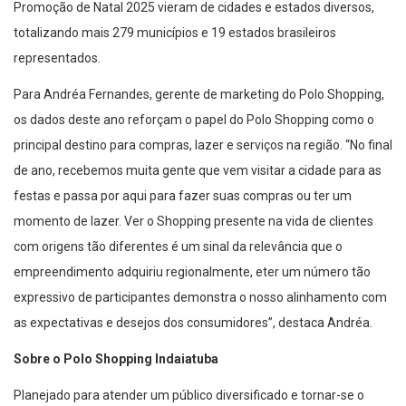
Promoção de Natal 2025 vieram de cidades e estados diversos,
totalizando mais 279 municípios e 19 estados brasileiros
representados.
Para Andréa Fernandes, gerente de marketing do Polo Shopping,
os dados deste ano reforçam o papel do Polo Shopping como o
principal destino para compras, lazer e serviços na região. “No final
de ano, recebemos muita gente que vem visitar a cidade para as
festas e passa por aqui para fazer suas compras ou ter um
momento de lazer. Ver o Shopping presente na vida de clientes
com origens tão diferentes é um sinal da relevância que o
empreendimento adquiriu regionalmente, eter um número tão
expressivo de participantes demonstra o nosso alinhamento com
as expectativas e desejos dos consumidores”, destaca Andréa.
Sobre o Polo Shopping Indaiatuba
Planejado para atender um público diversificado e tornar-se o