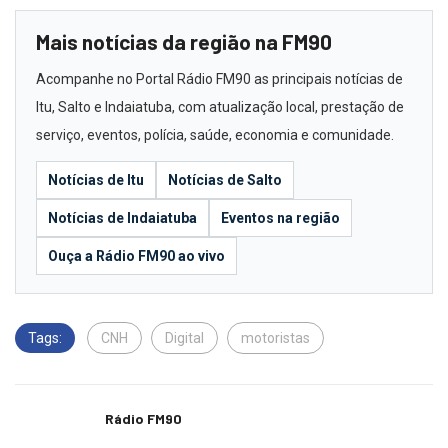
Mais notícias da região na FM90
Acompanhe no Portal Rádio FM90 as principais notícias de
Itu, Salto e Indaiatuba, com atualização local, prestação de
serviço, eventos, polícia, saúde, economia e comunidade.
Notícias de Itu
Notícias de Salto
Notícias de Indaiatuba
Eventos na região
Ouça a Rádio FM90 ao vivo
Tags:
CNH
Digital
motoristas
Rádio FM90