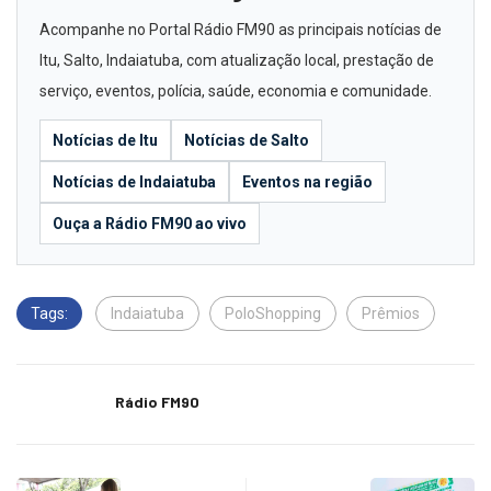
Acompanhe no Portal Rádio FM90 as principais notícias de
Itu, Salto, Indaiatuba, com atualização local, prestação de
serviço, eventos, polícia, saúde, economia e comunidade.
Notícias de Itu
Notícias de Salto
Notícias de Indaiatuba
Eventos na região
Ouça a Rádio FM90 ao vivo
Tags:
Indaiatuba
PoloShopping
Prêmios
Rádio FM90