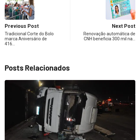
Previous Post
Next Post
Tradicional Corte do Bolo
Renovação automática de
marca Aniversário de
CNH beneficia 300 mil na…
416…
Posts Relacionados