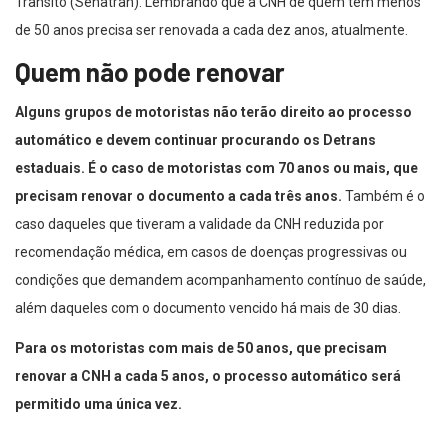
Trânsito (Senatran). Lembrando que a CNH de quem tem menos
de 50 anos precisa ser renovada a cada dez anos, atualmente.
Quem não pode renovar
Alguns grupos de motoristas não terão direito ao processo
automático e devem continuar procurando os Detrans
estaduais. É o caso de motoristas com 70 anos ou mais, que
precisam renovar o documento a cada três anos.
Também é o
caso daqueles que tiveram a validade da CNH reduzida por
recomendação médica, em casos de doenças progressivas ou
condições que demandem acompanhamento contínuo de saúde,
além daqueles com o documento vencido há mais de 30 dias.
Para os motoristas com mais de 50 anos, que precisam
renovar a CNH a cada 5 anos, o processo automático será
permitido uma única vez.