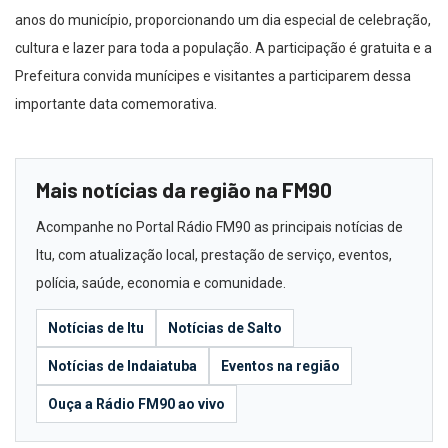
anos do município, proporcionando um dia especial de celebração,
cultura e lazer para toda a população. A participação é gratuita e a
Prefeitura convida munícipes e visitantes a participarem dessa
importante data comemorativa.
Mais notícias da região na FM90
Acompanhe no Portal Rádio FM90 as principais notícias de
Itu, com atualização local, prestação de serviço, eventos,
polícia, saúde, economia e comunidade.
Notícias de Itu
Notícias de Salto
Notícias de Indaiatuba
Eventos na região
Ouça a Rádio FM90 ao vivo