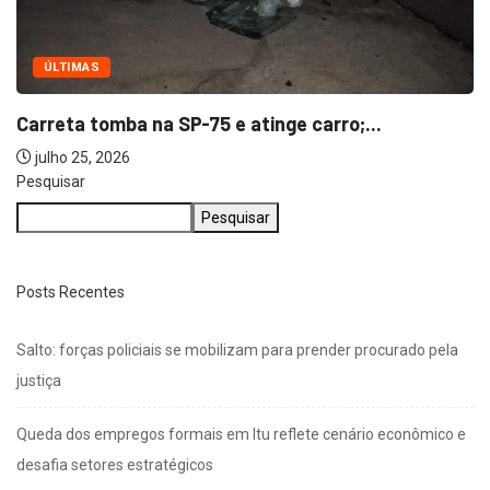
ÚLTIMAS
Carreta tomba na SP-75 e atinge carro;...
julho 25, 2026
Pesquisar
Pesquisar
Posts Recentes
Salto: forças policiais se mobilizam para prender procurado pela
justiça
Queda dos empregos formais em Itu reflete cenário econômico e
desafia setores estratégicos