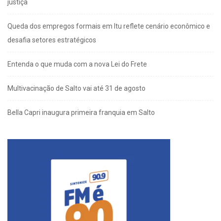
justiça
Queda dos empregos formais em Itu reflete cenário econômico e
desafia setores estratégicos
Entenda o que muda com a nova Lei do Frete
Multivacinação de Salto vai até 31 de agosto
Bella Capri inaugura primeira franquia em Salto