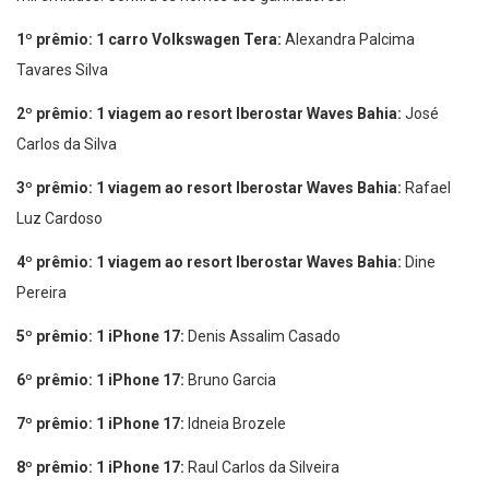
1º prêmio: 1 carro Volkswagen Tera:
Alexandra Palcima
Tavares Silva
2º prêmio: 1 viagem ao resort Iberostar Waves Bahia:
José
Carlos da Silva
3º prêmio: 1 viagem ao resort Iberostar Waves Bahia:
Rafael
Luz Cardoso
4º prêmio: 1 viagem ao resort Iberostar Waves Bahia:
Dine
Pereira
5º prêmio: 1 iPhone 17:
Denis Assalim Casado
6º prêmio: 1 iPhone 17:
Bruno Garcia
7º prêmio: 1 iPhone 17:
Idneia Brozele
8º prêmio: 1 iPhone 17:
Raul Carlos da Silveira