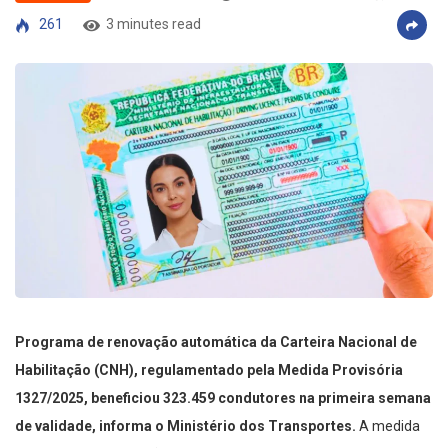
261
3 minutes read
Programa de renovação automática da Carteira Nacional de
Habilitação (CNH), regulamentado pela Medida Provisória
1327/2025, beneficiou 323.459 condutores na primeira semana
de validade, informa o Ministério dos Transportes.
A medida