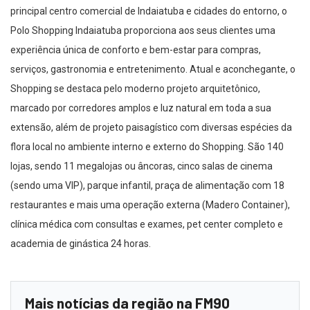
principal centro comercial de Indaiatuba e cidades do entorno, o
Polo Shopping Indaiatuba proporciona aos seus clientes uma
experiência única de conforto e bem-estar para compras,
serviços, gastronomia e entretenimento. Atual e aconchegante, o
Shopping se destaca pelo moderno projeto arquitetônico,
marcado por corredores amplos e luz natural em toda a sua
extensão, além de projeto paisagístico com diversas espécies da
flora local no ambiente interno e externo do Shopping. São 140
lojas, sendo 11 megalojas ou âncoras, cinco salas de cinema
(sendo uma VIP), parque infantil, praça de alimentação com 18
restaurantes e mais uma operação externa (Madero Container),
clínica médica com consultas e exames, pet center completo e
academia de ginástica 24 horas.
Mais notícias da região na FM90