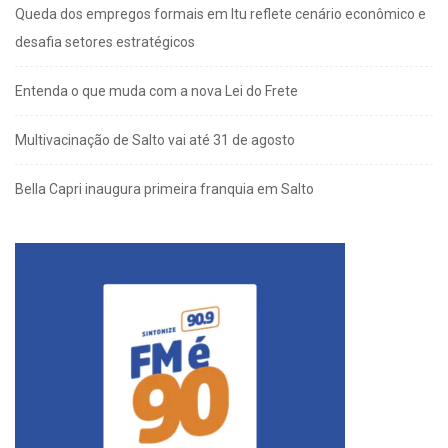
Queda dos empregos formais em Itu reflete cenário econômico e
desafia setores estratégicos
Entenda o que muda com a nova Lei do Frete
Multivacinação de Salto vai até 31 de agosto
Bella Capri inaugura primeira franquia em Salto