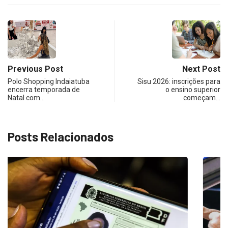
Previous Post
Next Post
Polo Shopping Indaiatuba
Sisu 2026: inscrições para
encerra temporada de
o ensino superior
Natal com…
começam…
Posts Relacionados