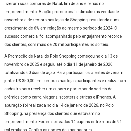
fizeram suas compras de Natal, fim de ano e férias no
empreendimento. A ação promocional estimulou as vendasde
novembro e dezembro nas lojas do Shopping, resultando num
crescimento de 6% em relação ao mesmo período de 2024. O
sucesso comercial foi acompanhado pelo engajamento recorde
dos clientes, com mais de 20 mil participantes no sorteio.
A Promoção de Natal do Polo Shopping começou no dia 13 de
novembro de 2025 e seguiu até o dia 11 de janeiro de 2026,
totalizando 60 dias de ação. Para participar, os clientes deveriam
juntar R$ 350,00 em compras nas lojas participantes e realizar um
cadastro para receber um cupom e participar do sorteio de
prêmios como carro, viagens, scooters elétricas e iPhones. A
apuração foi realizada no dia 14 de janeiro de 2026, no Polo
Shopping, na presença dos clientes que estavam no
empreendimento. Foram sorteados 14 cupons entre mais de 91
mil emitidos. Confira os nomes dos ganhadores: