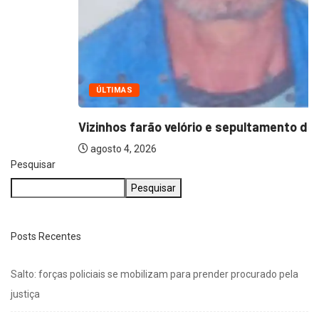
ÚLTIMAS
Vizinhos farão velório e sepultamento de idoso...
agosto 4, 2026
Pesquisar
Pesquisar
Posts Recentes
Salto: forças policiais se mobilizam para prender procurado pela
justiça