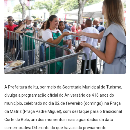
A Prefeitura de Itu, por meio da Secretaria Municipal de Turismo,
divulga a programação oficial do Aniversário de 416 anos do
município, celebrado no dia 02 de fevereiro (domingo), na Praça
da Matriz (Praça Padre Miguel), com destaque para o tradicional
Corte do Bolo, um dos momentos mais aguardados da data
comemorativa.Diferente do que havia sido previamente