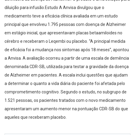
diluição para infusão.Estudo A Anvisa divulgou que o
medicamento teve a eficácia clínica avaliada em um estudo
principal que envolveu 1.795 pessoas com doença de Alzheimer
em estágio inicial, que apresentavam placas betaamiloides no
cérebro e receberam o Leqembi ou placebo. “A principal medida
de eficácia foi a mudança nos sintomas após 18 meses”, apontou
a Anvisa. A avaliação ocorreu a partir de uma escala de demência
denominada CDR-SB, utilizada para testar a gravidade da doença
de Alzheimer em pacientes. A escala inclui questões que ajudam
a determinar o quanto a vida diária do paciente foi afetada pelo
comprometimento cognitivo. Segundo o estudo, no subgrupo de
1.521 pessoas, os pacientes tratados com o novo medicamento
apresentaram um aumento menor na pontuação CDR-SB do que
aqueles que receberam placebo.