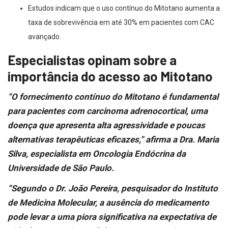
Estudos indicam que o uso contínuo do Mitotano aumenta a
taxa de sobrevivência em até 30% em pacientes com CAC
avançado.
Especialistas opinam sobre a
importância do acesso ao Mitotano
“O fornecimento contínuo do Mitotano é fundamental
para pacientes com carcinoma adrenocortical, uma
doença que apresenta alta agressividade e poucas
alternativas terapêuticas eficazes,” afirma a Dra. Maria
Silva, especialista em Oncologia Endócrina da
Universidade de São Paulo.
“Segundo o Dr. João Pereira, pesquisador do Instituto
de Medicina Molecular, a ausência do medicamento
pode levar a uma piora significativa na expectativa de