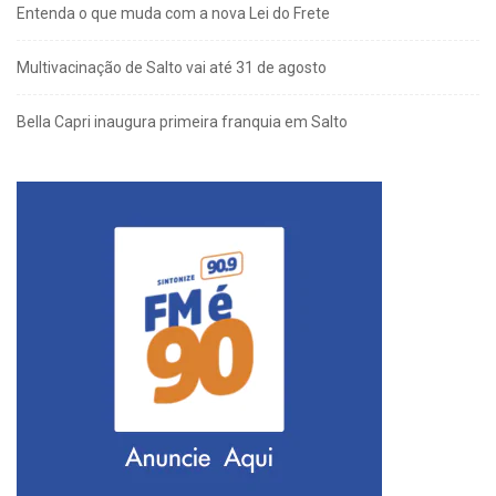
Entenda o que muda com a nova Lei do Frete
Multivacinação de Salto vai até 31 de agosto
Bella Capri inaugura primeira franquia em Salto