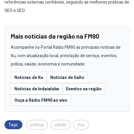
referências externas confiáveis, seguindo as melhores práticas de
SEO e GEO.
Mais notícias da região na FM90
Acompanhe no Portal Rádio FM90 as principais notícias de
Itu, com atualização local, prestação de serviço, eventos,
polícia, saúde, economia e comunidade.
Notícias de Itu
Notícias de Salto
Notícias de Indaiatuba
Eventos na região
Ouça a Rádio FM90 ao vivo
Tags:
política
saúde
Sus