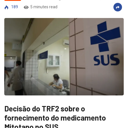
189
5 minutes read
Decisão do TRF2 sobre o
fornecimento do medicamento
Mitotano no SUS