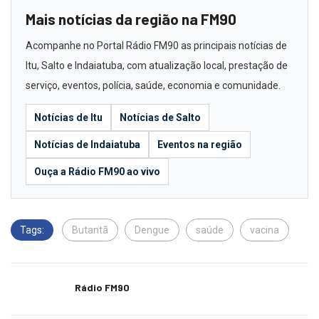
Mais notícias da região na FM90
Acompanhe no Portal Rádio FM90 as principais notícias de
Itu, Salto e Indaiatuba, com atualização local, prestação de
serviço, eventos, polícia, saúde, economia e comunidade.
Notícias de Itu
Notícias de Salto
Notícias de Indaiatuba
Eventos na região
Ouça a Rádio FM90 ao vivo
Tags:
Butantã
Dengue
saúde
vacina
Rádio FM90