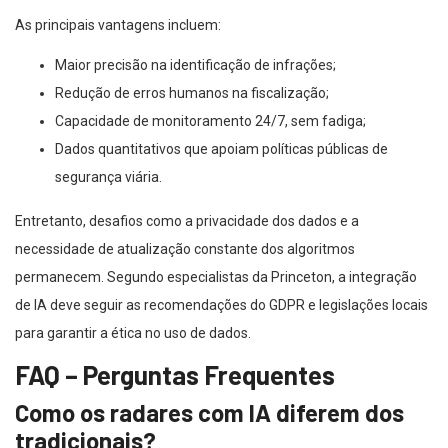
As principais vantagens incluem:
Maior precisão na identificação de infrações;
Redução de erros humanos na fiscalização;
Capacidade de monitoramento 24/7, sem fadiga;
Dados quantitativos que apoiam políticas públicas de
segurança viária.
Entretanto, desafios como a privacidade dos dados e a
necessidade de atualização constante dos algoritmos
permanecem. Segundo especialistas da Princeton, a integração
de IA deve seguir as recomendações do GDPR e legislações locais
para garantir a ética no uso de dados.
FAQ – Perguntas Frequentes
Como os radares com IA diferem dos
tradicionais?