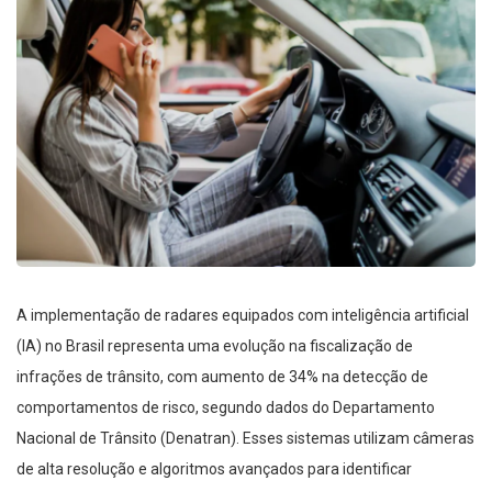
A implementação de radares equipados com inteligência artificial
(IA) no Brasil representa uma evolução na fiscalização de
infrações de trânsito, com aumento de 34% na detecção de
comportamentos de risco, segundo dados do Departamento
Nacional de Trânsito (Denatran). Esses sistemas utilizam câmeras
de alta resolução e algoritmos avançados para identificar