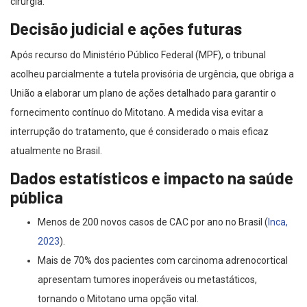
cirurgia.
Decisão judicial e ações futuras
Após recurso do Ministério Público Federal (MPF), o tribunal
acolheu parcialmente a tutela provisória de urgência, que obriga a
União a elaborar um plano de ações detalhado para garantir o
fornecimento contínuo do Mitotano. A medida visa evitar a
interrupção do tratamento, que é considerado o mais eficaz
atualmente no Brasil.
Dados estatísticos e impacto na saúde
pública
Menos de 200 novos casos de CAC por ano no Brasil (
Inca,
2023
).
Mais de 70% dos pacientes com carcinoma adrenocortical
apresentam tumores inoperáveis ou metastáticos,
tornando o Mitotano uma opção vital.