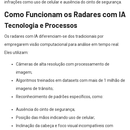
infrações como uso de celular e ausência do cinto de segurança.
Como Funcionam os Radares com IA
Tecnologia e Processos
Os radares com IA diferenciam-se dos tradicionais por
empregarem visão computacional para análise em tempo real.
Eles utilizam:
Câmeras de alta resolução com processamento de
imagem;
Algoritmos treinados em datasets com mais de 1 milhão de
imagens de trânsito;
Reconhecimento de padrões específicos, como:
Ausência do cinto de segurança;
Posição das mãos indicando uso de celular;
Inclinação da cabeça e foco visual incompatíveis com