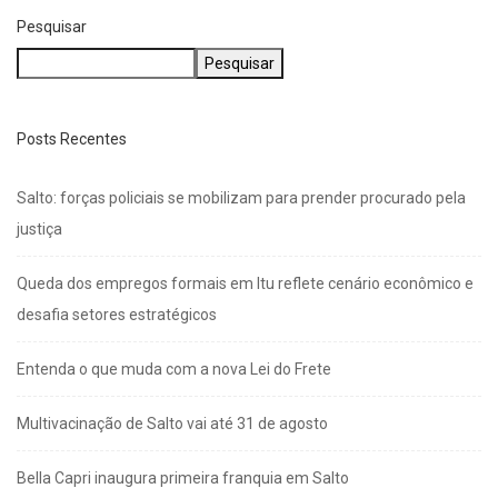
Pesquisar
Pesquisar
Posts Recentes
Salto: forças policiais se mobilizam para prender procurado pela
justiça
Queda dos empregos formais em Itu reflete cenário econômico e
desafia setores estratégicos
Entenda o que muda com a nova Lei do Frete
Multivacinação de Salto vai até 31 de agosto
Bella Capri inaugura primeira franquia em Salto