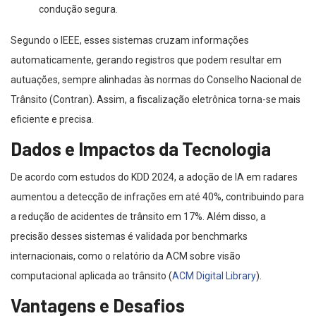
condução segura.
Segundo o IEEE, esses sistemas cruzam informações
automaticamente, gerando registros que podem resultar em
autuações, sempre alinhadas às normas do Conselho Nacional de
Trânsito (Contran). Assim, a fiscalização eletrônica torna-se mais
eficiente e precisa.
Dados e Impactos da Tecnologia
De acordo com estudos do KDD 2024, a adoção de IA em radares
aumentou a detecção de infrações em até 40%, contribuindo para
a redução de acidentes de trânsito em 17%. Além disso, a
precisão desses sistemas é validada por benchmarks
internacionais, como o relatório da ACM sobre visão
computacional aplicada ao trânsito (
ACM Digital Library
).
Vantagens e Desafios