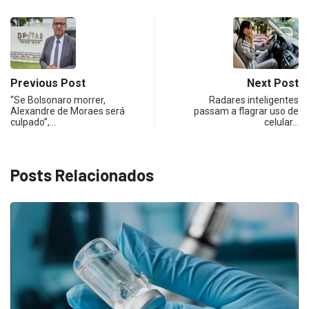
Previous Post
Next Post
“Se Bolsonaro morrer,
Radares inteligentes
Alexandre de Moraes será
passam a flagrar uso de
culpado”,…
celular…
Posts Relacionados