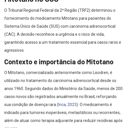
O Tribunal Regional Federal da 2ª Região (TRF2) determinou o
fornecimento do medicamento Mitotano para pacientes do
Sistema Único de Saúde (SUS) com carcinoma adrenocortical
(CAC). A decisão reconhece a urgência e o risco de vida,
garantindo acesso a um tratamento essencial para casos raros e
agressivos.
Contexto e importância do Mitotano
O Mitotano, comercializado anteriormente como Lisodren, é
utilizado no tratamento do carcinoma adrenocortical desde os
anos 1960. Segundo dados do Ministério da Saúde, menos de 200
casos novos são registrados anualmente no Brasil, reforçando
sua condição de doença rara (
Inca, 2023
). O medicamento é
indicado para tumores inoperáveis, metastáticos ou recorrentes,
além de atuar como terapia adjuvante para reduzir recidivas após