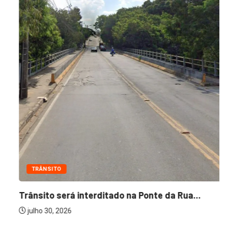
TRÂNSITO
Trânsito será interditado na Ponte da Rua...
julho 30, 2026