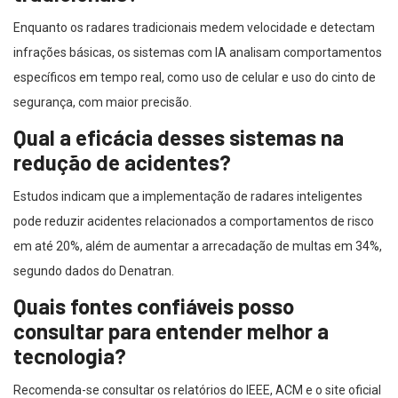
Enquanto os radares tradicionais medem velocidade e detectam
infrações básicas, os sistemas com IA analisam comportamentos
específicos em tempo real, como uso de celular e uso do cinto de
segurança, com maior precisão.
Qual a eficácia desses sistemas na
redução de acidentes?
Estudos indicam que a implementação de radares inteligentes
pode reduzir acidentes relacionados a comportamentos de risco
em até 20%, além de aumentar a arrecadação de multas em 34%,
segundo dados do Denatran.
Quais fontes confiáveis posso
consultar para entender melhor a
tecnologia?
Recomenda-se consultar os relatórios do IEEE, ACM e o site oficial