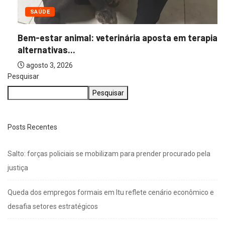
SAÚDE
Bem-estar animal: veterinária aposta em terapias
alternativas...
agosto 3, 2026
Pesquisar
Pesquisar
Posts Recentes
Salto: forças policiais se mobilizam para prender procurado pela
justiça
Queda dos empregos formais em Itu reflete cenário econômico e
desafia setores estratégicos