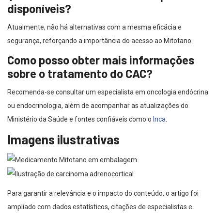
disponíveis?
Atualmente, não há alternativas com a mesma eficácia e
segurança, reforçando a importância do acesso ao Mitotano.
Como posso obter mais informações
sobre o tratamento do CAC?
Recomenda-se consultar um especialista em oncologia endócrina
ou endocrinologia, além de acompanhar as atualizações do
Ministério da Saúde e fontes confiáveis como o
Inca
.
Imagens ilustrativas
Para garantir a relevância e o impacto do conteúdo, o artigo foi
ampliado com dados estatísticos, citações de especialistas e