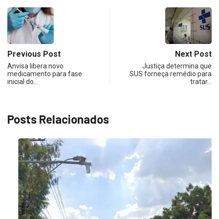
Previous Post
Next Post
Anvisa libera novo
Justiça determina que
medicamento para fase
SUS forneça remédio para
inicial do…
tratar…
Posts Relacionados