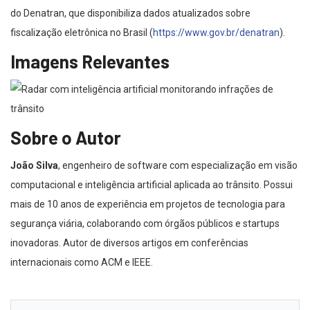
do Denatran, que disponibiliza dados atualizados sobre
fiscalização eletrônica no Brasil (
https://www.gov.br/denatran
).
Imagens Relevantes
Sobre o Autor
João Silva
, engenheiro de software com especialização em visão
computacional e inteligência artificial aplicada ao trânsito. Possui
mais de 10 anos de experiência em projetos de tecnologia para
segurança viária, colaborando com órgãos públicos e startups
inovadoras. Autor de diversos artigos em conferências
internacionais como ACM e IEEE.