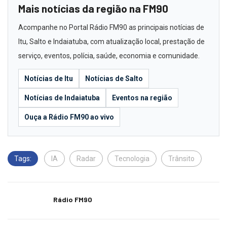
Mais notícias da região na FM90
Acompanhe no Portal Rádio FM90 as principais notícias de
Itu, Salto e Indaiatuba, com atualização local, prestação de
serviço, eventos, polícia, saúde, economia e comunidade.
Notícias de Itu
Notícias de Salto
Notícias de Indaiatuba
Eventos na região
Ouça a Rádio FM90 ao vivo
Tags:
IA
Radar
Tecnologia
Trânsito
Rádio FM90