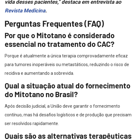
vida desses pacientes,” destaca em entrevista ao
Revista Medicina
.
Perguntas Frequentes (FAQ)
Por que o Mitotano é considerado
essencial no tratamento do CAC?
Porque é atualmente a única terapia comprovadamente eficaz
para tumores inoperáveis ou metastáticos, reduzindo o risco de
recidiva e aumentando a sobrevida.
Qual a situação atual do fornecimento
do Mitotano no Brasil?
Após decisão judicial, a União deve garantir o fornecimento
contínuo, mas há desafios logísticos e de produção que precisam
ser resolvidos rapidamente.
Quais são as alternativas terapêuticas