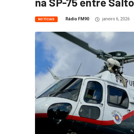
na SP-75 entre Salto
Rádio FM90
janeiro 6, 2026
NOTÍCIAS