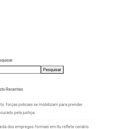
squisar
Pesquisar
sts Recentes
to: forças policiais se mobilizam para prender
curado pela justiça
eda dos empregos formais em Itu reflete cenário