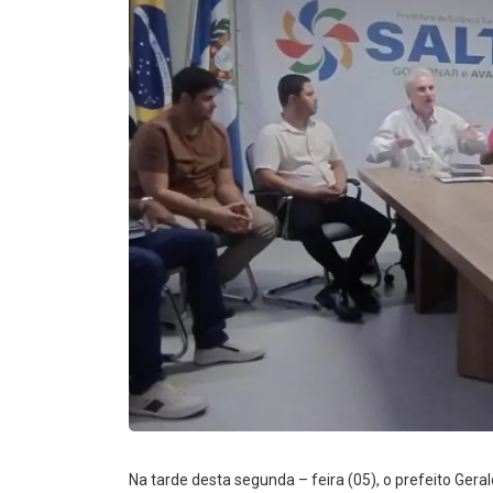
Na tarde desta segunda – feira (05), o prefeito Ge