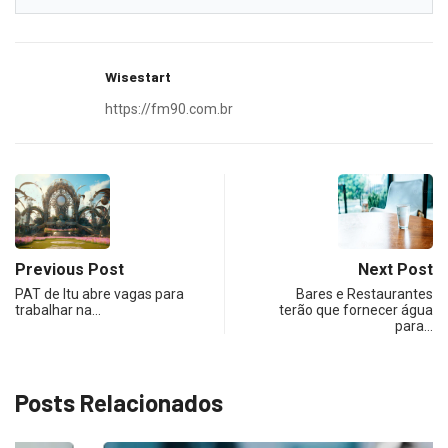
Wisestart
https://fm90.com.br
Previous Post
Next Post
PAT de Itu abre vagas para
Bares e Restaurantes
trabalhar na…
terão que fornecer água
para…
Posts Relacionados