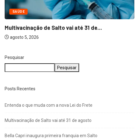
SAÚDE
Multivacinação de Salto vai até 31 de...
agosto 5, 2026
Pesquisar
Pesquisar
Posts Recentes
Entenda o que muda com a nova Lei do Frete
Multivacinação de Salto vai até 31 de agosto
Bella Capri inaugura primeira franquia em Salto