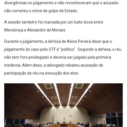
divergências no julgamento e não reconheceram que o acusado
não cometeu o crime de golpe de Estado.
A sessão também foi marcada por um bate-boca entre
Mendonça e Alexandre de Moraes.
Durante o julgamento, a defesa de Aécio Pereira disse que o
julgamento do caso pelo STF é “político”. Segundo a defesa, o réu
não tem foro privilegiado e deveria ser julgado pela primeira
instância. Além disso, a advogado rebateu acusação de
participação do réu na execução dos atos.