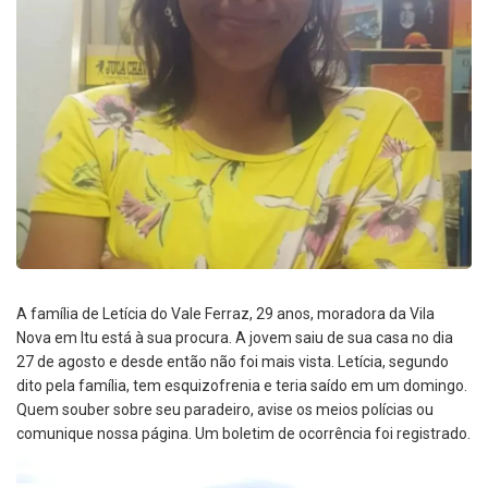
A família de Letícia do Vale Ferraz, 29 anos, moradora da Vila
Nova em Itu está à sua procura. A jovem saiu de sua casa no dia
27 de agosto e desde então não foi mais vista. Letícia, segundo
dito pela família, tem esquizofrenia e teria saído em um domingo.
Quem souber sobre seu paradeiro, avise os meios polícias ou
comunique nossa página. Um boletim de ocorrência foi registrado.