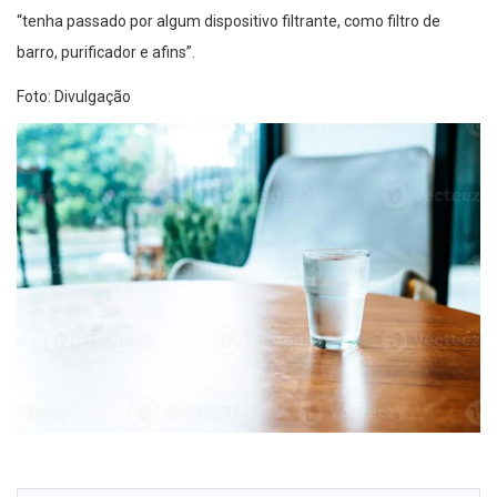
“tenha passado por algum dispositivo filtrante, como filtro de
barro, purificador e afins”.
Foto: Divulgação