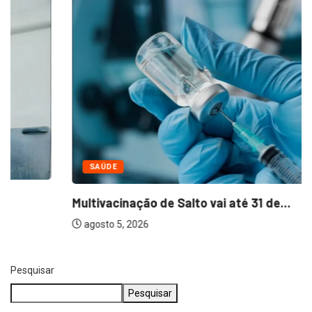
SAÚDE
Multivacinação de Salto vai até 31 de...
agosto 5, 2026
Pesquisar
Pesquisar