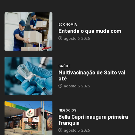
ECONOMIA
Entenda o que muda com
agosto 6, 2026
SAÚDE
Multivacinação de Salto vai
até
agosto 5, 2026
NEGÓCIOS
Bella Capri inaugura primeira
franquia
agosto 5, 2026