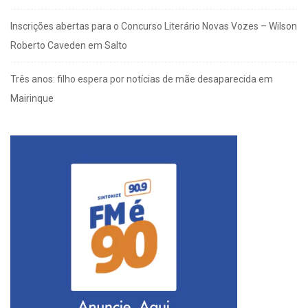
Inscrições abertas para o Concurso Literário Novas Vozes – Wilson
Roberto Caveden em Salto
Três anos: filho espera por notícias de mãe desaparecida em
Mairinque