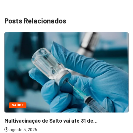
Posts Relacionados
SAÚDE
Multivacinação de Salto vai até 31 de...
agosto 5, 2026