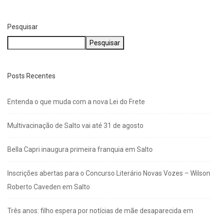
Pesquisar
Pesquisar
Posts Recentes
Entenda o que muda com a nova Lei do Frete
Multivacinação de Salto vai até 31 de agosto
Bella Capri inaugura primeira franquia em Salto
Inscrições abertas para o Concurso Literário Novas Vozes – Wilson
Roberto Caveden em Salto
Três anos: filho espera por notícias de mãe desaparecida em