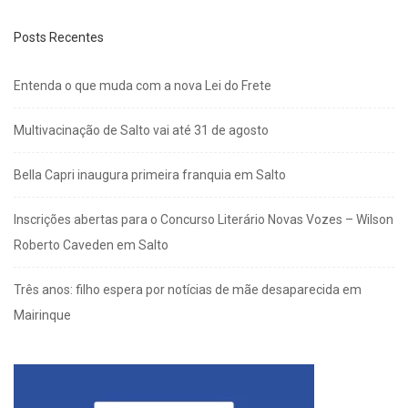
Posts Recentes
Entenda o que muda com a nova Lei do Frete
Multivacinação de Salto vai até 31 de agosto
Bella Capri inaugura primeira franquia em Salto
Inscrições abertas para o Concurso Literário Novas Vozes – Wilson
Roberto Caveden em Salto
Três anos: filho espera por notícias de mãe desaparecida em
Mairinque