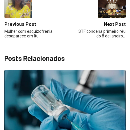
Previous Post
Next Post
Mulher com esquizofrenia
STF condena primeiro réu
desaparece em Itu
do 8 de janeiro…
Posts Relacionados