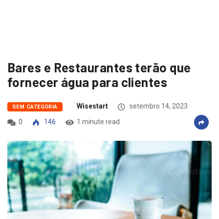
Bares e Restaurantes terão que
fornecer água para clientes
Wisestart
setembro 14, 2023
SEM CATEGORIA
0
146
1 minute read