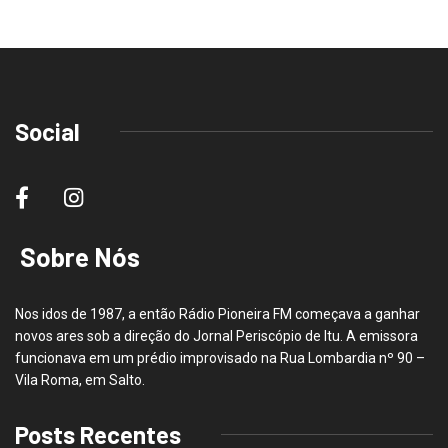
Social
Sobre Nós
Nos idos de 1987, a então Rádio Pioneira FM começava a ganhar
novos ares sob a direção do Jornal Periscópio de Itu. A emissora
funcionava em um prédio improvisado na Rua Lombardia nº 90 –
Vila Roma, em Salto.
Posts Recentes