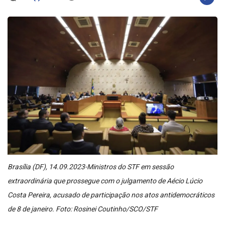
Brasília (DF), 14.09.2023-Ministros do STF em sessão
extraordinária que prossegue com o julgamento de Aécio Lúcio
Costa Pereira, acusado de participação nos atos antidemocráticos
de 8 de janeiro. Foto: Rosinei Coutinho/SCO/STF