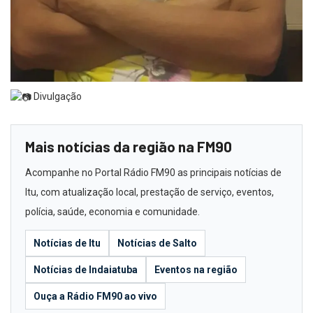
Divulgação
Mais notícias da região na FM90
Acompanhe no Portal Rádio FM90 as principais notícias de
Itu, com atualização local, prestação de serviço, eventos,
polícia, saúde, economia e comunidade.
Notícias de Itu
Notícias de Salto
Notícias de Indaiatuba
Eventos na região
Ouça a Rádio FM90 ao vivo