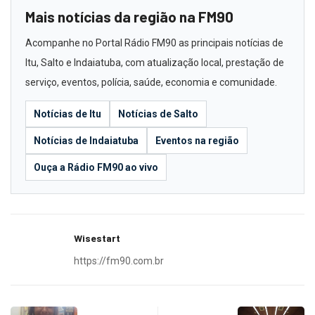
Mais notícias da região na FM90
Acompanhe no Portal Rádio FM90 as principais notícias de
Itu, Salto e Indaiatuba, com atualização local, prestação de
serviço, eventos, polícia, saúde, economia e comunidade.
Notícias de Itu
Notícias de Salto
Notícias de Indaiatuba
Eventos na região
Ouça a Rádio FM90 ao vivo
Wisestart
https://fm90.com.br