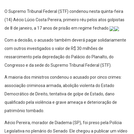
O Supremo Tribunal Federal (STF) condenou nesta quinta-feira
(14) Aécio Lúcio Costa Pereira, primeiro réu pelos atos golpistas
de 8 de janeiro, a 17 anos de prisão em regime fechado.
Com a decisão, o acusado também deverá pagar solidariamente
com outros investigados o valor de R$ 30 milhões de
ressarcimento pela depredação do Palácio do Planalto, do
Congresso e da sede do Supremo Tribunal Federal (STF).
A maioria dos ministros condenou o acusado por cinco crimes:
associação criminosa armada, abolição violenta do Estado
Democrático de Direito, tentativa de golpe de Estado, dano
qualificado pela violência e grave ameaça e deterioração de
patrimônio tombado.
Aécio Pereira, morador de Diadema (SP), foi preso pela Polícia
Legislativa no plenário do Senado. Ele chegou a publicar um vídeo