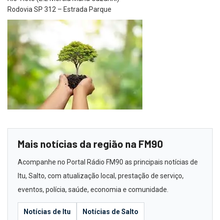
Rodovia SP 312 – Estrada Parque
Mais notícias da região na FM90
Acompanhe no Portal Rádio FM90 as principais notícias de
Itu, Salto, com atualização local, prestação de serviço,
eventos, polícia, saúde, economia e comunidade.
Notícias de Itu
Notícias de Salto