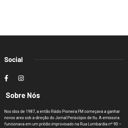
Social
Sobre Nós
Nos idos de 1987, a então Rádio Pioneira FM começava a ganhar
novos ares sob a direção do Jornal Periscópio de Itu. A emissora
funcionava em um prédio improvisado na Rua Lombardia nº 90 –