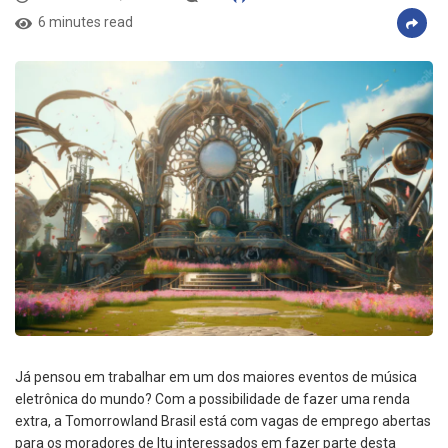
6 minutes read
Já pensou em trabalhar em um dos maiores eventos de música
eletrônica do mundo? Com a possibilidade de fazer uma renda
extra, a Tomorrowland Brasil está com vagas de emprego abertas
para os moradores de Itu interessados em fazer parte desta