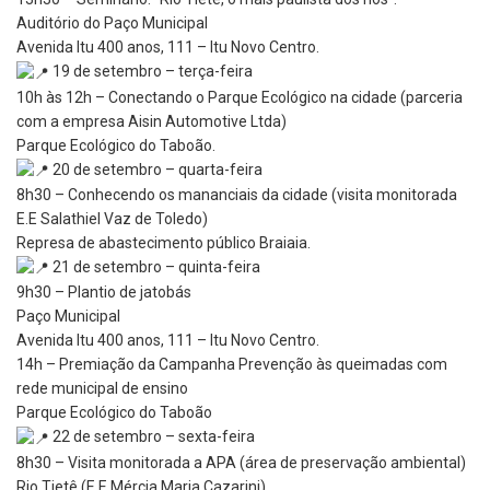
Auditório do Paço Municipal
Avenida Itu 400 anos, 111 – Itu Novo Centro.
19 de setembro – terça-feira
10h às 12h – Conectando o Parque Ecológico na cidade (parceria
com a empresa Aisin Automotive Ltda)
Parque Ecológico do Taboão.
20 de setembro – quarta-feira
8h30 – Conhecendo os mananciais da cidade (visita monitorada
E.E Salathiel Vaz de Toledo)
Represa de abastecimento público Braiaia.
21 de setembro – quinta-feira
9h30 – Plantio de jatobás
Paço Municipal
Avenida Itu 400 anos, 111 – Itu Novo Centro.
14h – Premiação da Campanha Prevenção às queimadas com
rede municipal de ensino
Parque Ecológico do Taboão
22 de setembro – sexta-feira
8h30 – Visita monitorada a APA (área de preservação ambiental)
Rio Tietê (E.E Mércia Maria Cazarini)