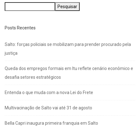
Pesquisar
Posts Recentes
Salto: forças policiais se mobilizam para prender procurado pela
justiça
Queda dos empregos formais em Itu reflete cenário econômico e
desafia setores estratégicos
Entenda o que muda com a nova Lei do Frete
Multivacinação de Salto vai até 31 de agosto
Bella Capri inaugura primeira franquia em Salto