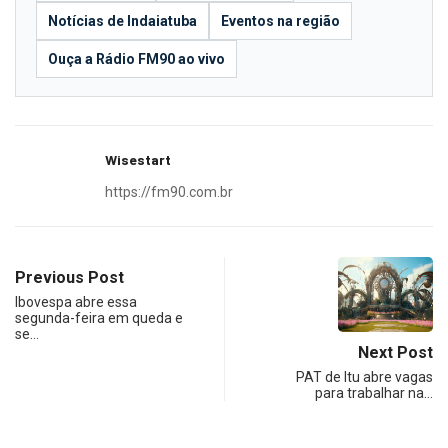
Notícias de Indaiatuba
Eventos na região
Ouça a Rádio FM90 ao vivo
Wisestart
https://fm90.com.br
Previous Post
Ibovespa abre essa
segunda-feira em queda e
se…
Next Post
PAT de Itu abre vagas
para trabalhar na…