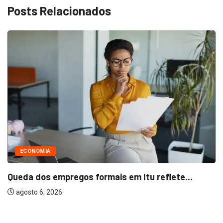
Posts Relacionados
ECONOMIA
Queda dos empregos formais em Itu reflete...
agosto 6, 2026