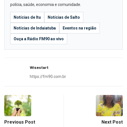
polícia, saúde, economia e comunidade.
Notícias de Itu
Notícias de Salto
Notícias de Indaiatuba
Eventos na região
Ouça a Rádio FM90 ao vivo
Wisestart
https://fm90.com.br
Previous Post
Next Post