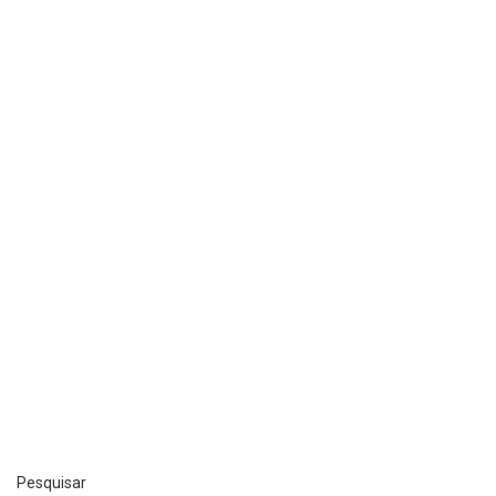
Pesquisar