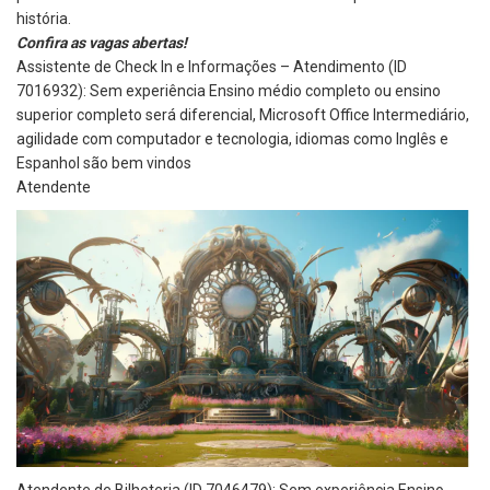
história.
Confira as vagas abertas!
Assistente de Check In e Informações – Atendimento (ID
7016932): Sem experiência Ensino médio completo ou ensino
superior completo será diferencial, Microsoft Office Intermediário,
agilidade com computador e tecnologia, idiomas como Inglês e
Espanhol são bem vindos
Atendente