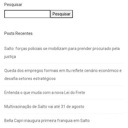
Pesquisar
Pesquisar
Posts Recentes
Salto: forças policiais se mobilizam para prender procurado pela
justiça
Queda dos empregos formais em Itu reflete cenário econômico e
desafia setores estratégicos
Entenda o que muda com a nova Lei do Frete
Multivacinação de Salto vai até 31 de agosto
Bella Capri inaugura primeira franquia em Salto