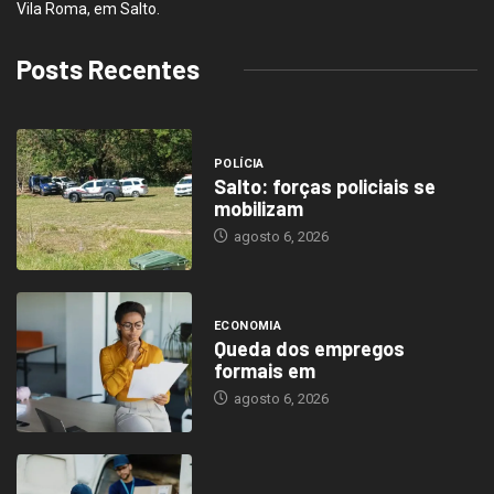
Vila Roma, em Salto.
Posts Recentes
POLÍCIA
Salto: forças policiais se
mobilizam
agosto 6, 2026
ECONOMIA
Queda dos empregos
formais em
agosto 6, 2026