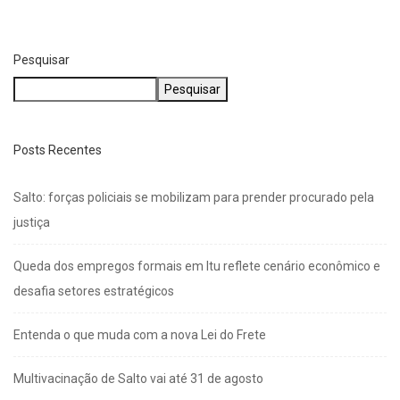
Pesquisar
Pesquisar
Posts Recentes
Salto: forças policiais se mobilizam para prender procurado pela
justiça
Queda dos empregos formais em Itu reflete cenário econômico e
desafia setores estratégicos
Entenda o que muda com a nova Lei do Frete
Multivacinação de Salto vai até 31 de agosto