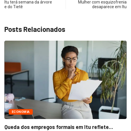
Itu terá semana da árvore
Mulher com esquizofrenia
e do Tietê
desaparece em Itu
Posts Relacionados
ECONOMIA
Queda dos empregos formais em Itu reflete...