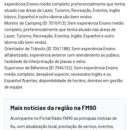
experiência Ensino médio completo, preferencialmente que tenha
atuado nas áreas de Lazer, Turismo, Recreação, Eventos, Inglês
básico, Espanhol e outro idioma são bem vindos.
Monitor de Camping (ID 7016913): Sem experiência Ensino médio
completo, preferencialmente que tenha atuado nas áreas de
Lazer, Turismo, Recreação, Eventos, Inglês, Espanhol e outro
idioma são bem vindos.
Orientador de Trânsito (ID 7061188): Sem experiência Ensino
alfabetizado, experiência anterior com atendimento ao público,
facilidade de interpretação de placas e selos.
Supervisor de Bilheteria (ID 7046152): Sem experiência Ensino
médio completo, desejável superior, necessário Inglês e ou
Espanhol fluentes, disponibilidade de horário, domínio em gestão
de equipe.
Mais notícias da região na FM90
Acompanhe no Portal Rádio FM90 as principais notícias de
Itu, com atualização local, prestação de serviço, eventos,