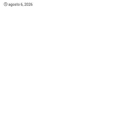
agosto 6, 2026