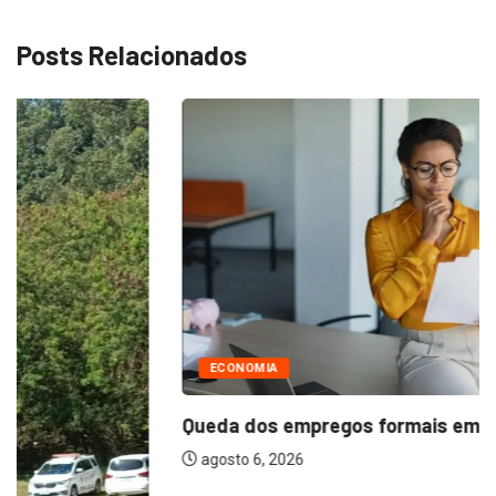
Posts Relacionados
ECONOMIA
Queda dos empregos formais em Itu reflete...
agosto 6, 2026