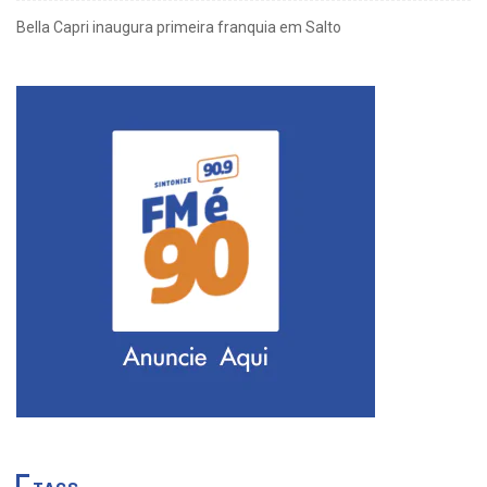
Bella Capri inaugura primeira franquia em Salto