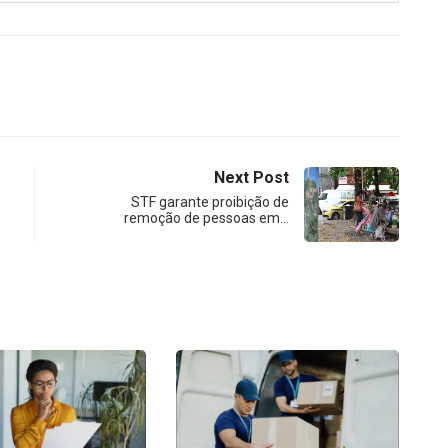
Next Post
STF garante proibição de
remoção de pessoas em…