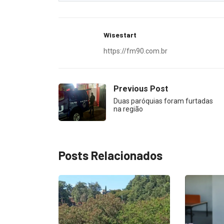
Wisestart
https://fm90.com.br
Previous Post
Duas paróquias foram furtadas
na região
Posts Relacionados