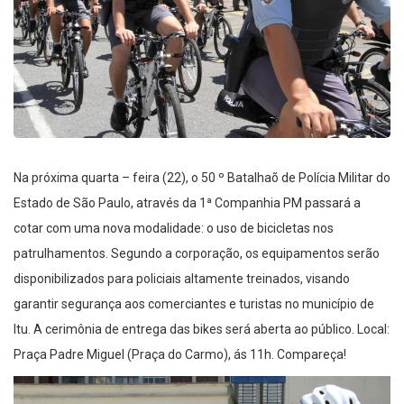
Na próxima quarta – feira (22), o 50 º Batalhaõ de Polícia Militar do
Estado de São Paulo, através da 1ª Companhia PM passará a
cotar com uma nova modalidade: o uso de bicicletas nos
patrulhamentos. Segundo a corporação, os equipamentos serão
disponibilizados para policiais altamente treinados, visando
garantir segurança aos comerciantes e turistas no município de
Itu. A cerimônia de entrega das bikes será aberta ao público. Local:
Praça Padre Miguel (Praça do Carmo), ás 11h. Compareça!