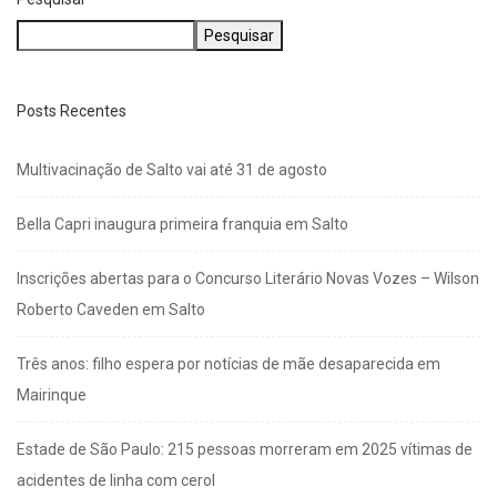
Pesquisar
Posts Recentes
Multivacinação de Salto vai até 31 de agosto
Bella Capri inaugura primeira franquia em Salto
Inscrições abertas para o Concurso Literário Novas Vozes – Wilson
Roberto Caveden em Salto
Três anos: filho espera por notícias de mãe desaparecida em
Mairinque
Estade de São Paulo: 215 pessoas morreram em 2025 vítimas de
acidentes de linha com cerol