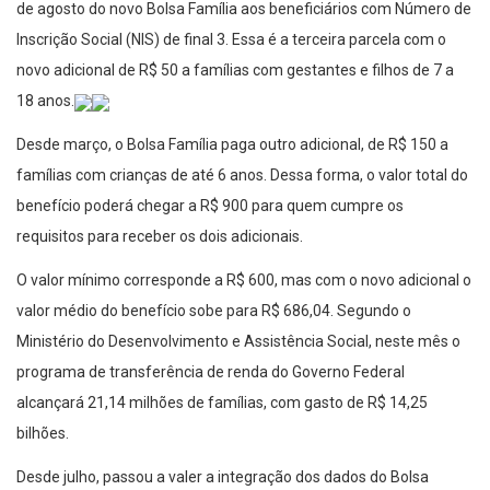
de agosto do novo Bolsa Família aos beneficiários com Número de
Inscrição Social (NIS) de final 3. Essa é a terceira parcela com o
novo adicional de R$ 50 a famílias com gestantes e filhos de 7 a
18 anos.
Desde março, o Bolsa Família paga outro adicional, de R$ 150 a
famílias com crianças de até 6 anos. Dessa forma, o valor total do
benefício poderá chegar a R$ 900 para quem cumpre os
requisitos para receber os dois adicionais.
O valor mínimo corresponde a R$ 600, mas com o novo adicional o
valor médio do benefício sobe para R$ 686,04. Segundo o
Ministério do Desenvolvimento e Assistência Social, neste mês o
programa de transferência de renda do Governo Federal
alcançará 21,14 milhões de famílias, com gasto de R$ 14,25
bilhões.
Desde julho, passou a valer a integração dos dados do Bolsa