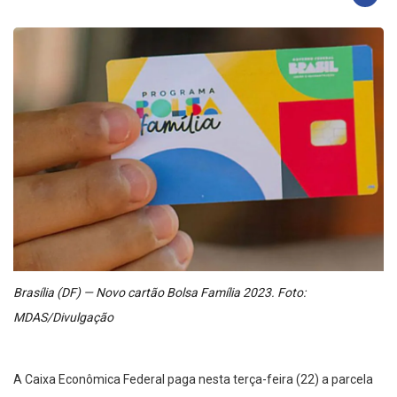
Brasília (DF) — Novo cartão Bolsa Família 2023. Foto:
MDAS/Divulgação
A Caixa Econômica Federal paga nesta terça-feira (22) a parcela