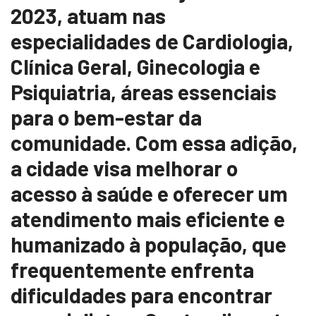
2023, atuam nas
especialidades de Cardiologia,
Clínica Geral, Ginecologia e
Psiquiatria, áreas essenciais
para o bem-estar da
comunidade. Com essa adição,
a cidade visa melhorar o
acesso à saúde e oferecer um
atendimento mais eficiente e
humanizado à população, que
frequentemente enfrenta
dificuldades para encontrar