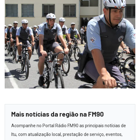
Mais notícias da região na FM90
Acompanhe no Portal Rádio FM90 as principais notícias de
Itu, com atualização local, prestação de serviço, eventos,