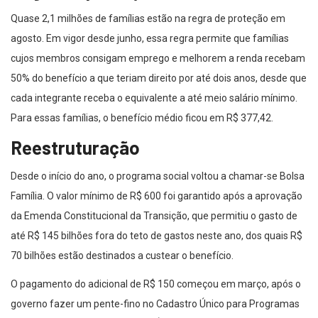
Quase 2,1 milhões de famílias estão na regra de proteção em
agosto. Em vigor desde junho, essa regra permite que famílias
cujos membros consigam emprego e melhorem a renda recebam
50% do benefício a que teriam direito por até dois anos, desde que
cada integrante receba o equivalente a até meio salário mínimo.
Para essas famílias, o benefício médio ficou em R$ 377,42.
Reestruturação
Desde o início do ano, o programa social voltou a chamar-se Bolsa
Família. O valor mínimo de R$ 600 foi garantido após a aprovação
da Emenda Constitucional da Transição, que permitiu o gasto de
até R$ 145 bilhões fora do teto de gastos neste ano, dos quais R$
70 bilhões estão destinados a custear o benefício.
O pagamento do adicional de R$ 150 começou em março, após o
governo fazer um pente-fino no Cadastro Único para Programas