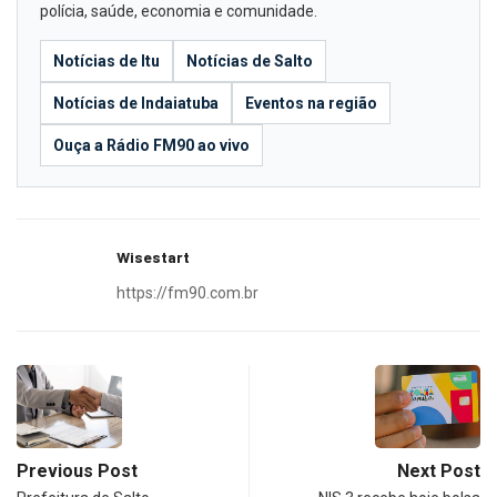
polícia, saúde, economia e comunidade.
Notícias de Itu
Notícias de Salto
Notícias de Indaiatuba
Eventos na região
Ouça a Rádio FM90 ao vivo
Wisestart
https://fm90.com.br
Previous Post
Next Post