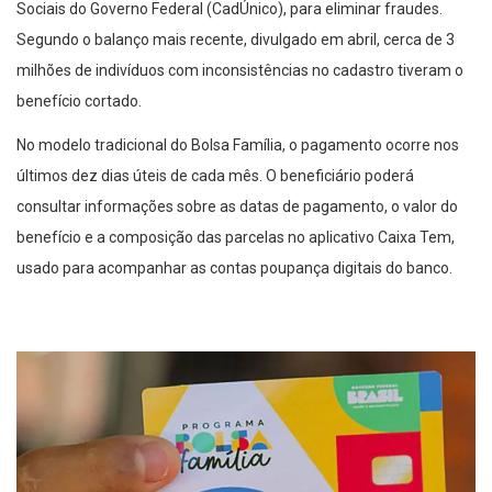
Sociais do Governo Federal (CadÚnico), para eliminar fraudes.
Segundo o balanço mais recente, divulgado em abril, cerca de 3
milhões de indivíduos com inconsistências no cadastro tiveram o
benefício cortado.
No modelo tradicional do Bolsa Família, o pagamento ocorre nos
últimos dez dias úteis de cada mês. O beneficiário poderá
consultar informações sobre as datas de pagamento, o valor do
benefício e a composição das parcelas no aplicativo Caixa Tem,
usado para acompanhar as contas poupança digitais do banco.