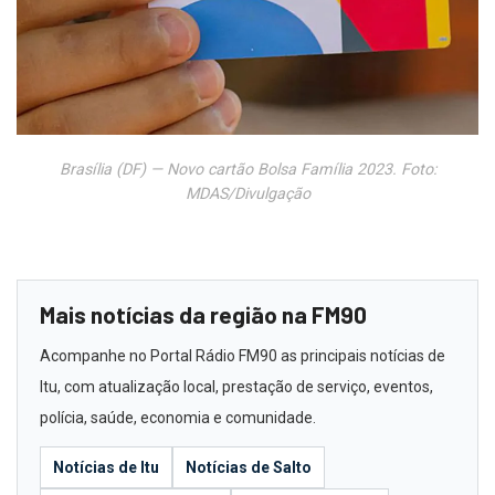
Brasília (DF) — Novo cartão Bolsa Família 2023. Foto:
MDAS/Divulgação
Mais notícias da região na FM90
Acompanhe no Portal Rádio FM90 as principais notícias de
Itu, com atualização local, prestação de serviço, eventos,
polícia, saúde, economia e comunidade.
Notícias de Itu
Notícias de Salto