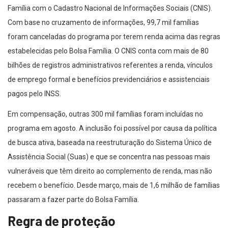
Família com o Cadastro Nacional de Informações Sociais (CNIS).
Com base no cruzamento de informações, 99,7 mil famílias
foram canceladas do programa por terem renda acima das regras
estabelecidas pelo Bolsa Família. O CNIS conta com mais de 80
bilhões de registros administrativos referentes a renda, vínculos
de emprego formal e benefícios previdenciários e assistenciais
pagos pelo INSS.
Em compensação, outras 300 mil famílias foram incluídas no
programa em agosto. A inclusão foi possível por causa da política
de busca ativa, baseada na reestruturação do Sistema Único de
Assistência Social (Suas) e que se concentra nas pessoas mais
vulneráveis que têm direito ao complemento de renda, mas não
recebem o benefício. Desde março, mais de 1,6 milhão de famílias
passaram a fazer parte do Bolsa Família.
Regra de proteção