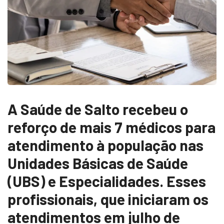
A Saúde de Salto recebeu o
reforço de mais 7 médicos para
atendimento à população nas
Unidades Básicas de Saúde
(UBS) e Especialidades. Esses
profissionais, que iniciaram os
atendimentos em julho de