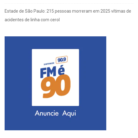
Estade de São Paulo: 215 pessoas morreram em 2025 vítimas de
acidentes de linha com cerol