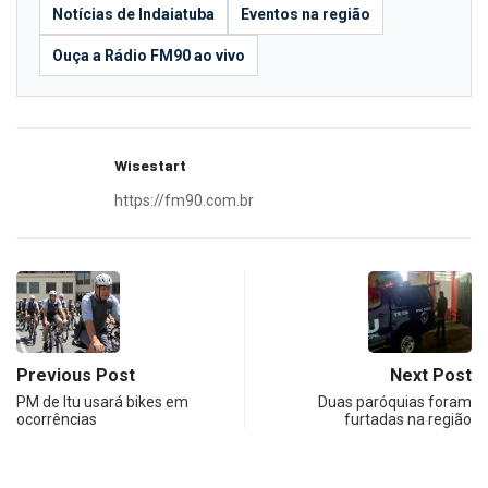
Notícias de Indaiatuba
Eventos na região
Ouça a Rádio FM90 ao vivo
Wisestart
https://fm90.com.br
Previous Post
Next Post
PM de Itu usará bikes em
Duas paróquias foram
ocorrências
furtadas na região