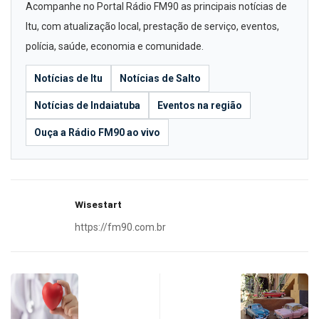
Acompanhe no Portal Rádio FM90 as principais notícias de
Itu, com atualização local, prestação de serviço, eventos,
polícia, saúde, economia e comunidade.
Notícias de Itu
Notícias de Salto
Notícias de Indaiatuba
Eventos na região
Ouça a Rádio FM90 ao vivo
Wisestart
https://fm90.com.br