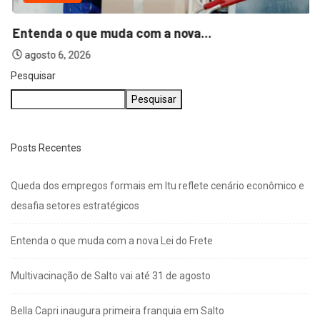
Entenda o que muda com a nova...
agosto 6, 2026
Pesquisar
Pesquisar
Posts Recentes
Queda dos empregos formais em Itu reflete cenário econômico e
desafia setores estratégicos
Entenda o que muda com a nova Lei do Frete
Multivacinação de Salto vai até 31 de agosto
Bella Capri inaugura primeira franquia em Salto