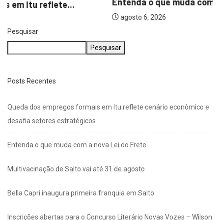
Entenda o que muda com a nova...
agosto 6, 2026
Pesquisar
Pesquisar
Posts Recentes
Queda dos empregos formais em Itu reflete cenário econômico e
desafia setores estratégicos
Entenda o que muda com a nova Lei do Frete
Multivacinação de Salto vai até 31 de agosto
Bella Capri inaugura primeira franquia em Salto
Inscrições abertas para o Concurso Literário Novas Vozes – Wilson