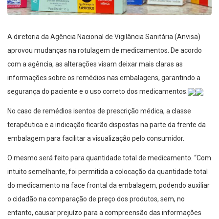
A diretoria da Agência Nacional de Vigilância Sanitária (Anvisa)
aprovou mudanças na rotulagem de medicamentos. De acordo
com a agência, as alterações visam deixar mais claras as
informações sobre os remédios nas embalagens, garantindo a
segurança do paciente e o uso correto dos medicamentos.
No caso de remédios isentos de prescrição médica, a classe
terapêutica e a indicação ficarão dispostas na parte da frente da
embalagem para facilitar a visualização pelo consumidor.
O mesmo será feito para quantidade total de medicamento. “Com
intuito semelhante, foi permitida a colocação da quantidade total
do medicamento na face frontal da embalagem, podendo auxiliar
o cidadão na comparação de preço dos produtos, sem, no
entanto, causar prejuízo para a compreensão das informações