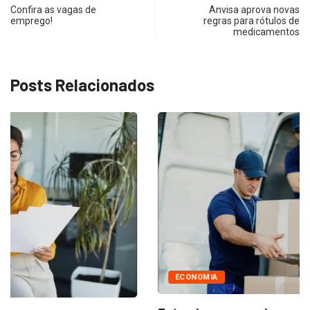
Confira as vagas de
Anvisa aprova novas
emprego!
regras para rótulos de
medicamentos
Posts Relacionados
ECONOMIA