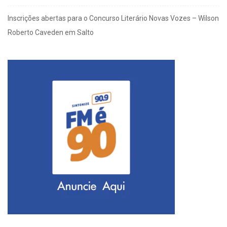
Inscrições abertas para o Concurso Literário Novas Vozes – Wilson
Roberto Caveden em Salto