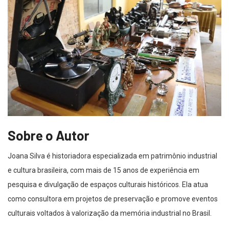
Sobre o Autor
Joana Silva é historiadora especializada em patrimônio industrial
e cultura brasileira, com mais de 15 anos de experiência em
pesquisa e divulgação de espaços culturais históricos. Ela atua
como consultora em projetos de preservação e promove eventos
culturais voltados à valorização da memória industrial no Brasil.