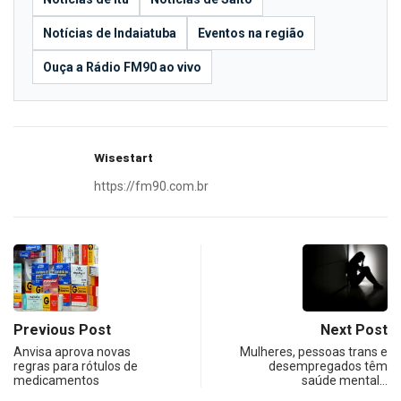
Notícias de Indaiatuba
Eventos na região
Ouça a Rádio FM90 ao vivo
Wisestart
https://fm90.com.br
Previous Post
Next Post
Anvisa aprova novas
Mulheres, pessoas trans e
regras para rótulos de
desempregados têm
medicamentos
saúde mental…