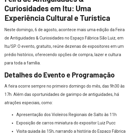
Curiosidades em Itu: Uma
Experiência Cultural e Turística
Neste domingo, 6 de agosto, acontece mais uma edição da Feira
de Antiguidades & Curiosidades no Espaço Fábrica São Luiz, em
Itu/SP. O evento, gratuito, reúne dezenas de expositores em um
prédio histórico, oferecendo opções de compra, lazer e cultura
para toda a família.
Detalhes do Evento e Programação
A feira ocorre sempre no primeiro domingo do mês, das 9h30 às
17h. Além das oportunidades de garimpo de antiguidades, há
atrações especiais, como:
Apresentação dos Violeiros Regionais de Salto às 11h
Exposição de carros miniatura do expositor Luiz Pucc
Visita guiada às 15h, narrando a história do Espaço Fábrica