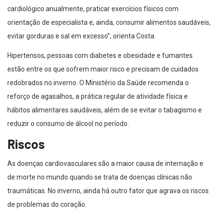
cardiológico anualmente, praticar exercícios físicos com
orientação de especialista e, ainda, consumir alimentos saudáveis,
evitar gorduras e sal em excesso”, orienta Costa.
Hipertensos, pessoas com diabetes e obesidade e fumantes
estão entre os que sofrem maior risco e precisam de cuidados
redobrados no inverno. O Ministério da Saúde recomenda o
reforço de agasalhos, a prática regular de atividade física e
hábitos alimentares saudáveis, além de se evitar o tabagismo e
reduzir o consumo de álcool no período.
Riscos
As doenças cardiovasculares são a maior causa de internação e
de morte no mundo quando se trata de doenças clínicas não
traumáticas. No inverno, ainda há outro fator que agrava os riscos
de problemas do coração.