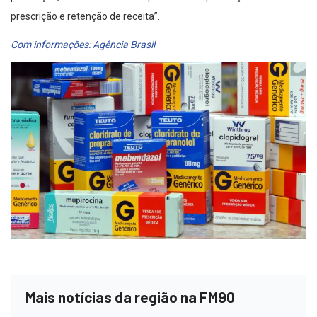
prescrição e retenção de receita”.
Com informações: Agência Brasil
Mais notícias da região na FM90