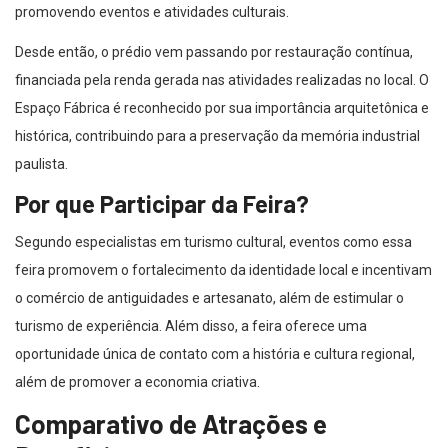
promovendo eventos e atividades culturais.
Desde então, o prédio vem passando por restauração contínua,
financiada pela renda gerada nas atividades realizadas no local. O
Espaço Fábrica é reconhecido por sua importância arquitetônica e
histórica, contribuindo para a preservação da memória industrial
paulista.
Por que Participar da Feira?
Segundo especialistas em turismo cultural, eventos como essa
feira promovem o fortalecimento da identidade local e incentivam
o comércio de antiguidades e artesanato, além de estimular o
turismo de experiência. Além disso, a feira oferece uma
oportunidade única de contato com a história e cultura regional,
além de promover a economia criativa.
Comparativo de Atrações e