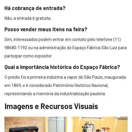
Há cobrança de entrada?
Não, a entrada é gratuita.
Posso vender meus itens na feira?
Sim, interessados podem entrar em contato pelo telefone (11)
98680-1192 ou na administração do Espaço Fábrica São Luiz para
participar como expositor.
Qual a importância histórica do Espaço Fábrica?
O prédio foi a primeira indústria a vapor de São Paulo, inaugurada
em 1869, e é considerado Patrimônio Histórico Nacional,
representando a memória da industrialização paulista.
Imagens e Recursos Visuais