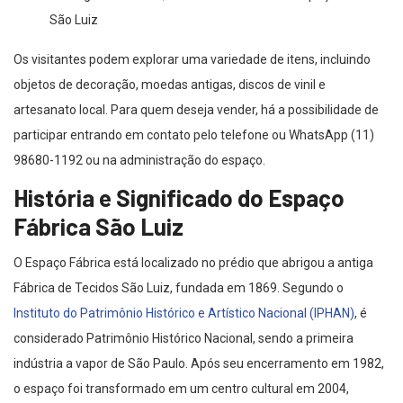
São Luiz
Os visitantes podem explorar uma variedade de itens, incluindo
objetos de decoração, moedas antigas, discos de vinil e
artesanato local. Para quem deseja vender, há a possibilidade de
participar entrando em contato pelo telefone ou WhatsApp (11)
98680-1192 ou na administração do espaço.
História e Significado do Espaço
Fábrica São Luiz
O Espaço Fábrica está localizado no prédio que abrigou a antiga
Fábrica de Tecidos São Luiz, fundada em 1869. Segundo o
Instituto do Patrimônio Histórico e Artístico Nacional (IPHAN)
, é
considerado Patrimônio Histórico Nacional, sendo a primeira
indústria a vapor de São Paulo. Após seu encerramento em 1982,
o espaço foi transformado em um centro cultural em 2004,