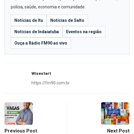
polícia, saúde, economia e comunidade.
Notícias de Itu
Notícias de Salto
Notícias de Indaiatuba
Eventos na região
Ouça a Rádio FM90 ao vivo
Wisestart
https://fm90.com.br
Previous Post
Next Post