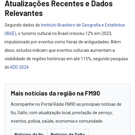
Atualizações Recentes e Dados
Relevantes
Segundo dados do
Instituto Brasileiro de Geografia e Estatística
(IBGE)
, o turismo cultural no Brasil cresceu 12% em 2023,
impulsionado por eventos como feiras de antiguidades. Além
disso, estudos indicam que eventos culturais aumentam a
visibilidade de regiões históricas em até 115%, segundo pesquisa
do
KDD 2024
.
Mais notícias da região na FM90
Acompanhe no Portal Rádio FM90 as principais notícias de
Itu, Salto, com atualização local, prestação de serviço,
eventos, polícia, saúde, economia e comunidade.
Notícias de Itu
Notícias de Salto