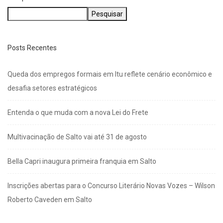
Pesquisar
Posts Recentes
Queda dos empregos formais em Itu reflete cenário econômico e
desafia setores estratégicos
Entenda o que muda com a nova Lei do Frete
Multivacinação de Salto vai até 31 de agosto
Bella Capri inaugura primeira franquia em Salto
Inscrições abertas para o Concurso Literário Novas Vozes – Wilson
Roberto Caveden em Salto