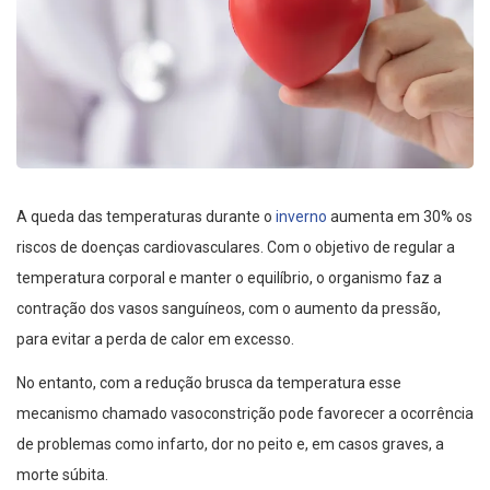
A queda das temperaturas durante o
inverno
aumenta em 30% os
riscos de doenças cardiovasculares. Com o objetivo de regular a
temperatura corporal e manter o equilíbrio, o organismo faz a
contração dos vasos sanguíneos, com o aumento da pressão,
para evitar a perda de calor em excesso.
No entanto, com a redução brusca da temperatura esse
mecanismo chamado vasoconstrição pode favorecer a ocorrência
de problemas como infarto, dor no peito e, em casos graves, a
morte súbita.