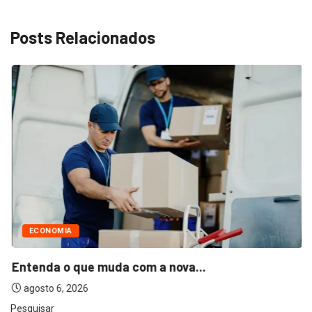
Posts Relacionados
ECONOMIA
Entenda o que muda com a nova...
agosto 6, 2026
Pesquisar