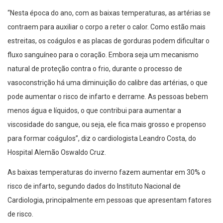
“Nesta época do ano, com as baixas temperaturas, as artérias se
contraem para auxiliar o corpo a reter o calor. Como estão mais
estreitas, os coágulos e as placas de gorduras podem dificultar o
fluxo sanguíneo para o coração. Embora seja um mecanismo
natural de proteção contra o frio, durante o processo de
vasoconstrição há uma diminuição do calibre das artérias, o que
pode aumentar o risco de infarto e derrame. As pessoas bebem
menos água e líquidos, o que contribui para aumentar a
viscosidade do sangue, ou seja, ele fica mais grosso e propenso
para formar coágulos”, diz o cardiologista Leandro Costa, do
Hospital Alemão Oswaldo Cruz.
As baixas temperaturas do inverno fazem aumentar em 30% o
risco de infarto, segundo dados do Instituto Nacional de
Cardiologia, principalmente em pessoas que apresentam fatores
de risco.