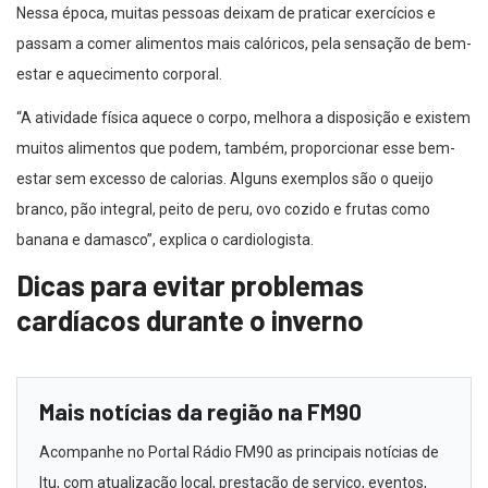
Nessa época, muitas pessoas deixam de praticar exercícios e
passam a comer alimentos mais calóricos, pela sensação de bem-
estar e aquecimento corporal.
“A atividade física aquece o corpo, melhora a disposição e existem
muitos alimentos que podem, também, proporcionar esse bem-
estar sem excesso de calorias. Alguns exemplos são o queijo
branco, pão integral, peito de peru, ovo cozido e frutas como
banana e damasco”, explica o cardiologista.
Dicas para evitar problemas
cardíacos durante o inverno
Mais notícias da região na FM90
Acompanhe no Portal Rádio FM90 as principais notícias de
Itu, com atualização local, prestação de serviço, eventos,