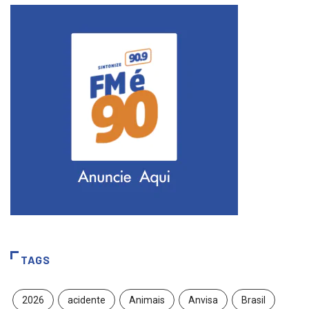
TAGS
2026
acidente
Animais
Anvisa
Brasil