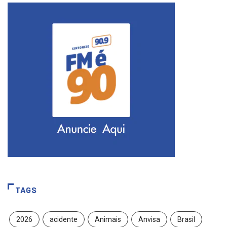
TAGS
2026
acidente
Animais
Anvisa
Brasil