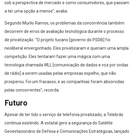
sob a perspectiva de mercado e como consumidores, que passam
a ter uma opção a menos”, avalia.
Segundo Murilo Ramos, os problemas da concorrência também
decorrem de erros de avaliação tecnológica durante o processo
de privatização. “O projeto tucano [governo do PSDB] foi
neoliberal envergonhado. Eles privatizaram e queriam uma ampla
competição. Eles tentaram fazer uma mágica com uma
tecnologia chamada WLL [comunicação de dados e voz por ondas
de rádio] a serem usadas pelas empresas espelho, que não
prosperou. Foi um fracasso, e as companhias foram absorvidas
pelas concorrentes”, recorda.
Futuro
Apesar de ter tido o serviço de telefonia privatizado, a Telebrás
continua existindo. A estatal gere a segurança do Satélite
Geoestacionário de Defesa e Comunicações Estratégicas, lançado