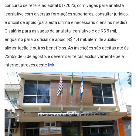
concurso se refere ao edital 01/2023, com vagas para analista
legislativo com diversas formações superiores; consultor jurídico;
e oficial de apoio (para esta última é necessário o ensino médio).
O salário para as vagas de analista legislativo é de R$ 9 mil,
enquanto para o oficial de apoio, R$ 4,4 mil, além de auxílio-
alimentação e outros benefícios. As inscrições são aceitas até às
23h59 de 6 de agosto, e devem ser feitas exclusivamente pela
internet através deste
link
.