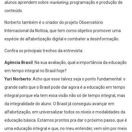
alunos aprendem sobre
marketing
, programação e produção de
conteúdo.
Norberto também é o criador do projeto Observatório
Internacional da Notícia, que tem como objetivo promover uma
espécie de alfabetização digital e combater a desinformação.
Confira os principais trechos da entrevista:
Agência Brasil
: Na sua avaliação, qual a importância da educação
em tempo integral no Brasil hoje?
Yuri Norberto
: Acho que esse talvez seja o ponto fundamental: o
grande salto que o Brasil pode dar agora é a educação em tempo
integral porque ela tem essa visão não só de tempo integral, mas
da integralidade do aluno. O Brasil já conseguiu avançar em
alfabetização, em universalizar todos os níveis e modalidades da
educação básica. Estamos prontos pra dar o próximo passo, que é
uma educação integral e que, no meu entender, vem sim por meio