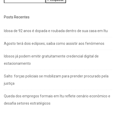
Posts Recentes
Idosa de 92 anos é dopada e roubada dentro de sua casa em Itu
Agosto terá dois eclipses; saiba como assistir aos fenômenos
Idosos já podem emitir gratuitamente credencial digital de
estacionamento
Salto: forças policiais se mobilizam para prender procurado pela
justiça
Queda dos empregos formais em Itu reflete cenário econômico e
desafia setores estratégicos