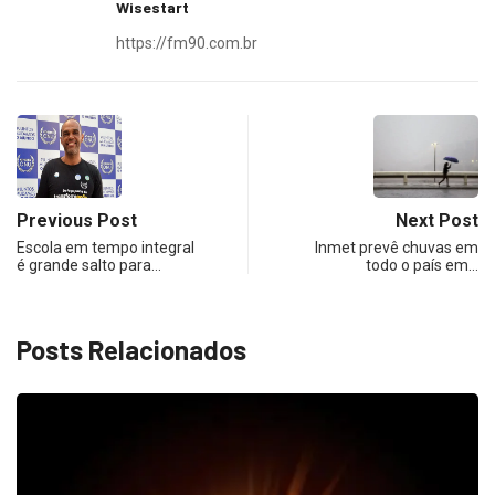
Wisestart
https://fm90.com.br
Previous Post
Next Post
Escola em tempo integral
Inmet prevê chuvas em
é grande salto para…
todo o país em…
Posts Relacionados