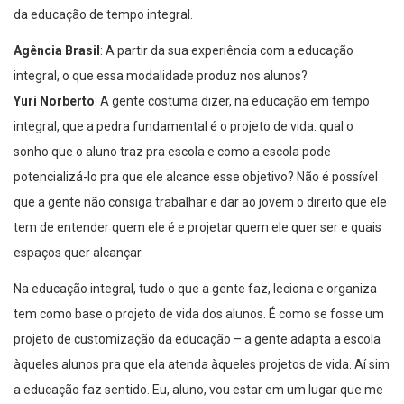
da educação de tempo integral.
Agência Brasil
: A partir da sua experiência com a educação
integral, o que essa modalidade produz nos alunos?
Yuri Norberto
: A gente costuma dizer, na educação em tempo
integral, que a pedra fundamental é o projeto de vida: qual o
sonho que o aluno traz pra escola e como a escola pode
potencializá-lo pra que ele alcance esse objetivo? Não é possível
que a gente não consiga trabalhar e dar ao jovem o direito que ele
tem de entender quem ele é e projetar quem ele quer ser e quais
espaços quer alcançar.
Na educação integral, tudo o que a gente faz, leciona e organiza
tem como base o projeto de vida dos alunos. É como se fosse um
projeto de customização da educação – a gente adapta a escola
àqueles alunos pra que ela atenda àqueles projetos de vida. Aí sim
a educação faz sentido. Eu, aluno, vou estar em um lugar que me