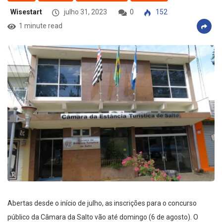
Wisestart
julho 31, 2023
0
152
1 minute read
Abertas desde o início de julho, as inscrições para o concurso
público da Câmara da Salto vão até domingo (6 de agosto). O