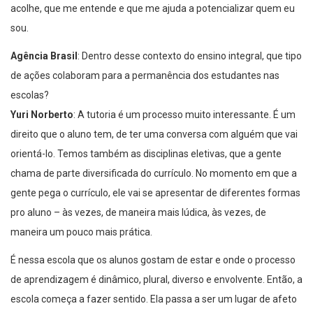
acolhe, que me entende e que me ajuda a potencializar quem eu
sou.
Agência Brasil
: Dentro desse contexto do ensino integral, que tipo
de ações colaboram para a permanência dos estudantes nas
escolas?
Yuri Norberto
: A tutoria é um processo muito interessante. É um
direito que o aluno tem, de ter uma conversa com alguém que vai
orientá-lo. Temos também as disciplinas eletivas, que a gente
chama de parte diversificada do currículo. No momento em que a
gente pega o currículo, ele vai se apresentar de diferentes formas
pro aluno – às vezes, de maneira mais lúdica, às vezes, de
maneira um pouco mais prática.
É nessa escola que os alunos gostam de estar e onde o processo
de aprendizagem é dinâmico, plural, diverso e envolvente. Então, a
escola começa a fazer sentido. Ela passa a ser um lugar de afeto