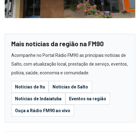
Mais notícias da região na FM90
Acompanhe no Portal Rádio FM90 as principais notícias de
Salto, com atualização local, prestação de serviço, eventos,
polícia, saúde, economia e comunidade.
Notícias de Itu
Notícias de Salto
Notícias de Indaiatuba
Eventos na região
Ouça a Rádio FM90 ao vivo