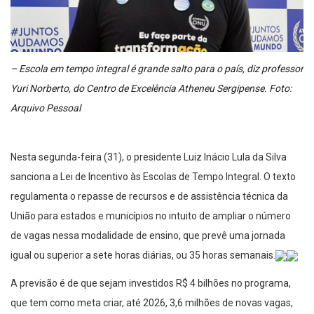
– Escola em tempo integral é grande salto para o país, diz professor
Yuri Norberto, do Centro de Excelência Atheneu Sergipense. Foto:
Arquivo Pessoal
Nesta segunda-feira (31), o presidente Luiz Inácio Lula da Silva
sanciona a Lei de Incentivo às Escolas de Tempo Integral. O texto
regulamenta o repasse de recursos e de assistência técnica da
União para estados e municípios no intuito de ampliar o número
de vagas nessa modalidade de ensino, que prevê uma jornada
igual ou superior a sete horas diárias, ou 35 horas semanais.
A previsão é de que sejam investidos R$ 4 bilhões no programa,
que tem como meta criar, até 2026, 3,6 milhões de novas vagas,