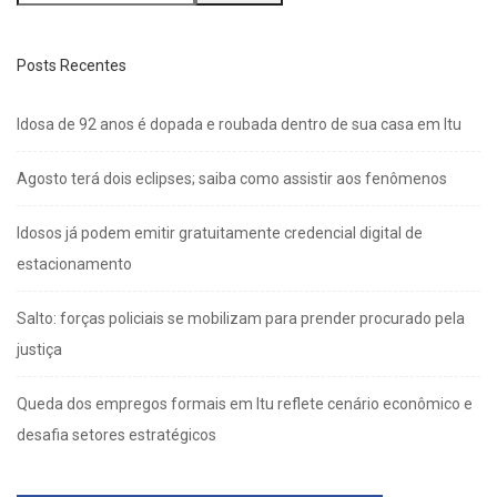
Posts Recentes
Idosa de 92 anos é dopada e roubada dentro de sua casa em Itu
Agosto terá dois eclipses; saiba como assistir aos fenômenos
Idosos já podem emitir gratuitamente credencial digital de
estacionamento
Salto: forças policiais se mobilizam para prender procurado pela
justiça
Queda dos empregos formais em Itu reflete cenário econômico e
desafia setores estratégicos