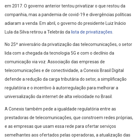
em 2017. O governo anterior tentou privatizar o que restou da
companhia, mas a pandemia de covid-19 e divergências políticas
adiaram a venda. Em abril, o governo do presidente Luiz Inácio
Lula da Silva retirou a Telebrás da
lista de privatizações
.
No 25º aniversário da privatização das telecomunicações, o setor
lida com a chegada da tecnologia 5G e com o declínio da
comunicação via voz. Associação das empresas de
telecomunicações e de conectividade, a Conexis Brasil Digital
defende a redução da carga tributária do setor, a simplificação
regulatória e o incentivo à autorregulação para melhorar a
universalização da internet de alta velocidade no Brasil.
A Conexis também pede a igualdade regulatória entre as
prestadoras de telecomunicações, que constroem redes próprias,
e as empresas que usam essa rede para ofertar serviços
semelhantes aos ofertados pelas operadoras, a atualização das