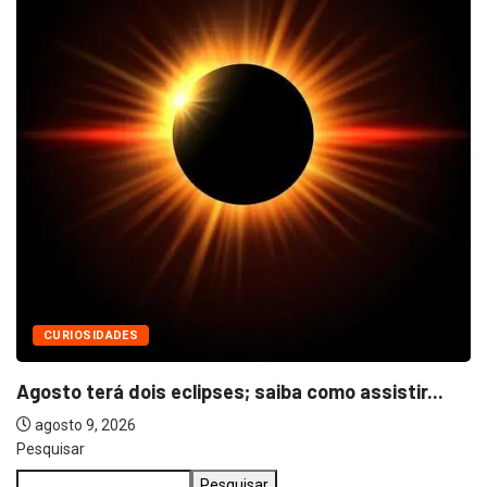
CURIOSIDADES
Agosto terá dois eclipses; saiba como assistir...
agosto 9, 2026
Pesquisar
Pesquisar