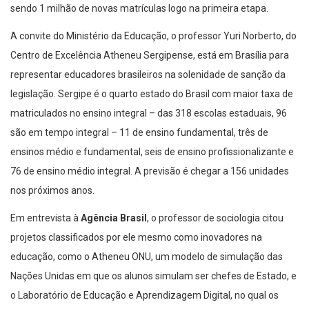
sendo 1 milhão de novas matrículas logo na primeira etapa.
A convite do Ministério da Educação, o professor Yuri Norberto, do
Centro de Excelência Atheneu Sergipense, está em Brasília para
representar educadores brasileiros na solenidade de sanção da
legislação. Sergipe é o quarto estado do Brasil com maior taxa de
matriculados no ensino integral – das 318 escolas estaduais, 96
são em tempo integral – 11 de ensino fundamental, três de
ensinos médio e fundamental, seis de ensino profissionalizante e
76 de ensino médio integral. A previsão é chegar a 156 unidades
nos próximos anos.
Em entrevista à
Agência Brasil
, o professor de sociologia citou
projetos classificados por ele mesmo como inovadores na
educação, como o Atheneu ONU, um modelo de simulação das
Nações Unidas em que os alunos simulam ser chefes de Estado, e
o Laboratório de Educação e Aprendizagem Digital, no qual os