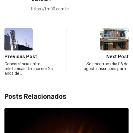
https://fm90.com.br
Previous Post
Next Post
Concorrência entre
Se encerram dia 06 de
telefônicas diminui em 25
agosto inscrições para…
anos de…
Posts Relacionados