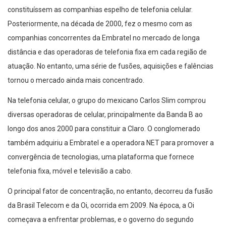
constituíssem as companhias espelho de telefonia celular.
Posteriormente, na década de 2000, fez o mesmo com as
companhias concorrentes da Embratel no mercado de longa
distância e das operadoras de telefonia fixa em cada região de
atuação. No entanto, uma série de fusões, aquisições e falências
tornou o mercado ainda mais concentrado.
Na telefonia celular, o grupo do mexicano Carlos Slim comprou
diversas operadoras de celular, principalmente da Banda B ao
longo dos anos 2000 para constituir a Claro. O conglomerado
também adquiriu a Embratel e a operadora NET para promover a
convergência de tecnologias, uma plataforma que fornece
telefonia fixa, móvel e televisão a cabo.
O principal fator de concentração, no entanto, decorreu da fusão
da Brasil Telecom e da Oi, ocorrida em 2009. Na época, a Oi
começava a enfrentar problemas, e o governo do segundo