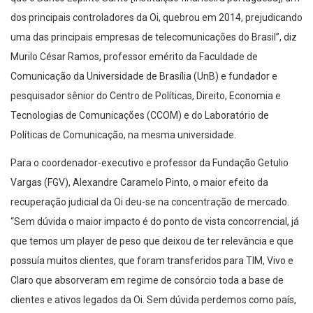
dos principais controladores da Oi, quebrou em 2014, prejudicando
uma das principais empresas de telecomunicações do Brasil”, diz
Murilo César Ramos, professor emérito da Faculdade de
Comunicação da Universidade de Brasília (UnB) e fundador e
pesquisador sênior do Centro de Políticas, Direito, Economia e
Tecnologias de Comunicações (CCOM) e do Laboratório de
Políticas de Comunicação, na mesma universidade.
Para o coordenador-executivo e professor da Fundação Getulio
Vargas (FGV), Alexandre Caramelo Pinto, o maior efeito da
recuperação judicial da Oi deu-se na concentração de mercado.
“Sem dúvida o maior impacto é do ponto de vista concorrencial, já
que temos um player de peso que deixou de ter relevância e que
possuía muitos clientes, que foram transferidos para TIM, Vivo e
Claro que absorveram em regime de consórcio toda a base de
clientes e ativos legados da Oi. Sem dúvida perdemos como país,