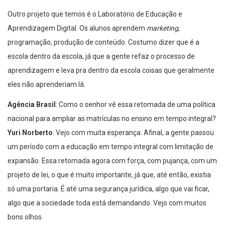
Outro projeto que temos é o Laboratório de Educação e
Aprendizagem Digital. Os alunos aprendem
marketing
,
programação, produção de conteúdo. Costumo dizer que é a
escola dentro da escola, já que a gente refaz o processo de
aprendizagem e leva pra dentro da escola coisas que geralmente
eles não aprenderiam lá.
Agência Brasil
: Como o senhor vê essa retomada de uma política
nacional para ampliar as matrículas no ensino em tempo integral?
Yuri Norberto
: Vejo com muita esperança. Afinal, a gente passou
um período com a educação em tempo integral com limitação de
expansão. Essa retomada agora com força, com pujança, com um
projeto de lei, o que é muito importante, já que, até então, existia
só uma portaria. É até uma segurança jurídica, algo que vai ficar,
algo que a sociedade toda está demandando. Vejo com muitos
bons olhos.