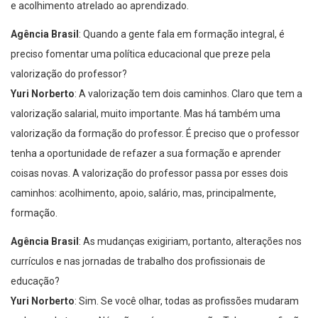
e acolhimento atrelado ao aprendizado.
Agência Brasil
: Quando a gente fala em formação integral, é
preciso fomentar uma política educacional que preze pela
valorização do professor?
Yuri Norberto
: A valorização tem dois caminhos. Claro que tem a
valorização salarial, muito importante. Mas há também uma
valorização da formação do professor. É preciso que o professor
tenha a oportunidade de refazer a sua formação e aprender
coisas novas. A valorização do professor passa por esses dois
caminhos: acolhimento, apoio, salário, mas, principalmente,
formação.
Agência Brasil
: As mudanças exigiriam, portanto, alterações nos
currículos e nas jornadas de trabalho dos profissionais de
educação?
Yuri Norberto
: Sim. Se você olhar, todas as profissões mudaram