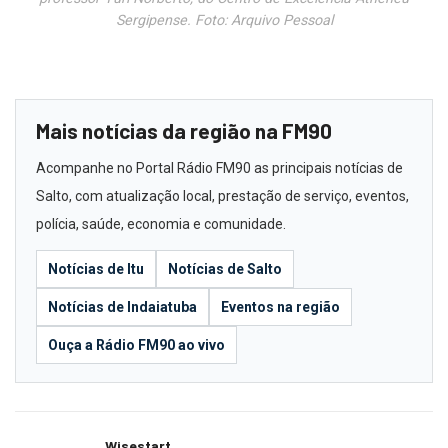
Sergipense. Foto: Arquivo Pessoal
Mais notícias da região na FM90
Acompanhe no Portal Rádio FM90 as principais notícias de
Salto, com atualização local, prestação de serviço, eventos,
polícia, saúde, economia e comunidade.
Notícias de Itu
Notícias de Salto
Notícias de Indaiatuba
Eventos na região
Ouça a Rádio FM90 ao vivo
Wisestart