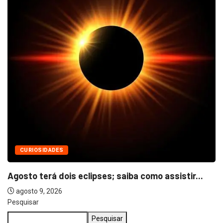
CURIOSIDADES
Agosto terá dois eclipses; saiba como assistir...
agosto 9, 2026
Pesquisar
Pesquisar