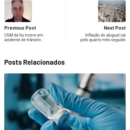
Previous Post
Next Post
CGM de Itu morre em
Inflação do aluguel cai
acidente de trânsito…
pelo quarto mês seguido
Posts Relacionados