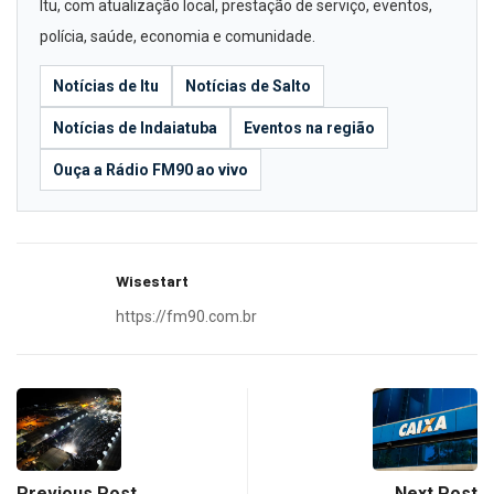
Itu, com atualização local, prestação de serviço, eventos,
polícia, saúde, economia e comunidade.
Notícias de Itu
Notícias de Salto
Notícias de Indaiatuba
Eventos na região
Ouça a Rádio FM90 ao vivo
Wisestart
https://fm90.com.br
Previous Post
Next Post