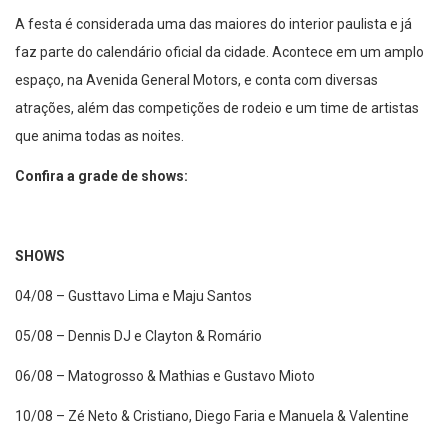
A festa é considerada uma das maiores do interior paulista e já
faz parte do calendário oficial da cidade. Acontece em um amplo
espaço, na Avenida General Motors, e conta com diversas
atrações, além das competições de rodeio e um time de artistas
que anima todas as noites.
Confira a grade de shows:
SHOWS
04/08 – Gusttavo Lima e Maju Santos
05/08 – Dennis DJ e Clayton & Romário
06/08 – Matogrosso & Mathias e Gustavo Mioto
10/08 – Zé Neto & Cristiano, Diego Faria e Manuela & Valentine