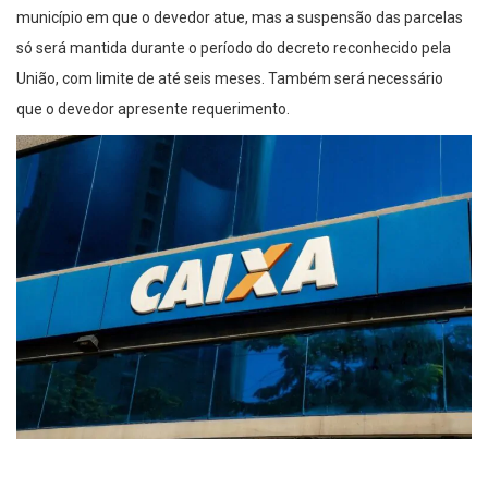
município em que o devedor atue, mas a suspensão das parcelas
só será mantida durante o período do decreto reconhecido pela
União, com limite de até seis meses. Também será necessário
que o devedor apresente requerimento.