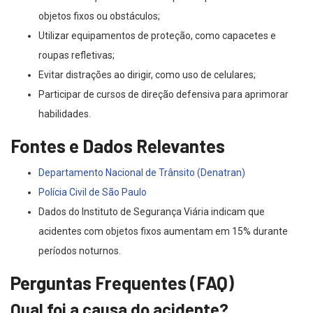
objetos fixos ou obstáculos;
Utilizar equipamentos de proteção, como capacetes e
roupas refletivas;
Evitar distrações ao dirigir, como uso de celulares;
Participar de cursos de direção defensiva para aprimorar
habilidades.
Fontes e Dados Relevantes
Departamento Nacional de Trânsito (Denatran)
Polícia Civil de São Paulo
Dados do Instituto de Segurança Viária indicam que
acidentes com objetos fixos aumentam em 15% durante
períodos noturnos.
Perguntas Frequentes (FAQ)
Qual foi a causa do acidente?