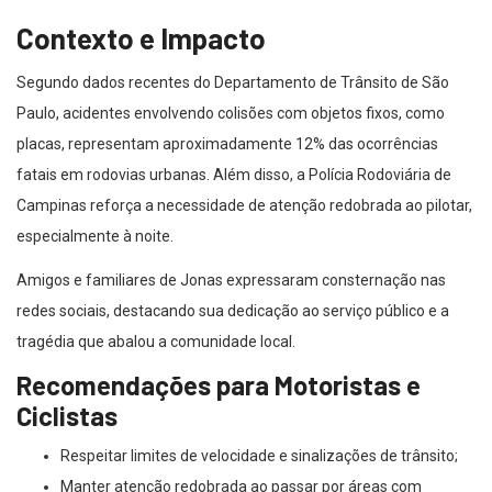
Contexto e Impacto
Segundo dados recentes do Departamento de Trânsito de São
Paulo, acidentes envolvendo colisões com objetos fixos, como
placas, representam aproximadamente 12% das ocorrências
fatais em rodovias urbanas. Além disso, a Polícia Rodoviária de
Campinas reforça a necessidade de atenção redobrada ao pilotar,
especialmente à noite.
Amigos e familiares de Jonas expressaram consternação nas
redes sociais, destacando sua dedicação ao serviço público e a
tragédia que abalou a comunidade local.
Recomendações para Motoristas e
Ciclistas
Respeitar limites de velocidade e sinalizações de trânsito;
Manter atenção redobrada ao passar por áreas com