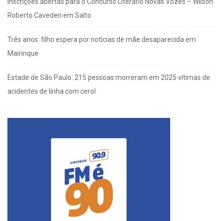
Inscrições abertas para o Concurso Literário Novas Vozes – Wilson
Roberto Caveden em Salto
Três anos: filho espera por notícias de mãe desaparecida em
Mairinque
Estade de São Paulo: 215 pessoas morreram em 2025 vítimas de
acidentes de linha com cerol