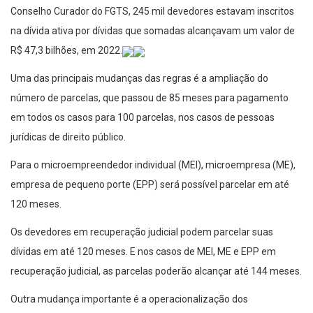
Conselho Curador do FGTS, 245 mil devedores estavam inscritos
na dívida ativa por dívidas que somadas alcançavam um valor de
R$ 47,3 bilhões, em 2022.
Uma das principais mudanças das regras é a ampliação do
número de parcelas, que passou de 85 meses para pagamento
em todos os casos para 100 parcelas, nos casos de pessoas
jurídicas de direito público.
Para o microempreendedor individual (MEI), microempresa (ME),
empresa de pequeno porte (EPP) será possível parcelar em até
120 meses.
Os devedores em recuperação judicial podem parcelar suas
dívidas em até 120 meses. E nos casos de MEI, ME e EPP em
recuperação judicial, as parcelas poderão alcançar até 144 meses.
Outra mudança importante é a operacionalização dos