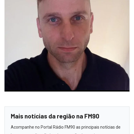
Mais notícias da região na FM90
Acompanhe no Portal Rádio FM90 as principais notícias de