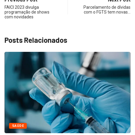
FAICI 2023 divulga
Parcelamento de dívidas
programação de shows
com o FGTS tem novas…
com novidades
Posts Relacionados