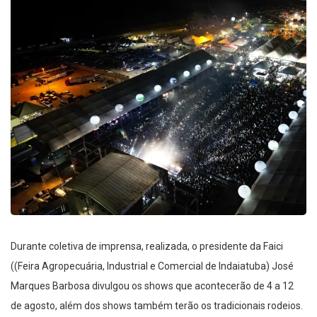
Durante coletiva de imprensa, realizada, o presidente da Faici
((Feira Agropecuária, Industrial e Comercial de Indaiatuba) José
Marques Barbosa divulgou os shows que acontecerão de 4 a 12
de agosto, além dos shows também terão os tradicionais rodeios.