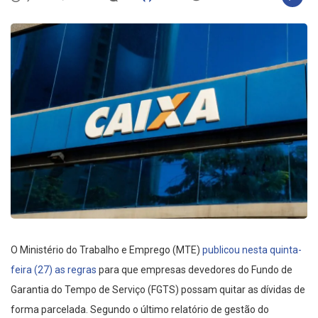
O Ministério do Trabalho e Emprego (MTE)
publicou nesta quinta-
feira (27) as regras
para que empresas devedores do Fundo de
Garantia do Tempo de Serviço (FGTS) possam quitar as dívidas de
forma parcelada. Segundo o último relatório de gestão do