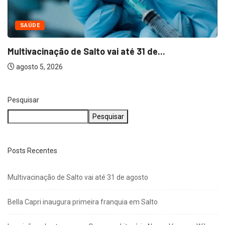
NEGÓCIOS
Bella Capri inaugura primeira franquia em Salto
agosto 5, 2026
Pesquisar
Pesquisar
Posts Recentes
Multivacinação de Salto vai até 31 de agosto
Bella Capri inaugura primeira franquia em Salto