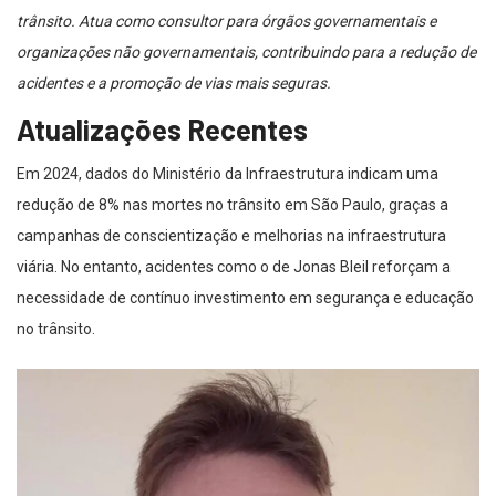
trânsito. Atua como consultor para órgãos governamentais e
organizações não governamentais, contribuindo para a redução de
acidentes e a promoção de vias mais seguras.
Atualizações Recentes
Em 2024, dados do Ministério da Infraestrutura indicam uma
redução de 8% nas mortes no trânsito em São Paulo, graças a
campanhas de conscientização e melhorias na infraestrutura
viária. No entanto, acidentes como o de Jonas Bleil reforçam a
necessidade de contínuo investimento em segurança e educação
no trânsito.