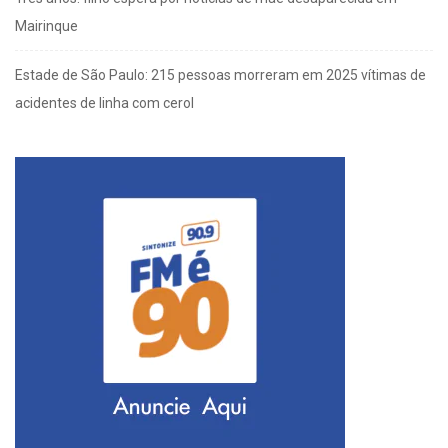
Mairinque
Estade de São Paulo: 215 pessoas morreram em 2025 vítimas de
acidentes de linha com cerol