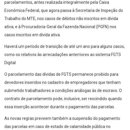
parcelamentos, antes realizada integralmente pela Caixa
Econômica Federal, que agora passa à Secretaria de Inspeção do
Trabalho do MTE, nos casos de débitos não inscritos em dívida
ativa; e à Procuradoria-Geral da Fazenda Nacional (PGFN) nos
casos inscritos em dívida ativa.
Haverá um período de transição de até um ano para alguns casos,
como os relativos às arrecadações anterriores ao sistema FGTS
Digital.
O parcelamento das dívidas de FGTS permanece proibido para
devedores inseridos no cadastro de empregadores que tenham
submetido trabalhadores a condições análogas às de escravo. O
contrato de parcelamento pode, inclusive, ser rescindido quando
essa inserção acontecer durante o pagamento das parcelas.
As novas regras preveem também a suspensão do pagamento
das parcelas em caso de estado de calamidade pública no