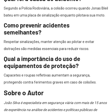
Segundo a Polícia Rodoviária, a colisão ocorreu quando Jonas Bleil
bateu em uma placa de sinalização enquanto pilotava sua moto.
Como prevenir acidentes
semelhantes?
Respeitar sinalizações, manter atenção ao pilotar e evitar
distrações são medidas essenciais para reduzir riscos.
Qual a importância do uso de
equipamentos de proteção?
Capacetes e roupas refletivas aumentam a segurança,
protegendo contra ferimentos graves em caso de colisões.
Sobre o Autor
João Silva é especialista em segurança viária com mais de 15 anos
de experiência na análise de acidentes e políticas públicas de