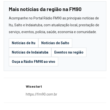
Mais notícias da região na FM90
Acompanhe no Portal Rádio FM90 as principais notícias de
Itu, Salto e Indaiatuba, com atualização local, prestação de
serviço, eventos, polícia, saúde, economia e comunidade.
Notícias de Itu
Notícias de Salto
Notícias de Indaiatuba
Eventos na região
Ouça a Rádio FM90 ao vivo
Wisestart
https://fm90.com.br