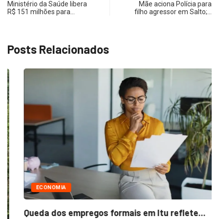
Ministério da Saúde libera
Mãe aciona Polícia para
R$ 151 milhões para…
filho agressor em Salto;…
Posts Relacionados
ECONOMIA
Queda dos empregos formais em Itu reflete...