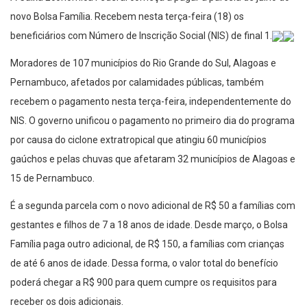
novo Bolsa Família. Recebem nesta terça-feira (18) os
beneficiários com Número de Inscrição Social (NIS) de final 1.
Moradores de 107 municípios do Rio Grande do Sul, Alagoas e
Pernambuco, afetados por calamidades públicas, também
recebem o pagamento nesta terça-feira, independentemente do
NIS. O governo unificou o pagamento no primeiro dia do programa
por causa do ciclone extratropical que atingiu 60 municípios
gaúchos e pelas chuvas que afetaram 32 municípios de Alagoas e
15 de Pernambuco.
É a segunda parcela com o novo adicional de R$ 50 a famílias com
gestantes e filhos de 7 a 18 anos de idade. Desde março, o Bolsa
Família paga outro adicional, de R$ 150, a famílias com crianças
de até 6 anos de idade. Dessa forma, o valor total do benefício
poderá chegar a R$ 900 para quem cumpre os requisitos para
receber os dois adicionais.