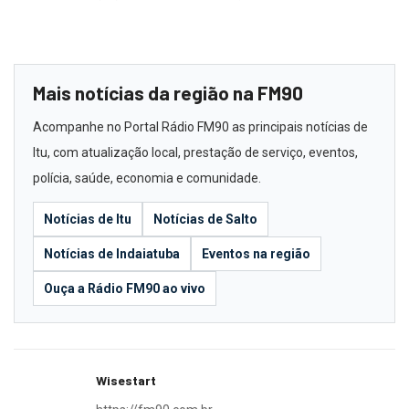
Mais notícias da região na FM90
Acompanhe no Portal Rádio FM90 as principais notícias de
Itu, com atualização local, prestação de serviço, eventos,
polícia, saúde, economia e comunidade.
Notícias de Itu
Notícias de Salto
Notícias de Indaiatuba
Eventos na região
Ouça a Rádio FM90 ao vivo
Wisestart