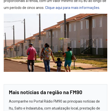
proporcionais à renda, com um valor mínimo de R$ 80 ao longo de
um período de cinco anos.
Clique aqui para mais informações
.
Mais notícias da região na FM90
Acompanhe no Portal Rádio FM90 as principais notícias de
Itu, Salto e Indaiatuba, com atualização local, prestação de