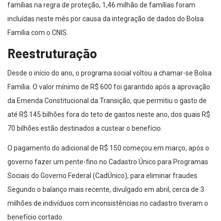
famílias na regra de proteção, 1,46 milhão de famílias foram
incluídas neste mês por causa da integração de dados do Bolsa
Família com o CNIS.
Reestruturação
Desde o início do ano, o programa social voltou a chamar-se Bolsa
Família. O valor mínimo de R$ 600 foi garantido após a aprovação
da Emenda Constitucional da Transição, que permitiu o gasto de
até R$ 145 bilhões fora do teto de gastos neste ano, dos quais R$
70 bilhões estão destinados a custear o benefício.
O pagamento do adicional de R$ 150 começou em março, após o
governo fazer um pente-fino no Cadastro Único para Programas
Sociais do Governo Federal (CadÚnico), para eliminar fraudes.
Segundo o balanço mais recente, divulgado em abril, cerca de 3
milhões de indivíduos com inconsistências no cadastro tiveram o
benefício cortado.