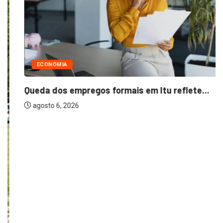
ECONOMIA
Queda dos empregos formais em Itu reflete...
agosto 6, 2026