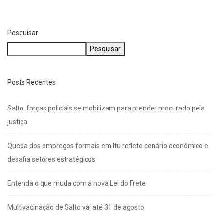
Pesquisar
Pesquisar
Posts Recentes
Salto: forças policiais se mobilizam para prender procurado pela
justiça
Queda dos empregos formais em Itu reflete cenário econômico e
desafia setores estratégicos
Entenda o que muda com a nova Lei do Frete
Multivacinação de Salto vai até 31 de agosto