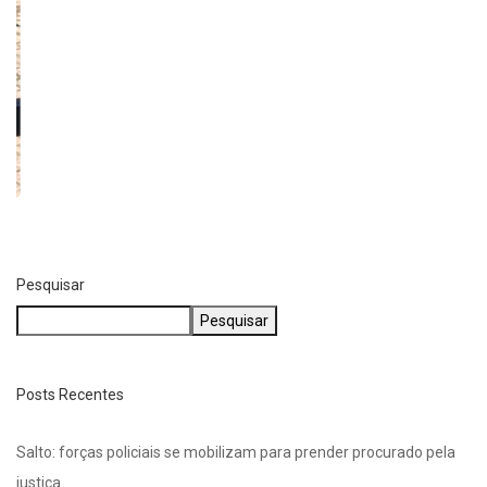
Pesquisar
Pesquisar
Posts Recentes
Salto: forças policiais se mobilizam para prender procurado pela
justiça