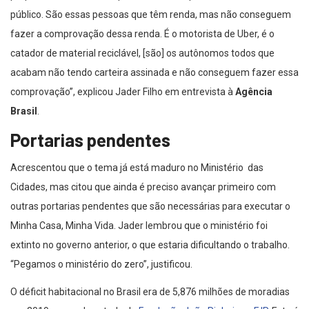
público. São essas pessoas que têm renda, mas não conseguem
fazer a comprovação dessa renda. É o motorista de Uber, é o
catador de material reciclável, [são] os autônomos todos que
acabam não tendo carteira assinada e não conseguem fazer essa
comprovação”, explicou Jader Filho em entrevista à
Agência
Brasil
.
Portarias pendentes
Acrescentou que o tema já está maduro no Ministério das
Cidades, mas citou que ainda é preciso avançar primeiro com
outras portarias pendentes que são necessárias para executar o
Minha Casa, Minha Vida. Jader lembrou que o ministério foi
extinto no governo anterior, o que estaria dificultando o trabalho.
“Pegamos o ministério do zero”, justificou.
O déficit habitacional no Brasil era de 5,876 milhões de moradias