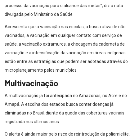
processo da vacinação para o alcance das metas”, diz a nota
divulgada pelo Ministério da Saúde.
Acrescenta que a vacinação nas escolas, a busca ativa de não
vacinados, a vacinação em qualquer contato com serviço de
saúde, a vacinação extramuros, a checagem da caderneta de
vacinação e a intensificação da vacinação em áreas indígenas
estão entre as estratégias que podem ser adotadas através do
microplanejamento pelos municípios.
Multivacinação
A multivacinação já foi antecipada no Amazonas, no Acre e no
Amapá. A escolha dos estados busca conter doenças já
eliminadas no Brasil, diante da queda das coberturas vacinais
registrada nos últimos anos.
O alerta é ainda maior pelo risco de reintrodução da poliomielite,