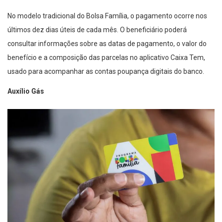
No modelo tradicional do Bolsa Família, o pagamento ocorre nos
últimos dez dias úteis de cada mês. O beneficiário poderá
consultar informações sobre as datas de pagamento, o valor do
benefício e a composição das parcelas no aplicativo Caixa Tem,
usado para acompanhar as contas poupança digitais do banco.
Auxílio Gás