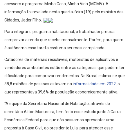
acessem o programa Minha Casa, Minha Vida (MCMV). A
informação foi revelada nesta quarta-feira (19) pelo ministro das
Cidades, Jader Filho.
Para integrar o programa habitacional, o trabalhador precisa
comprovar a renda que recebe mensalmente. Porém, para quem
é autônomo essa tarefa costuma ser mais complicada.
Catadores de materiais recicláveis, motoristas de aplicativos e
vendedores ambulantes estão entre as categorias que podem ter
dificuldade para comprovar rendimentos. No Brasil, estima-se que
38,8 milhões de pessoas estavam na
informalidade em 2022
, o
que representava 39,6% da população economicamente ativa.
“A equipe da Secretaria Nacional de Habitação, através do
secretário Ailton Madureira, tem feito esse estudo junto à Caixa
Econômica Federal para que nós possamos apresentar uma
proposta à Casa Civil, ao presidente Lula, para atender esse