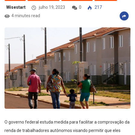
Wisestart
julho 19, 2023
0
217
4 minutes read
O governo federal estuda medida para facilitar a comprovação da
renda de trabalhadores autônomos visando permitir que eles