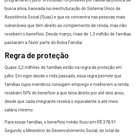
busca ativa, baseada na reestruturação do Sistema Único de
Assistência Social (Suas) e que se concentra nas pessoas mais
vulneráveis que têm direito ao complemento de renda, mas não
recebem o benefício. Desde março, mais de 1,3 milhão de famílias
passaram a fazer parte do Bolsa Família.
Regra de proteção
Quase 2,2 milhões de famílias estão na regra de proteção em
julho. Em vigor desde o mês passado, essa regra permite que
famílias cujos membros consigam emprego e melhorem a renda
recebam 50% do benefício a que teria direito por até dois anos,
desde que cada integrante receba o equivalente a até meio
salário mínimo.
Para essas famílias, o benefício médio ficou em R$ 378,91.
Segundo o Ministério do Desenvolvimento Social, do total de