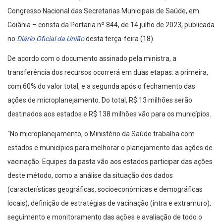
Congresso Nacional das Secretarias Municipais de Saúde, em
Goiânia – consta da Portaria nº 844, de 14 julho de 2023, publicada
no
Diário Oficial da União
desta terça-feira (18).
De acordo com o documento assinado pela ministra, a
transferência dos recursos ocorrerá em duas etapas: a primeira,
com 60% do valor total, e a segunda após o fechamento das
ações de microplanejamento. Do total, R$ 13 milhões serão
destinados aos estados e R$ 138 milhões vão para os municípios.
“No microplanejamento, o Ministério da Saúde trabalha com
estados e municípios para melhorar o planejamento das ações de
vacinação. Equipes da pasta vão aos estados participar das ações
deste método, como a análise da situação dos dados
(características geográficas, socioeconômicas e demográficas
locais), definição de estratégias de vacinação (intra e extramuro),
seguimento e monitoramento das ações e avaliação de todo o