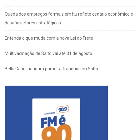
Queda dos empregos formais em Itu reflete cenário econômico e
desafia setores estratégicos
Entenda o que muda com a nova Lei do Frete
Multivacinação de Salto vai até 31 de agosto
Bella Capri inaugura primeira franquia em Salto