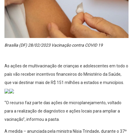
Brasília (DF) 28/02/2023 Vacinação contra COVID 19
As ações de multivacinação de crianças e adolescentes em todo o
país vão receber incentivos financeiros do Ministério da Saúde,
que vai destinar mais de R$ 151 milhões a estados e municípios.
“O recurso faz parte das ações de microplanejamento, voltado
para a realização de diagnóstico e ações locais para ampliar a
vacinação”, informou a pasta.
A medida – anunciada pela ministra Nísia Trindade, durante o 37º