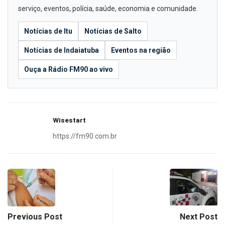
serviço, eventos, polícia, saúde, economia e comunidade.
Notícias de Itu
Notícias de Salto
Notícias de Indaiatuba
Eventos na região
Ouça a Rádio FM90 ao vivo
Wisestart
https://fm90.com.br
Previous Post
Next Post