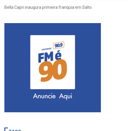
Bella Capri inaugura primeira franquia em Salto