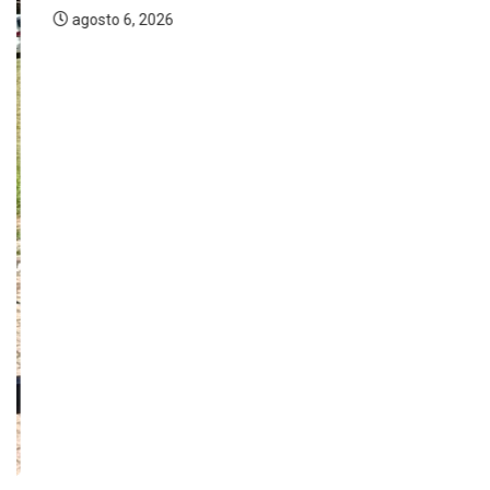
agosto 6, 2026