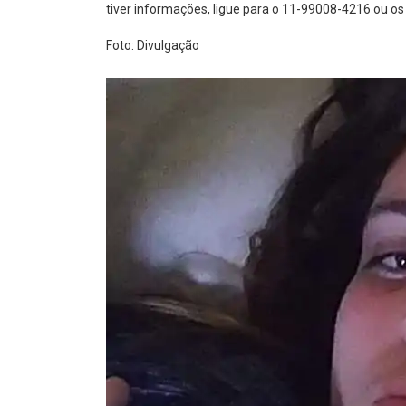
tiver informações, ligue para o 11-99008-4216 ou os 
Foto: Divulgação