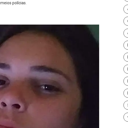
meios polícias.