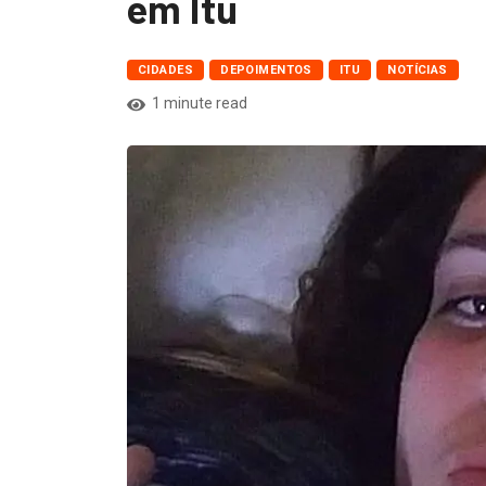
em Itu
CIDADES
DEPOIMENTOS
ITU
NOTÍCIAS
1 minute read