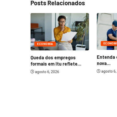
Posts Relacionados
ECONOM
ECONOMIA
Entenda 
Queda dos empregos
nova...
formais em Itu reflete...
agosto 6,
agosto 6, 2026