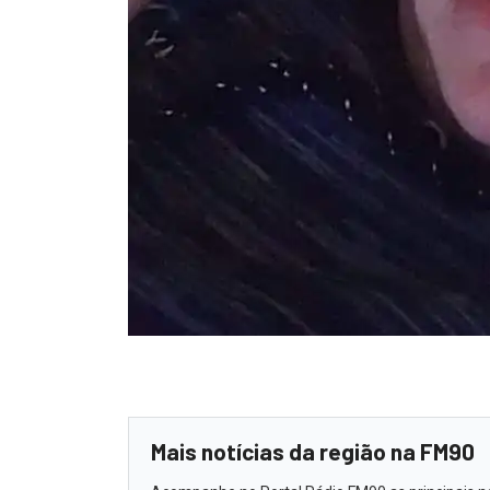
Mais notícias da região na FM90