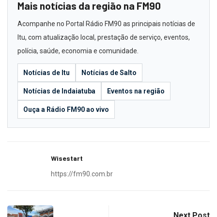
Mais notícias da região na FM90
Acompanhe no Portal Rádio FM90 as principais notícias de
Itu, com atualização local, prestação de serviço, eventos,
polícia, saúde, economia e comunidade.
Notícias de Itu
Notícias de Salto
Notícias de Indaiatuba
Eventos na região
Ouça a Rádio FM90 ao vivo
Wisestart
https://fm90.com.br
Next Post