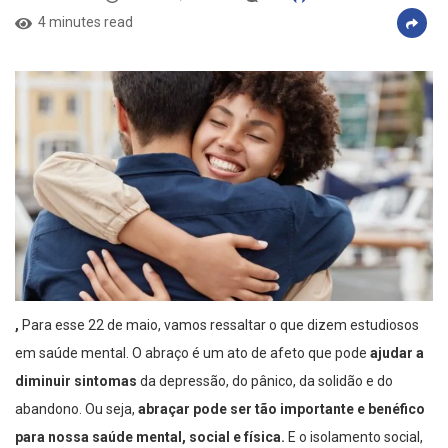
4 minutes read
,
Para esse 22 de maio, vamos ressaltar o que dizem estudiosos
em saúde mental. O abraço é um ato de afeto que pode
ajudar a
diminuir sintomas
da depressão, do pânico, da solidão e do
abandono. Ou seja,
abraçar pode ser tão importante e benéfico
para nossa saúde mental, social e física
.
E o isolamento social,