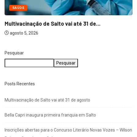
NEGÓCIOS
Bella Capri inaugura primeira franquia em Salto
agosto 5, 2026
Pesquisar
Pesquisar
Posts Recentes
Multivacinação de Salto vai até 31 de agosto
Bella Capri inaugura primeira franquia em Salto
Inscrições abertas para o Concurso Literário Novas Vozes – Wilson