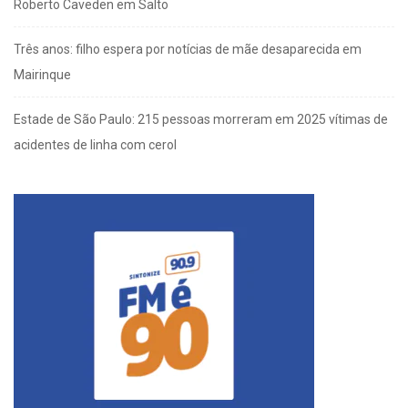
Roberto Caveden em Salto
Três anos: filho espera por notícias de mãe desaparecida em
Mairinque
Estade de São Paulo: 215 pessoas morreram em 2025 vítimas de
acidentes de linha com cerol