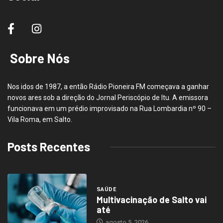
Sobre Nós
Nos idos de 1987, a então Rádio Pioneira FM começava a ganhar
novos ares sob a direção do Jornal Periscópio de Itu. A emissora
funcionava em um prédio improvisado na Rua Lombardia nº 90 –
Vila Roma, em Salto.
Posts Recentes
SAÚDE
Multivacinação de Salto vai
até
agosto 5, 2026