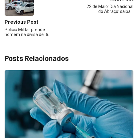
22 de Maio: Dia Nacional
do Abraço: saiba…
Previous Post
Polícia Militar prende
homem na divisa de Itu…
Posts Relacionados