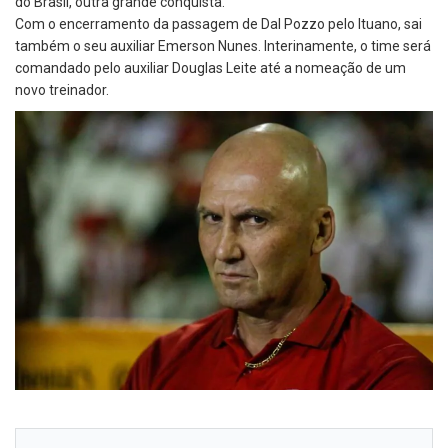
do Brasil, outra grande conquista.
Com o encerramento da passagem de Dal Pozzo pelo Ituano, sai
também o seu auxiliar Emerson Nunes. Interinamente, o time será
comandado pelo auxiliar Douglas Leite até a nomeação de um
novo treinador.