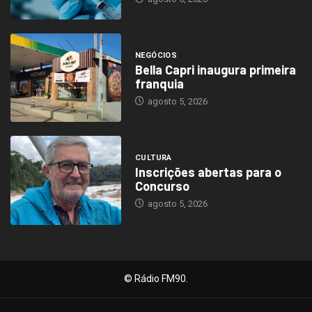
NEGÓCIOS
Bella Capri inaugura primeira
franquia
agosto 5, 2026
CULTURA
Inscrições abertas para o
Concurso
agosto 5, 2026
© Rádio FM90.