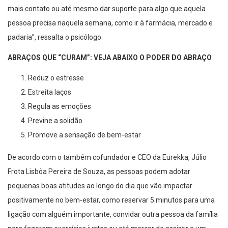
mais contato ou até mesmo dar suporte para algo que aquela
pessoa precisa naquela semana, como ir à farmácia, mercado e
padaria”, ressalta o psicólogo.
ABRAÇOS QUE “CURAM”: VEJA ABAIXO O PODER DO ABRAÇO
Reduz o estresse
Estreita laços
Regula as emoções
Previne a solidão
Promove a sensação de bem-estar
De acordo com o também cofundador e CEO da Eurekka, Júlio
Frota Lisbôa Pereira de Souza, as pessoas podem adotar
pequenas boas atitudes ao longo do dia que vão impactar
positivamente no bem-estar, como reservar 5 minutos para uma
ligação com alguém importante, convidar outra pessoa da família