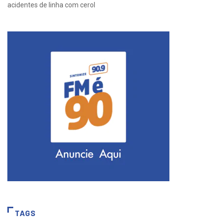
acidentes de linha com cerol
TAGS