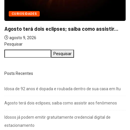
CURIOSIDADES
Agosto terá dois eclipses; saiba como assistir...
agosto 9, 2026
Pesquisar
Pesquisar
Posts Recentes
Idosa de 92 anos é dopada e roubada dentro de sua casa em Itu
Agosto terá dois eclipses; saiba como assistir aos fenômenos
Idosos já podem emitir gratuitamente credencial digital de
estacionamento