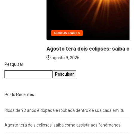
CURIOSIDADES
Agosto terá dois eclipses; saiba como assistir...
agosto 9, 2026
Pesquisar
Pesquisar
Posts Recentes
Idosa de 92 anos é dopada e roubada dentro de sua casa em Itu
Agosto terá dois eclipses; saiba como assistir aos fenômenos