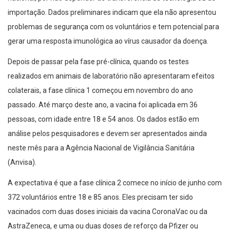
importação. Dados preliminares indicam que ela não apresentou
problemas de segurança com os voluntários e tem potencial para
gerar uma resposta imunológica ao vírus causador da doença.
Depois de passar pela fase pré-clínica, quando os testes
realizados em animais de laboratório não apresentaram efeitos
colaterais, a fase clínica 1 começou em novembro do ano
passado. Até março deste ano, a vacina foi aplicada em 36
pessoas, com idade entre 18 e 54 anos. Os dados estão em
análise pelos pesquisadores e devem ser apresentados ainda
neste mês para a Agência Nacional de Vigilância Sanitária
(Anvisa).
A expectativa é que a fase clínica 2 comece no início de junho com
372 voluntários entre 18 e 85 anos. Eles precisam ter sido
vacinados com duas doses iniciais da vacina CoronaVac ou da
AstraZeneca, e uma ou duas doses de reforço da Pfizer ou