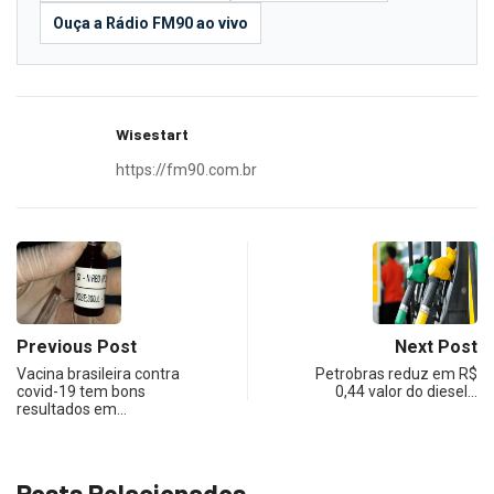
Ouça a Rádio FM90 ao vivo
Wisestart
https://fm90.com.br
Previous Post
Next Post
Vacina brasileira contra
Petrobras reduz em R$
covid-19 tem bons
0,44 valor do diesel…
resultados em…
Posts Relacionados