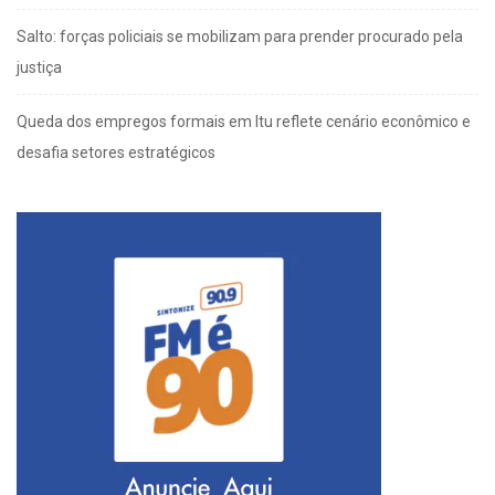
Salto: forças policiais se mobilizam para prender procurado pela
justiça
Queda dos empregos formais em Itu reflete cenário econômico e
desafia setores estratégicos