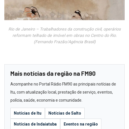
Rio de Janeiro – Trabalhadores da construção civil, operários
reformam telhado de imóvel em obras no Centro do Rio.
(Fernando Frazão/Agência Brasil)
Mais notícias da região na FM90
Acompanhe no Portal Rádio FM90 as principais notícias de
Itu, com atualização local, prestação de serviço, eventos,
polícia, saúde, economia e comunidade.
Notícias de Itu
Notícias de Salto
Notícias de Indaiatuba
Eventos na região