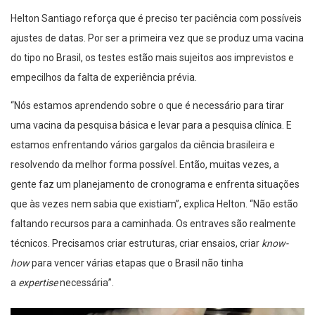
Helton Santiago reforça que é preciso ter paciência com possíveis
ajustes de datas. Por ser a primeira vez que se produz uma vacina
do tipo no Brasil, os testes estão mais sujeitos aos imprevistos e
empecilhos da falta de experiência prévia.
“Nós estamos aprendendo sobre o que é necessário para tirar
uma vacina da pesquisa básica e levar para a pesquisa clínica. E
estamos enfrentando vários gargalos da ciência brasileira e
resolvendo da melhor forma possível. Então, muitas vezes, a
gente faz um planejamento de cronograma e enfrenta situações
que às vezes nem sabia que existiam”, explica Helton. “Não estão
faltando recursos para a caminhada. Os entraves são realmente
técnicos. Precisamos criar estruturas, criar ensaios, criar
know-
how
para vencer várias etapas que o Brasil não tinha
a
expertise
necessária”.