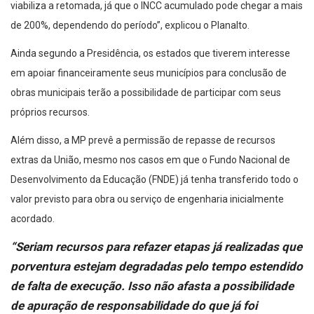
viabiliza a retomada, já que o INCC acumulado pode chegar a mais
de 200%, dependendo do período”, explicou o Planalto.
Ainda segundo a Presidência, os estados que tiverem interesse
em apoiar financeiramente seus municípios para conclusão de
obras municipais terão a possibilidade de participar com seus
próprios recursos.
Além disso, a MP prevê a permissão de repasse de recursos
extras da União, mesmo nos casos em que o Fundo Nacional de
Desenvolvimento da Educação (FNDE) já tenha transferido todo o
valor previsto para obra ou serviço de engenharia inicialmente
acordado.
“Seriam recursos para refazer etapas já realizadas que
porventura estejam degradadas pelo tempo estendido
de falta de execução. Isso não afasta a possibilidade
de apuração de responsabilidade do que já foi