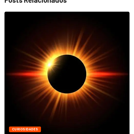
CURIOSIDADES