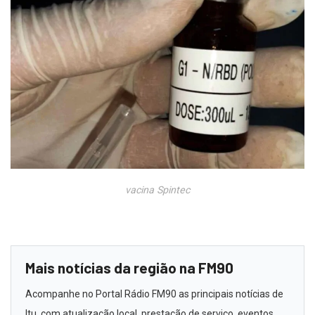
vacina Spintec
Mais notícias da região na FM90
Acompanhe no Portal Rádio FM90 as principais notícias de
Itu, com atualização local, prestação de serviço, eventos,