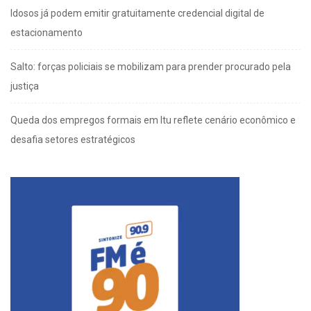
Idosos já podem emitir gratuitamente credencial digital de
estacionamento
Salto: forças policiais se mobilizam para prender procurado pela
justiça
Queda dos empregos formais em Itu reflete cenário econômico e
desafia setores estratégicos