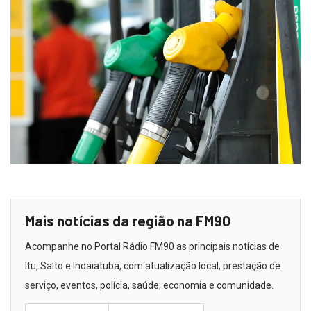
Mais notícias da região na FM90
Acompanhe no Portal Rádio FM90 as principais notícias de
Itu, Salto e Indaiatuba, com atualização local, prestação de
serviço, eventos, polícia, saúde, economia e comunidade.