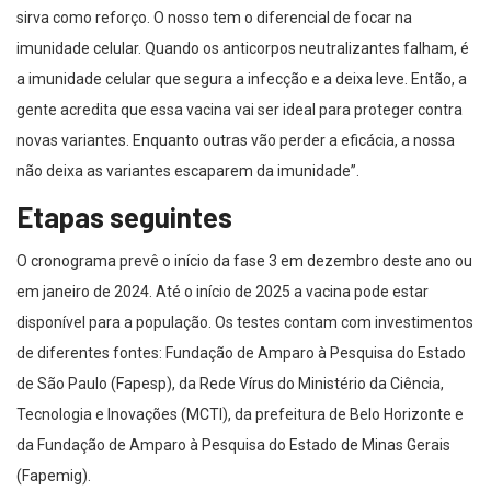
sirva como reforço. O nosso tem o diferencial de focar na
imunidade celular. Quando os anticorpos neutralizantes falham, é
a imunidade celular que segura a infecção e a deixa leve. Então, a
gente acredita que essa vacina vai ser ideal para proteger contra
novas variantes. Enquanto outras vão perder a eficácia, a nossa
não deixa as variantes escaparem da imunidade”.
Etapas seguintes
O cronograma prevê o início da fase 3 em dezembro deste ano ou
em janeiro de 2024. Até o início de 2025 a vacina pode estar
disponível para a população. Os testes contam com investimentos
de diferentes fontes: Fundação de Amparo à Pesquisa do Estado
de São Paulo (Fapesp), da Rede Vírus do Ministério da Ciência,
Tecnologia e Inovações (MCTI), da prefeitura de Belo Horizonte e
da Fundação de Amparo à Pesquisa do Estado de Minas Gerais
(Fapemig).