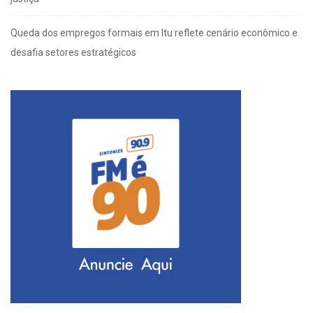
Queda dos empregos formais em Itu reflete cenário econômico e
desafia setores estratégicos