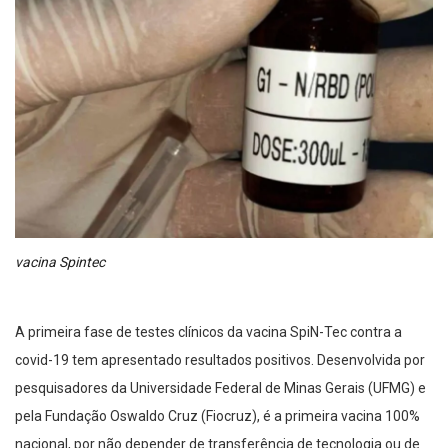
vacina Spintec
A primeira fase de testes clínicos da vacina SpiN-Tec contra a
covid-19 tem apresentado resultados positivos. Desenvolvida por
pesquisadores da Universidade Federal de Minas Gerais (UFMG) e
pela Fundação Oswaldo Cruz (Fiocruz), é a primeira vacina 100%
nacional, por não depender de transferência de tecnologia ou de