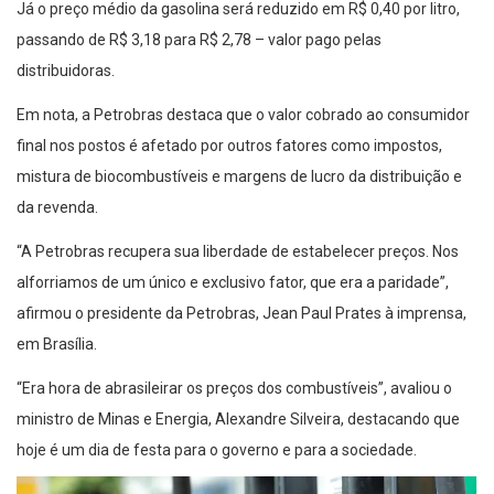
Já o preço médio da gasolina será reduzido em R$ 0,40 por litro,
passando de R$ 3,18 para R$ 2,78 – valor pago pelas
distribuidoras.
Em nota, a Petrobras destaca que o valor cobrado ao consumidor
final nos postos é afetado por outros fatores como impostos,
mistura de biocombustíveis e margens de lucro da distribuição e
da revenda.
“A Petrobras recupera sua liberdade de estabelecer preços. Nos
alforriamos de um único e exclusivo fator, que era a paridade”,
afirmou o presidente da Petrobras, Jean Paul Prates à imprensa,
em Brasília.
“Era hora de abrasileirar os preços dos combustíveis”, avaliou o
ministro de Minas e Energia, Alexandre Silveira, destacando que
hoje é um dia de festa para o governo e para a sociedade.