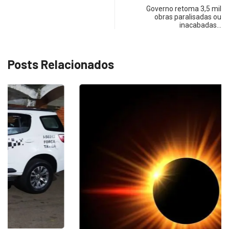
Governo retoma 3,5 mil
obras paralisadas ou
inacabadas…
Posts Relacionados