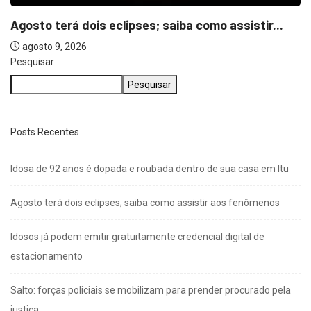
Agosto terá dois eclipses; saiba como assistir...
agosto 9, 2026
Pesquisar
Pesquisar
Posts Recentes
Idosa de 92 anos é dopada e roubada dentro de sua casa em Itu
Agosto terá dois eclipses; saiba como assistir aos fenômenos
Idosos já podem emitir gratuitamente credencial digital de
estacionamento
Salto: forças policiais se mobilizam para prender procurado pela
justiça