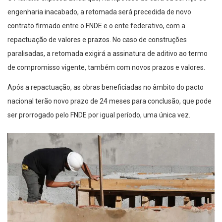
engenharia inacabado, a retomada será precedida de novo
contrato firmado entre o FNDE e o ente federativo, com a
repactuação de valores e prazos. No caso de construções
paralisadas, a retomada exigirá a assinatura de aditivo ao termo
de compromisso vigente, também com novos prazos e valores.
Após a repactuação, as obras beneficiadas no âmbito do pacto
nacional terão novo prazo de 24 meses para conclusão, que pode
ser prorrogado pelo FNDE por igual período, uma única vez.