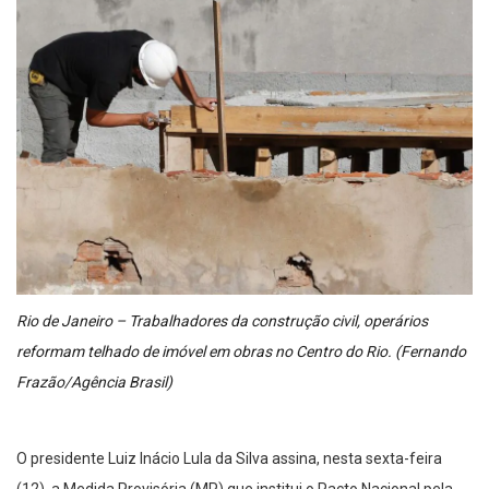
Rio de Janeiro – Trabalhadores da construção civil, operários
reformam telhado de imóvel em obras no Centro do Rio. (Fernando
Frazão/Agência Brasil)
O presidente Luiz Inácio Lula da Silva assina, nesta sexta-feira