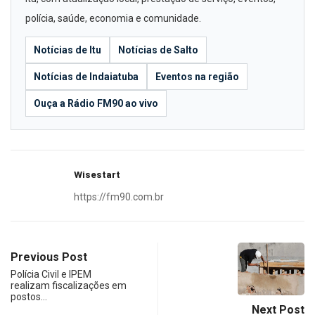
polícia, saúde, economia e comunidade.
Notícias de Itu
Notícias de Salto
Notícias de Indaiatuba
Eventos na região
Ouça a Rádio FM90 ao vivo
Wisestart
https://fm90.com.br
Previous Post
Polícia Civil e IPEM
realizam fiscalizações em
postos…
Next Post