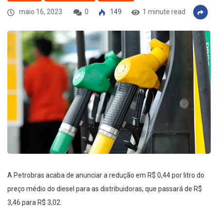
maio 16, 2023
0
149
1 minute read
A Petrobras acaba de anunciar a redução em R$ 0,44 por litro do
preço médio do diesel para as distribuidoras, que passará de R$
3,46 para R$ 3,02.