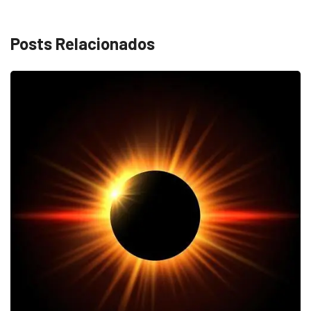
Posts Relacionados