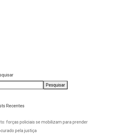
squisar
Pesquisar
sts Recentes
to: forças policiais se mobilizam para prender
curado pela justiça