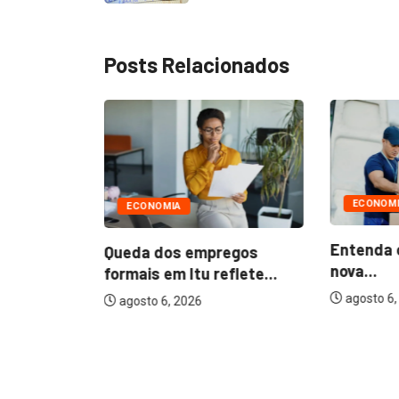
Posts Relacionados
ECONOM
ECONOMIA
Entenda 
Queda dos empregos
nova...
formais em Itu reflete...
agosto 6,
agosto 6, 2026