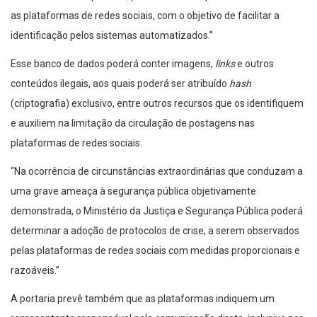
as plataformas de redes sociais, com o objetivo de facilitar a
identificação pelos sistemas automatizados.”
Esse banco de dados poderá conter imagens,
links
e outros
conteúdos ilegais, aos quais poderá ser atribuído
hash
(criptografia) exclusivo, entre outros recursos que os identifiquem
e auxiliem na limitação da circulação de postagens nas
plataformas de redes sociais.
“Na ocorrência de circunstâncias extraordinárias que conduzam a
uma grave ameaça à segurança pública objetivamente
demonstrada, o Ministério da Justiça e Segurança Pública poderá
determinar a adoção de protocolos de crise, a serem observados
pelas plataformas de redes sociais com medidas proporcionais e
razoáveis.”
A portaria prevê também que as plataformas indiquem um