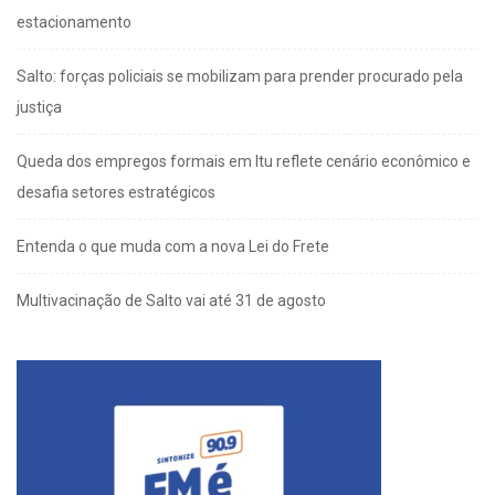
estacionamento
Salto: forças policiais se mobilizam para prender procurado pela
justiça
Queda dos empregos formais em Itu reflete cenário econômico e
desafia setores estratégicos
Entenda o que muda com a nova Lei do Frete
Multivacinação de Salto vai até 31 de agosto