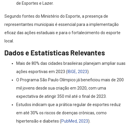
de Esportes e Lazer.
Segundo fontes do Ministério do Esporte, a presença de
representantes municipais é essencial para a implementação
eficaz das ações estaduais e para o fortalecimento do esporte
local.
Dados e Estatísticas Relevantes
Mais de 80% das cidades brasileiras planejam ampliar suas
ações esportivas em 2023 (
IBGE, 2023
).
O Programa São Paulo Olímpico já beneficiou mais de 200
mil jovens desde sua criação em 2020, com uma
expectativa de atingir 350 mil até o final de 2023.
Estudos indicam que a prática regular de esportes reduz
em até 30% os riscos de doenças crônicas, como
hipertensão e diabetes (
PubMed, 2023
).