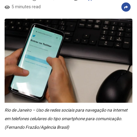
5 minutes read
Rio de Janeiro – Uso de redes sociais para navegação na internet
em telefones celulares do tipo smartphone para comunicação.
(Fernando Frazão/Agência Brasil)