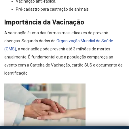
Vacinação anti-rábica.
Pré-cadastro para castração de animais.
Importância da Vacinação
A vacinação é uma das formas mais eficazes de prevenir
doenças. Segundo dados do
Organização Mundial da Saúde
(OMS)
, a vacinação pode prevenir até 3 milhões de mortes
anualmente. É fundamental que a população compareça ao
evento com a Carteira de Vacinação, cartão SUS e documento de
identificação.