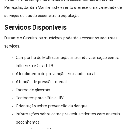
Penápolis, Jardim Marília. Este evento oferece uma variedade de
serviços de saúde essenciais à população.
Serviços Disponíveis
Durante o Circuito, os munícipes poderão acessar os seguintes
serviços:
Campanha de Multivacinação, incluindo vacinação contra
Influenza e Covid-19.
Atendimento de prevenção em saúde bucal.
Aferição de pressão arterial.
Exame de glicemia.
Testagem para sífilis e HIV.
Orientação sobre prevenção da dengue.
Informações sobre como prevenir acidentes com animais
peçonhentos.