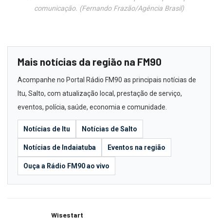
comunicação. (Fernando Frazão/Agência Brasil)
Mais notícias da região na FM90
Acompanhe no Portal Rádio FM90 as principais notícias de
Itu, Salto, com atualização local, prestação de serviço,
eventos, polícia, saúde, economia e comunidade.
Notícias de Itu
Notícias de Salto
Notícias de Indaiatuba
Eventos na região
Ouça a Rádio FM90 ao vivo
Wisestart