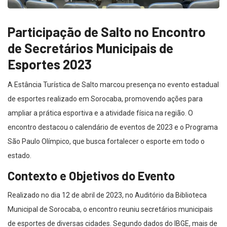
Participação de Salto no Encontro
de Secretários Municipais de
Esportes 2023
A Estância Turística de Salto marcou presença no evento estadual
de esportes realizado em Sorocaba, promovendo ações para
ampliar a prática esportiva e a atividade física na região. O
encontro destacou o calendário de eventos de 2023 e o Programa
São Paulo Olímpico, que busca fortalecer o esporte em todo o
estado.
Contexto e Objetivos do Evento
Realizado no dia 12 de abril de 2023, no Auditório da Biblioteca
Municipal de Sorocaba, o encontro reuniu secretários municipais
de esportes de diversas cidades. Segundo dados do IBGE, mais de