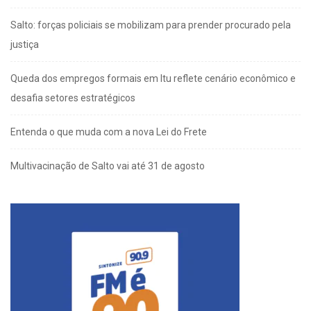
Salto: forças policiais se mobilizam para prender procurado pela
justiça
Queda dos empregos formais em Itu reflete cenário econômico e
desafia setores estratégicos
Entenda o que muda com a nova Lei do Frete
Multivacinação de Salto vai até 31 de agosto