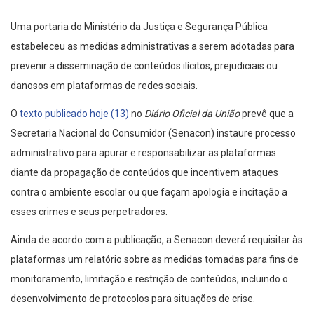
Uma portaria do Ministério da Justiça e Segurança Pública
estabeleceu as medidas administrativas a serem adotadas para
prevenir a disseminação de conteúdos ilícitos, prejudiciais ou
danosos em plataformas de redes sociais.
O
texto publicado hoje (13)
no
Diário Oficial da União
prevê que a
Secretaria Nacional do Consumidor (Senacon) instaure processo
administrativo para apurar e responsabilizar as plataformas
diante da propagação de conteúdos que incentivem ataques
contra o ambiente escolar ou que façam apologia e incitação a
esses crimes e seus perpetradores.
Ainda de acordo com a publicação, a Senacon deverá requisitar às
plataformas um relatório sobre as medidas tomadas para fins de
monitoramento, limitação e restrição de conteúdos, incluindo o
desenvolvimento de protocolos para situações de crise.