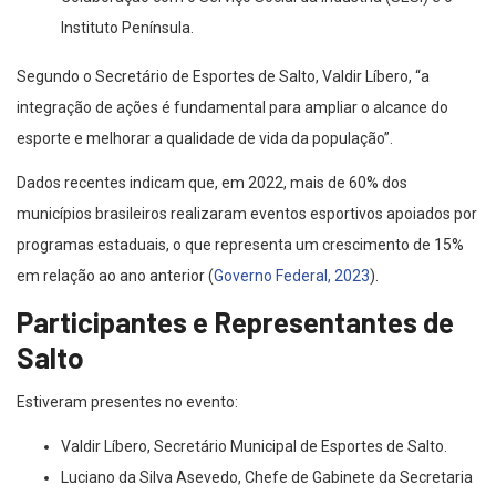
Instituto Península.
Segundo o Secretário de Esportes de Salto, Valdir Líbero, “a
integração de ações é fundamental para ampliar o alcance do
esporte e melhorar a qualidade de vida da população”.
Dados recentes indicam que, em 2022, mais de 60% dos
municípios brasileiros realizaram eventos esportivos apoiados por
programas estaduais, o que representa um crescimento de 15%
em relação ao ano anterior (
Governo Federal, 2023
).
Participantes e Representantes de
Salto
Estiveram presentes no evento:
Valdir Líbero, Secretário Municipal de Esportes de Salto.
Luciano da Silva Asevedo, Chefe de Gabinete da Secretaria