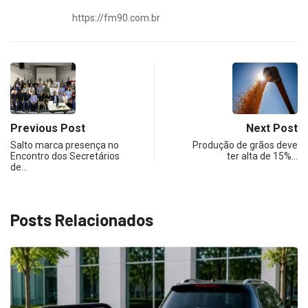
https://fm90.com.br
Previous Post
Next Post
Salto marca presença no
Produção de grãos deve
Encontro dos Secretários
ter alta de 15%…
de…
Posts Relacionados