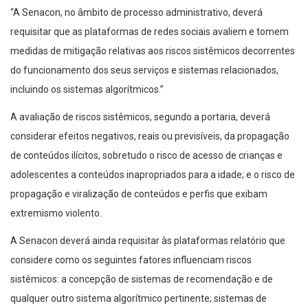
“A Senacon, no âmbito de processo administrativo, deverá
requisitar que as plataformas de redes sociais avaliem e tomem
medidas de mitigação relativas aos riscos sistêmicos decorrentes
do funcionamento dos seus serviços e sistemas relacionados,
incluindo os sistemas algorítmicos.”
A avaliação de riscos sistêmicos, segundo a portaria, deverá
considerar efeitos negativos, reais ou previsíveis, da propagação
de conteúdos ilícitos, sobretudo o risco de acesso de crianças e
adolescentes a conteúdos inapropriados para a idade; e o risco de
propagação e viralização de conteúdos e perfis que exibam
extremismo violento.
A Senacon deverá ainda requisitar às plataformas relatório que
considere como os seguintes fatores influenciam riscos
sistêmicos: a concepção de sistemas de recomendação e de
qualquer outro sistema algorítmico pertinente; sistemas de