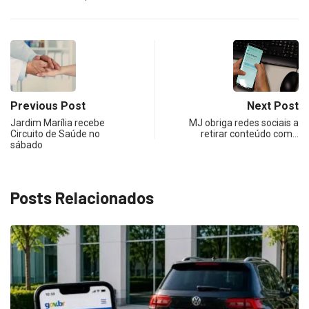
Previous Post
Next Post
Jardim Marília recebe
MJ obriga redes sociais a
Circuito de Saúde no
retirar conteúdo com…
sábado
Posts Relacionados