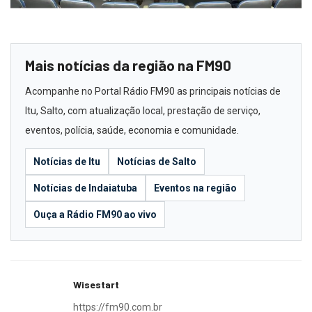
Mais notícias da região na FM90
Acompanhe no Portal Rádio FM90 as principais notícias de
Itu, Salto, com atualização local, prestação de serviço,
eventos, polícia, saúde, economia e comunidade.
Notícias de Itu
Notícias de Salto
Notícias de Indaiatuba
Eventos na região
Ouça a Rádio FM90 ao vivo
Wisestart
https://fm90.com.br