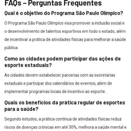
FAQs – Perguntas Frequentes
Qual é o objetivo do Programa São Paulo Olímpico?
O Programa São Paulo Olímpico visa promover a inclusão social e
o desenvolvimento de talentos esportivos em todo o estado, além
de incentivar a prática de atividades físicas para melhorar a saúde
pública.
Como as cidades podem participar das ações de
esporte estaduais?
As cidades devem estabelecer parcerias com as secretarias
estaduais e participar dos calendários de eventos, além de
implementar programas locais de incentivo ao esporte.
Quais os benefícios da prática regular de esportes
para a saúde?
Segundo estudos, a prática contínua de atividades físicas reduz
riscos de doenças crônicas em até 30%, melhora a saúde mental e