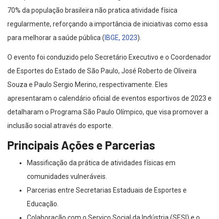
70% da população brasileira não pratica atividade física
regularmente, reforçando a importância de iniciativas como essa
para melhorar a saúde pública (
IBGE, 2023
).
O evento foi conduzido pelo Secretário Executivo e o Coordenador
de Esportes do Estado de São Paulo, José Roberto de Oliveira
Souza e Paulo Sergio Merino, respectivamente. Eles
apresentaram o calendário oficial de eventos esportivos de 2023 e
detalharam o Programa São Paulo Olímpico, que visa promover a
inclusão social através do esporte.
Principais Ações e Parcerias
Massificação da prática de atividades físicas em
comunidades vulneráveis.
Parcerias entre Secretarias Estaduais de Esportes e
Educação.
Colaboração com o Serviço Social da Indústria (SESI) e o