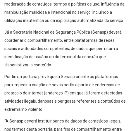
moderação de conteúdos; termos e políticas de uso; influência da
manipulação maliciosa e intencional no serviço, incluindo a
utilização inautêntica ou da exploração automatizada do serviço.
Já a Secretaria Nacional de Segurança Pública (Senasp) deverá
coordenar o compartilhamento, entre plataformas de redes
sociais e autoridades competentes, de dados que permitam a
identificação do usuário ou do terminal da conexão que
disponibilizou o conteúdo.
Por fim, a portaria prevê que a Senasp oriente as plataformas
para impedir a criação de novos perfis a partir de endereços de
protocolo de internet (endereço IP) em que já foram detectadas
atividades ilegais, danosas e perigosas referentes a conteúdos de
extremismo violento.
“A Senasp deverá instituir banco de dados de conteúdos ilegais,
nos termos desta portaria, para fins de compartilhamento entre