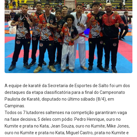
A equipe de karatê da Secretaria de Esportes de Salto foi um dos
destaques da etapa classificatória para a final do Campeonato
Paulista de Karatê, disputado no último sábado (8/4), em
Campinas.
Todos os 7 lutadores saltenses na competição garantiram vaga
na fase decisiva; 5 deles com pódio: Pedro Henrique, ouro no
Kumite e prata no Kata; Jean Souza, ouro no Kumite; Mike Jones,
ouro no Kumite e prata no Kata; Miguel Castro, prata no Kumite e