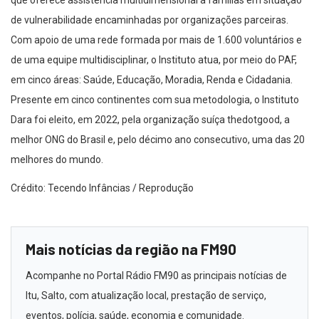
de vulnerabilidade encaminhadas por organizações parceiras.
Com apoio de uma rede formada por mais de 1.600 voluntários e
de uma equipe multidisciplinar, o Instituto atua, por meio do PAF,
em cinco áreas: Saúde, Educação, Moradia, Renda e Cidadania.
Presente em cinco continentes com sua metodologia, o Instituto
Dara foi eleito, em 2022, pela organização suíça thedotgood, a
melhor ONG do Brasil e, pelo décimo ano consecutivo, uma das 20
melhores do mundo.
Crédito: Tecendo Infâncias / Reprodução
Mais notícias da região na FM90
Acompanhe no Portal Rádio FM90 as principais notícias de
Itu, Salto, com atualização local, prestação de serviço,
eventos, polícia, saúde, economia e comunidade.