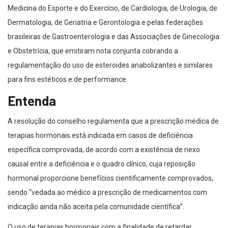
Medicina do Esporte e do Exercício, de Cardiologia, de Urologia, de
Dermatologia, de Geriatria e Gerontologia e pelas federações
brasileiras de Gastroenterologia e das Associações de Ginecologia
e Obstetrícia, que emitiram nota conjunta cobrando a
regulamentação do uso de esteroides anabolizantes e similares
para fins estéticos e de performance.
Entenda
A resolução do conselho regulamenta que a prescrição médica de
terapias hormonais está indicada em casos de deficiência
específica comprovada, de acordo com a existência de nexo
causal entre a deficiência e o quadro clínico, cuja reposição
hormonal proporcione benefícios cientificamente comprovados,
sendo “vedada ao médico a prescrição de medicamentos com
indicação ainda não aceita pela comunidade científica”.
O uso de terapias hormonais com a finalidade de retardar,