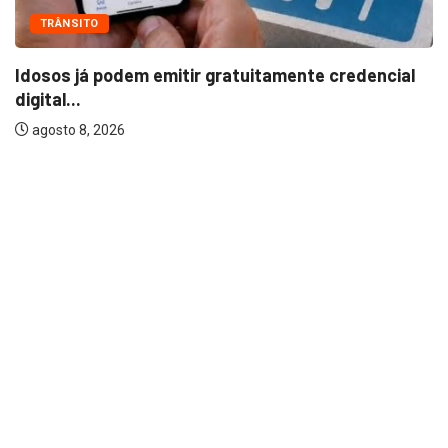
POLÍCIA