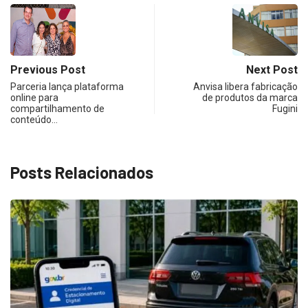
Previous Post
Next Post
Parceria lança plataforma
Anvisa libera fabricação
online para
de produtos da marca
compartilhamento de
Fugini
conteúdo…
Posts Relacionados