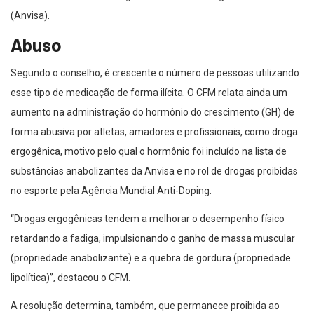
(Anvisa).
Abuso
Segundo o conselho, é crescente o número de pessoas utilizando
esse tipo de medicação de forma ilícita. O CFM relata ainda um
aumento na administração do hormônio do crescimento (GH) de
forma abusiva por atletas, amadores e profissionais, como droga
ergogênica, motivo pelo qual o hormônio foi incluído na lista de
substâncias anabolizantes da Anvisa e no rol de drogas proibidas
no esporte pela Agência Mundial Anti-Doping.
“Drogas ergogênicas tendem a melhorar o desempenho físico
retardando a fadiga, impulsionando o ganho de massa muscular
(propriedade anabolizante) e a quebra de gordura (propriedade
lipolítica)”, destacou o CFM.
A resolução determina, também, que permanece proibida ao