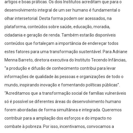
artigos e boas práticas. Os dois Institutos acreditam que para o
desenvolvimento integral de um ser humano é fundamental o
olhar intersetorial. Desta forma podem ser acessados, na
plataforma, conteúdos sobre saúde, educação, moradia,
cidadania e geração de renda. Também estarão disponíveis
conteúdos que fortaleçam a importância de endereçar todos
estes fatores para uma transformação sustentável. Para Adriane
Menna Barreto, diretora executiva do Instituto Tecendo Infâncias,
“a produção e difusão de conhecimento contribui para levar
informações de qualidade às pessoas e organizações de todo o
mundo, inspirando inovação e fomentando políticas públicas”.
“Acreditamos que a transformação social de famílias vulneráveis
só é possível se diferentes áreas do desenvolvimento humano
forem abordadas de forma simultânea e integrada. Queremos
contribuir para a ampliação dos esforços e do impacto no
combate à pobreza. Por isso, incentivamos, convocamos a