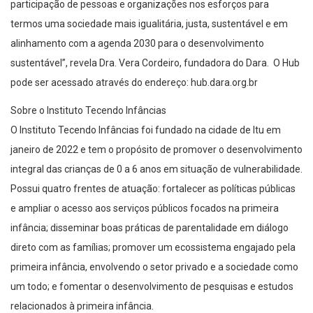
participação de pessoas e organizações nos esforços para
termos uma sociedade mais igualitária, justa, sustentável e em
alinhamento com a agenda 2030 para o desenvolvimento
sustentável”, revela Dra. Vera Cordeiro, fundadora do Dara. O Hub
pode ser acessado através do endereço: hub.dara.org.br
Sobre o Instituto Tecendo Infâncias
O Instituto Tecendo Infâncias foi fundado na cidade de Itu em
janeiro de 2022 e tem o propósito de promover o desenvolvimento
integral das crianças de 0 a 6 anos em situação de vulnerabilidade.
Possui quatro frentes de atuação: fortalecer as políticas públicas
e ampliar o acesso aos serviços públicos focados na primeira
infância; disseminar boas práticas de parentalidade em diálogo
direto com as famílias; promover um ecossistema engajado pela
primeira infância, envolvendo o setor privado e a sociedade como
um todo; e fomentar o desenvolvimento de pesquisas e estudos
relacionados à primeira infância.