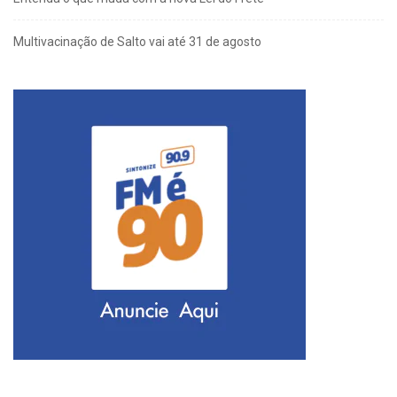
Multivacinação de Salto vai até 31 de agosto