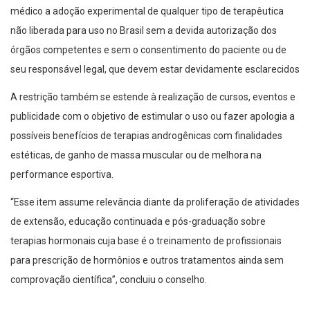
médico a adoção experimental de qualquer tipo de terapêutica
não liberada para uso no Brasil sem a devida autorização dos
órgãos competentes e sem o consentimento do paciente ou de
seu responsável legal, que devem estar devidamente esclarecidos
A restrição também se estende à realização de cursos, eventos e
publicidade com o objetivo de estimular o uso ou fazer apologia a
possíveis benefícios de terapias androgênicas com finalidades
estéticas, de ganho de massa muscular ou de melhora na
performance esportiva.
“Esse item assume relevância diante da proliferação de atividades
de extensão, educação continuada e pós-graduação sobre
terapias hormonais cuja base é o treinamento de profissionais
para prescrição de hormônios e outros tratamentos ainda sem
comprovação científica”, concluiu o conselho.