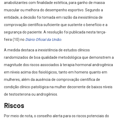
anabolizantes com finalidade estética, para ganho de massa
muscular ou melhora do desempenho esportivo. Segundo a
entidade, a decisão foi tomada em razão da inexistência de
comprovação científica suficiente que sustente o benefício e a
segurança do paciente. A resolução foi publicada nesta terça-
feira (10) no
Diário Oficial da União
.
A medida destaca a inexistência de estudos clínicos
randomizados de boa qualidade metodológica que demonstrem a
magnitude dos riscos associados à terapia hormonal androgênica
em níveis acima dos fisiológicos, tanto em homens quanto em
mulheres, além da ausência de comprovação científica de
condição clínico-patológica na mulher decorrente de baixos níveis
de testosterona ou androgênios.
Riscos
Por meio de nota, o conselho alerta para os riscos potenciais do