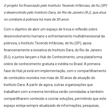
O projeto foi financiado pelo Instituto Tecendo Infâncias, de Itu (SP)
e desenvolvido pelo Instituto Dara, do Rio de Janeiro (RJ), que atua
no combate à pobreza há mais de 30 anos
Com o objetivo de abrir um espaço de troca e reflexão sobre
desenvolvimento humano e enfrentamento multidimensional da
pobreza, o Instituto Tecendo Infâncias, de Itu (SP), apoia
financeiramente a iniciativa do Instituto Dara, do Rio de Janeiro
(RJ), e juntos lançam o Hub de Conhecimento, uma plataforma
online de conhecimento gratuita e inédita no Brasil. A primeira
fase do Hub já está em implementação, com o compartilhamento
de conteúdos reunidos nos mais de 30 anos de atuação do
Instituto Dara. A partir de agora, outras organizações que
trabalham com a mesma temática serão convidadas a também
compartilharem conteúdo e cocriar soluções, permitindo que este
espaço esteja sempre atualizado de informações, pesquisas,