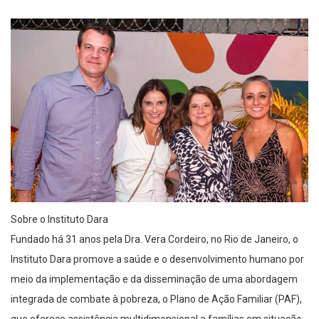
Sobre o Instituto Dara
Fundado há 31 anos pela Dra. Vera Cordeiro, no Rio de Janeiro, o
Instituto Dara promove a saúde e o desenvolvimento humano por
meio da implementação e da disseminação de uma abordagem
integrada de combate à pobreza, o Plano de Ação Familiar (PAF),
que oferece assistência multidimensional a famílias em situação