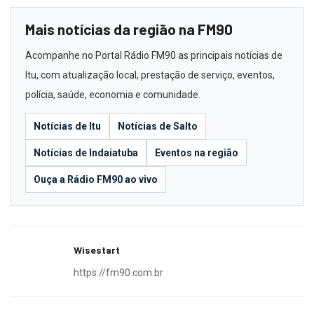
Mais notícias da região na FM90
Acompanhe no Portal Rádio FM90 as principais notícias de
Itu, com atualização local, prestação de serviço, eventos,
polícia, saúde, economia e comunidade.
Notícias de Itu
Notícias de Salto
Notícias de Indaiatuba
Eventos na região
Ouça a Rádio FM90 ao vivo
Wisestart
https://fm90.com.br