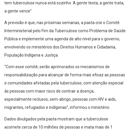
tem tuberculose nunca está sozinho. A gente testa, a gente trata,
a gente vence”.
A previsão é que, nas próximas semanas, a pasta crie o Comitê
Interministerial pelo Fim da Tuberculose como Problema de Saúde
Pública e implemente uma agenda de alto nível para o governo,
envolvendo os ministérios dos Direitos Humanos e Cidadania,
População Indígena e Justiça.
“Com esse comitê, serão aprimorados os mecanismos de
responsabilização para alcançar de forma mais eficaz as pessoas
e comunidades afetadas pela tuberculose, com atenção especial
às pessoas com maior risco de contrair a doença,
especialmente reclusos, sem-abrigo, pessoas com HIV e aids,
migrantes, refugiados e indígenas”, informou o ministério.
Dados divulgados pela pasta mostram que a tuberculose
acomete cerca de 10 milhões de pessoas e mata mais de 1