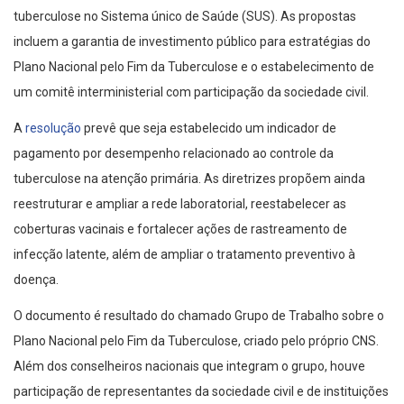
tuberculose no Sistema único de Saúde (SUS). As propostas
incluem a garantia de investimento público para estratégias do
Plano Nacional pelo Fim da Tuberculose e o estabelecimento de
um comitê interministerial com participação da sociedade civil.
A
resolução
prevê que seja estabelecido um indicador de
pagamento por desempenho relacionado ao controle da
tuberculose na atenção primária. As diretrizes propõem ainda
reestruturar e ampliar a rede laboratorial, reestabelecer as
coberturas vacinais e fortalecer ações de rastreamento de
infecção latente, além de ampliar o tratamento preventivo à
doença.
O documento é resultado do chamado Grupo de Trabalho sobre o
Plano Nacional pelo Fim da Tuberculose, criado pelo próprio CNS.
Além dos conselheiros nacionais que integram o grupo, houve
participação de representantes da sociedade civil e de instituições