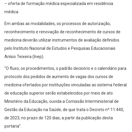
– oferta de formação médica especializada em residência
médica.
Em ambas as modalidades, os processos de autorização,
reconhecimento e renovação de reconhecimento de cursos de
medicina deverão utilizar instrumentos de avaliação definidos
pelo Instituto Nacional de Estudos e Pesquisas Educacionais
Anísio Teixeira (Inep).
“O fluxo, os procedimentos, o padrão decisório e o calendário para
protocolo dos pedidos de aumento de vagas dos cursos de
medicina ofertados por instituições vinculadas ao sistema federal
de educação superior serão estabelecidos por meio de ato
Ministério da Educação, ouvida a Comissão Interministerial de
Gestão da Educação na Saúde, de que trata o Decreto nº 11.440,
de 2023, no prazo de 120 dias, a partir da publicação desta
portaria”.