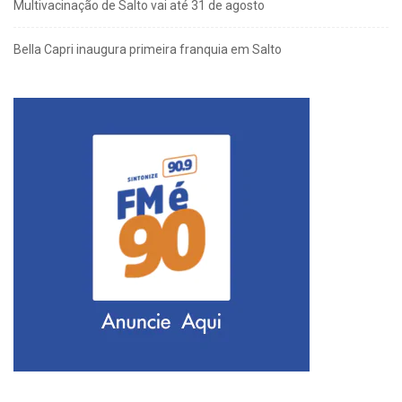
Multivacinação de Salto vai até 31 de agosto
Bella Capri inaugura primeira franquia em Salto