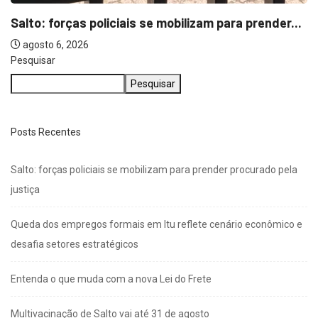
Pesquisar
Pesquisar
Posts Recentes
Salto: forças policiais se mobilizam para prender procurado pela
justiça
Queda dos empregos formais em Itu reflete cenário econômico e
desafia setores estratégicos
Entenda o que muda com a nova Lei do Frete
Multivacinação de Salto vai até 31 de agosto