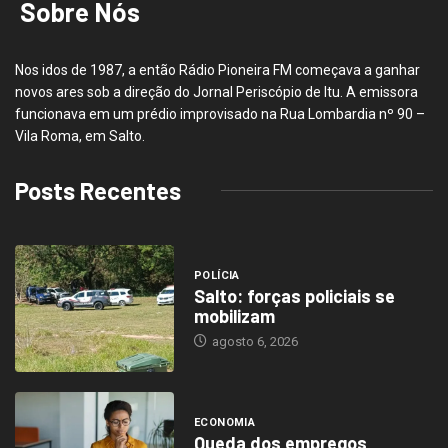
Sobre Nós
Nos idos de 1987, a então Rádio Pioneira FM começava a ganhar
novos ares sob a direção do Jornal Periscópio de Itu. A emissora
funcionava em um prédio improvisado na Rua Lombardia nº 90 –
Vila Roma, em Salto.
Posts Recentes
POLÍCIA
Salto: forças policiais se
mobilizam
agosto 6, 2026
ECONOMIA
Queda dos empregos