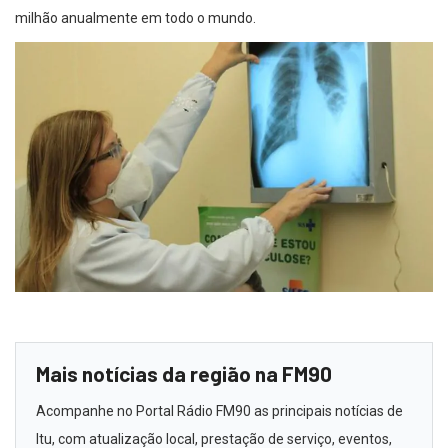
milhão anualmente em todo o mundo.
Mais notícias da região na FM90
Acompanhe no Portal Rádio FM90 as principais notícias de
Itu, com atualização local, prestação de serviço, eventos,