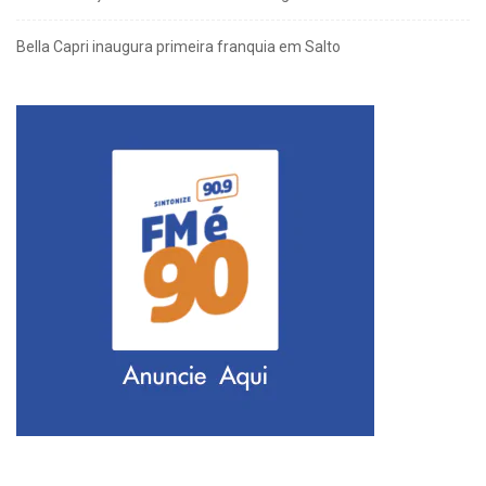
Bella Capri inaugura primeira franquia em Salto