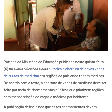
Portaria do Ministério da Educação publicada nesta quinta-feira
(6) no
Diário Oficial da União
autoriza a abertura de novas vagas
de cursos de medicina
em regiões do país onde faltam médicos.
De acordo com o texto, a abertura de vagas de medicina deve ser
feita por meio de chamamentos públicos que priorizem regiões
com menor relação de vagas e médicos por habitante.
A publicação define ainda que esses chamamentos devem