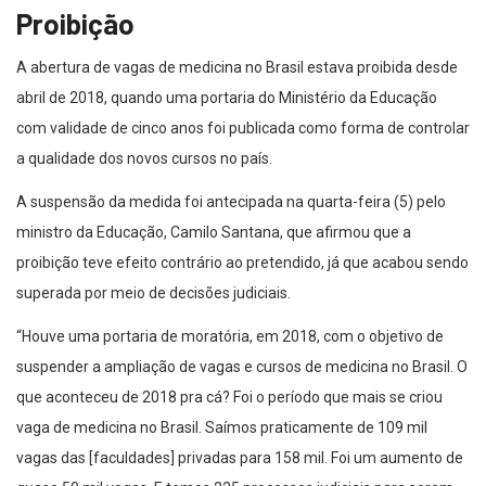
Proibição
A abertura de vagas de medicina no Brasil estava proibida desde
abril de 2018, quando uma portaria do Ministério da Educação
com validade de cinco anos foi publicada como forma de controlar
a qualidade dos novos cursos no país.
A suspensão da medida foi antecipada na quarta-feira (5) pelo
ministro da Educação, Camilo Santana, que afirmou que a
proibição teve efeito contrário ao pretendido, já que acabou sendo
superada por meio de decisões judiciais.
“Houve uma portaria de moratória, em 2018, com o objetivo de
suspender a ampliação de vagas e cursos de medicina no Brasil. O
que aconteceu de 2018 pra cá? Foi o período que mais se criou
vaga de medicina no Brasil. Saímos praticamente de 109 mil
vagas das [faculdades] privadas para 158 mil. Foi um aumento de