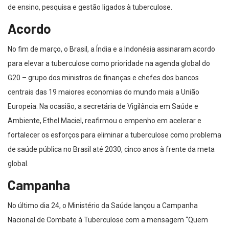
de ensino, pesquisa e gestão ligados à tuberculose.
Acordo
No fim de março, o Brasil, a Índia e a Indonésia assinaram acordo
para elevar a tuberculose como prioridade na agenda global do
G20 – grupo dos ministros de finanças e chefes dos bancos
centrais das 19 maiores economias do mundo mais a União
Europeia. Na ocasião, a secretária de Vigilância em Saúde e
Ambiente, Ethel Maciel, reafirmou o empenho em acelerar e
fortalecer os esforços para eliminar a tuberculose como problema
de saúde pública no Brasil até 2030, cinco anos à frente da meta
global.
Campanha
No último dia 24, o Ministério da Saúde lançou a Campanha
Nacional de Combate à Tuberculose com a mensagem “Quem