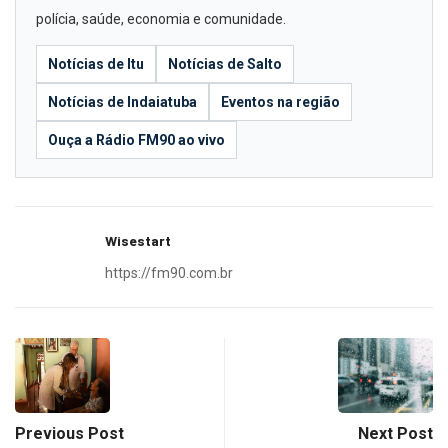
polícia, saúde, economia e comunidade.
Notícias de Itu
Notícias de Salto
Notícias de Indaiatuba
Eventos na região
Ouça a Rádio FM90 ao vivo
Wisestart
https://fm90.com.br
Previous Post
Next Post