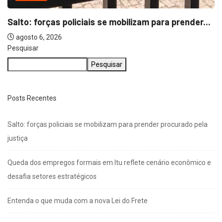
Pesquisar
Pesquisar
Posts Recentes
Salto: forças policiais se mobilizam para prender procurado pela
justiça
Queda dos empregos formais em Itu reflete cenário econômico e
desafia setores estratégicos
Entenda o que muda com a nova Lei do Frete