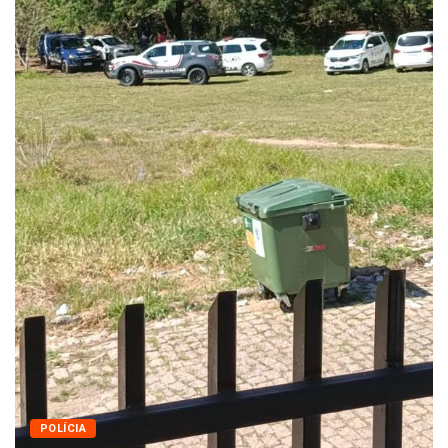
Queda dos empregos formais em Itu reflete...
agosto 6, 2026