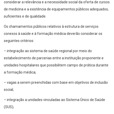
considerar a relevância e a necessidade social da oferta de cursos
de medicina e a existência de equipamentos públicos adequados,
suficientes e de qualidade.
Os chamamentos públicos relativos à estrutura de serviços
conexos à saúde e à formação médica deverão considerar os
seguintes critérios:
– integração ao sistema de saúde regional por meio do
estabelecimento de parcerias entre a instituição proponente e
unidades hospitalares que possibilitem campo de prática durante
a formação médica;
– vagas a serem preenchidas com base em objetivos de inclusão
social;
– integração a unidades vinculadas ao Sistema Único de Saúde
(SUS);