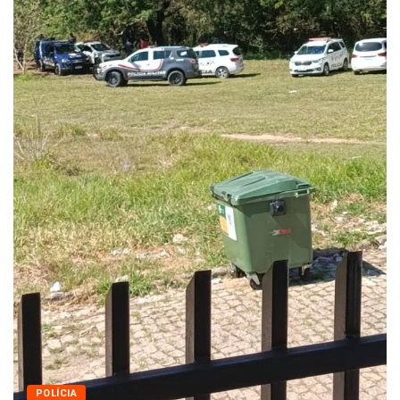
Queda dos empregos formais em Itu reflete...
agosto 6, 2026