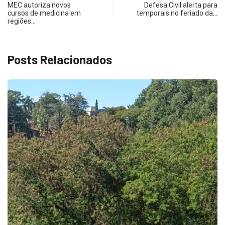
MEC autoriza novos
Defesa Civil alerta para
cursos de medicina em
temporais no feriado da…
regiões…
Posts Relacionados
ECONOMIA