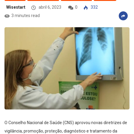
Wisestart
abril 6, 2023
0
332
3 minutes read
O Conselho Nacional de Saúde (CNS) aprovou novas diretrizes de
vigilância, promoção, proteção, diagnóstico e tratamento da