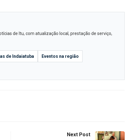
cias de Itu, com atualização local, prestação de serviço,
ias de Indaiatuba
Eventos na região
Next Post