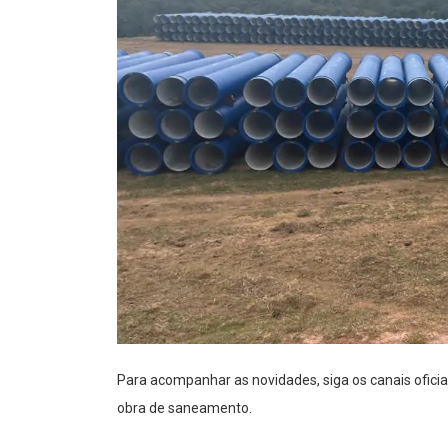
Para acompanhar as novidades, siga os canais oficia
obra de saneamento.