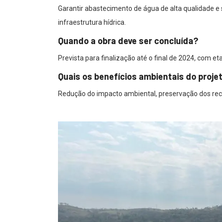
Garantir abastecimento de água de alta qualidade e 
infraestrutura hídrica.
Quando a obra deve ser concluída?
Prevista para finalização até o final de 2024, com 
Quais os benefícios ambientais do proje
Redução do impacto ambiental, preservação dos recu