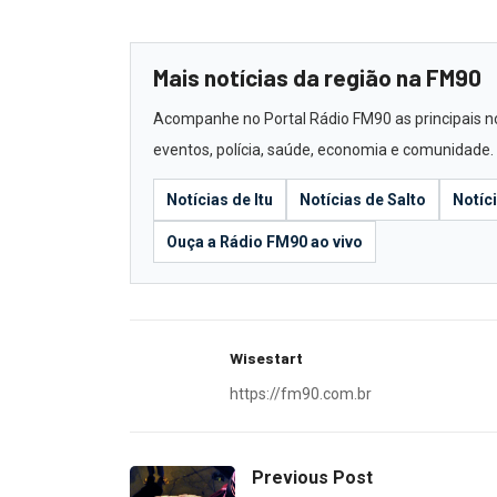
Mais notícias da região na FM90
Acompanhe no Portal Rádio FM90 as principais notí
eventos, polícia, saúde, economia e comunidade.
Notícias de Itu
Notícias de Salto
Notíc
Ouça a Rádio FM90 ao vivo
Wisestart
https://fm90.com.br
Previous Post