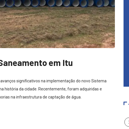
 Saneamento em Itu
avanços significativos na implementação do novo Sistema
 história da cidade. Recentemente, foram adquiridas e
orias na infraestrutura de captação de água.