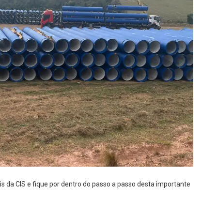
is da CIS e fique por dentro do passo a passo desta importante