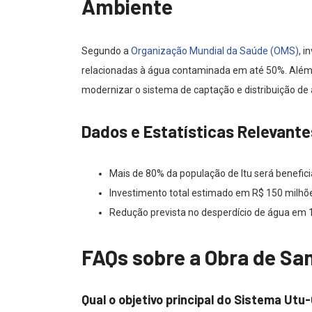
Ambiente
Segundo a
Organização Mundial da Saúde (OMS)
, 
relacionadas à água contaminada em até 50%. Além d
modernizar o sistema de captação e distribuição de
Dados e Estatísticas Relevante
Mais de 80% da população de Itu será benefic
Investimento total estimado em R$ 150 milhões
Redução prevista no desperdício de água em 1
FAQs sobre a Obra de Sa
Qual o objetivo principal do Sistema Ut