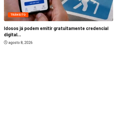
POLÍCIA