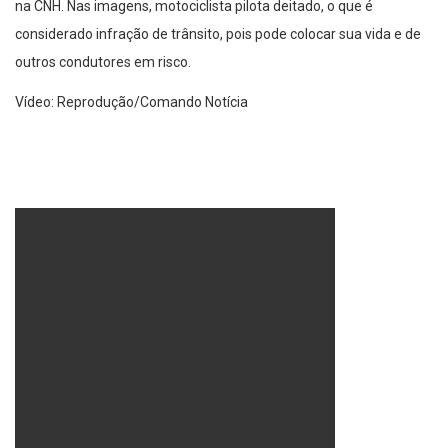
na CNH. Nas imagens, motociclista pilota deitado, o que é
considerado infração de trânsito, pois pode colocar sua vida e de
outros condutores em risco.
Vídeo: Reprodução/Comando Notícia