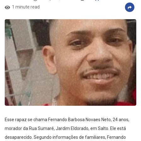
1 minute read
Esse rapaz se chama Fernando Barbosa Novaes Neto, 24 anos,
morador da Rua Sumaré, Jardim Eldorado, em Salto. Ele está
desaparecido. Segundo informações de familiares, Fernando