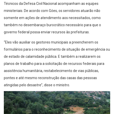
Técnicos da Defesa Civil Nacional acompanham as equipes
ministeriais. De acordo com Góes, os servidores atuarão não
somente em ações de atendimento aos necessitados, como
também no desembaraço burocrático necessário para que o
governo federal possa enviar recursos às prefeituras.
“Eles vão auxiliar os gestores municipais a preencherem os
formulários para o reconhecimento de situação de emergência ou
de estado de calamidade pública. E também a realizarem os
planos de trabalho para a solicitação de recursos federais para
assistência humanitária, restabelecimento de vias públicas,
pontes e até mesmo reconstrução das casas das pessoas
atingidas pelo desastre”, disse o ministro.