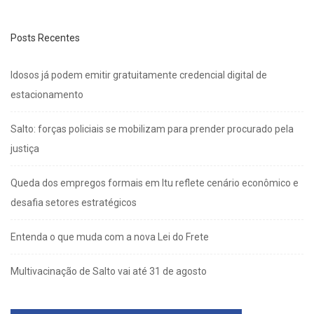
Posts Recentes
Idosos já podem emitir gratuitamente credencial digital de
estacionamento
Salto: forças policiais se mobilizam para prender procurado pela
justiça
Queda dos empregos formais em Itu reflete cenário econômico e
desafia setores estratégicos
Entenda o que muda com a nova Lei do Frete
Multivacinação de Salto vai até 31 de agosto