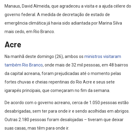
Manaus, David Almeida, que agradeceu a visita e a ajuda célere do
governo federal. A medida de decretação de estado de
emergência climática já havia sido adiantada por Marina Silva
mais cedo, em Rio Branco.
Acre
Na manhã deste domingo (26), ambos os
ministros visitaram
também Rio Branco
, onde mais de 32 mil pessoas, em 48 bairros
da capital acreana, foram prejudicadas até o momento pelas
fortes chuvas e cheias repentinas do Rio Acre e seus sete
igarapés principais, que começaram no fim da semana.
De acordo com o governo acreano, cerca de 1.050 pessoas estão
desabrigadas, sem ter para onde ir e sendo acolhidas em abrigos.
Outras 2.180 pessoas foram desalojadas – tiveram que deixar
suas casas, mas têm para onde ir.