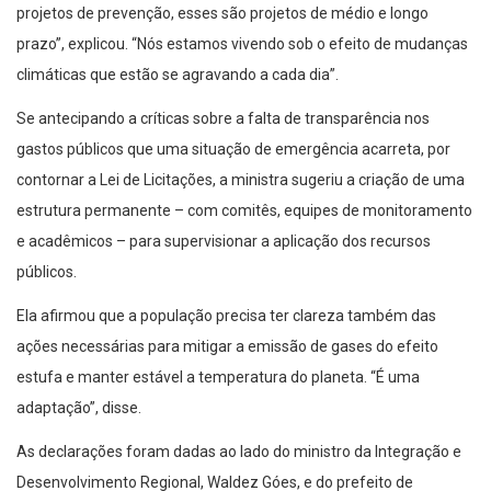
projetos de prevenção, esses são projetos de médio e longo
prazo”, explicou. “Nós estamos vivendo sob o efeito de mudanças
climáticas que estão se agravando a cada dia”.
Se antecipando a críticas sobre a falta de transparência nos
gastos públicos que uma situação de emergência acarreta, por
contornar a Lei de Licitações, a ministra sugeriu a criação de uma
estrutura permanente – com comitês, equipes de monitoramento
e acadêmicos – para supervisionar a aplicação dos recursos
públicos.
Ela afirmou que a população precisa ter clareza também das
ações necessárias para mitigar a emissão de gases do efeito
estufa e manter estável a temperatura do planeta. “É uma
adaptação”, disse.
As declarações foram dadas ao lado do ministro da Integração e
Desenvolvimento Regional, Waldez Góes, e do prefeito de