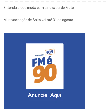
Entenda o que muda com a nova Lei do Frete
Multivacinação de Salto vai até 31 de agosto