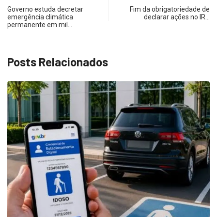
Governo estuda decretar
Fim da obrigatoriedade de
emergência climática
declarar ações no IR…
permanente em mil…
Posts Relacionados