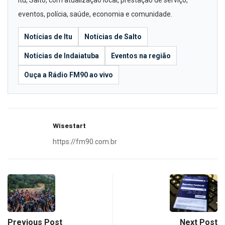
eventos, polícia, saúde, economia e comunidade.
Notícias de Itu
Notícias de Salto
Notícias de Indaiatuba
Eventos na região
Ouça a Rádio FM90 ao vivo
Wisestart
https://fm90.com.br
Previous Post
Next Post