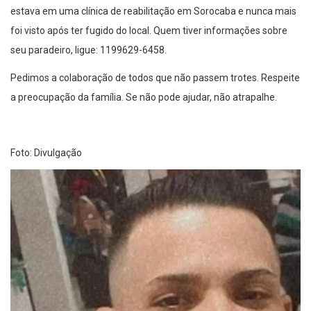
estava em uma clínica de reabilitação em Sorocaba e nunca mais
foi visto após ter fugido do local. Quem tiver informações sobre
seu paradeiro, ligue: 1199629-6458.
Pedimos a colaboração de todos que não passem trotes. Respeite
a preocupação da família. Se não pode ajudar, não atrapalhe.
Foto: Divulgação