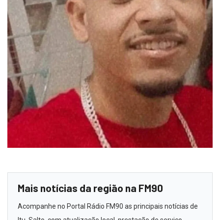
Mais notícias da região na FM90
Acompanhe no Portal Rádio FM90 as principais notícias de
Itu, Salto, com atualização local, prestação de serviço,