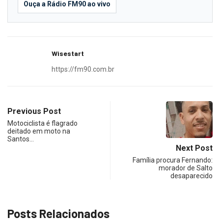
Ouça a Rádio FM90 ao vivo
Wisestart
https://fm90.com.br
Previous Post
Motociclista é flagrado
deitado em moto na
Santos…
Next Post
Família procura Fernando:
morador de Salto
desaparecido
Posts Relacionados