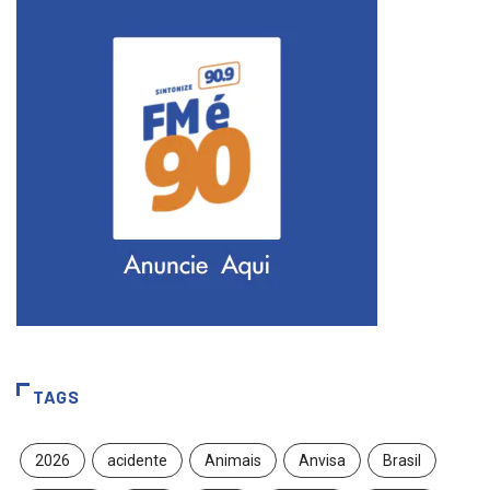
TAGS
2026
acidente
Animais
Anvisa
Brasil