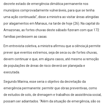
decrete estado de emergência climática permanente nos
municípios comprovadamente vulneráveis, para que se tenha
uma ação continuada”, disse a ministra ao visitar áreas atingidas
por alagamentos em Manaus, na tarde de hoje (26). Na capital do
Amazonas, as fortes chuvas deste sábado fizeram com que 172
famílias perdessem as casas.
Em entrevista coletiva, a ministra afirmou que a ciência já permite
prever que eventos extremos, seja de seca ou de fortes chuvas,
devem continuar e que, em alguns casos, até mesmo a remoção
de populações de áreas de risco deverá ser planejada e
executada.
Segundo Marina, esse seria o objetivo da decretação da
emergência permanente: permitir que obras preventivas, como
de estudos de solo, de drenagem e trabalhos de assistência social,
possam ser adiantados. “Além da situação de emergência, são os