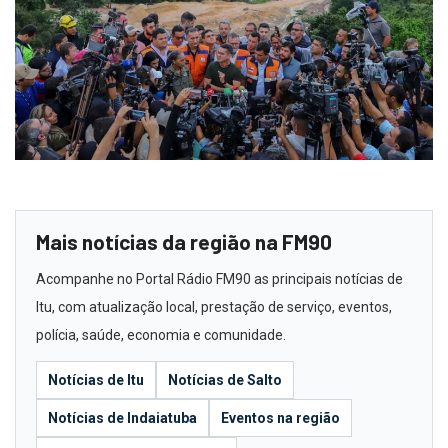
Mais notícias da região na FM90
Acompanhe no Portal Rádio FM90 as principais notícias de
Itu, com atualização local, prestação de serviço, eventos,
polícia, saúde, economia e comunidade.
Notícias de Itu
Notícias de Salto
Notícias de Indaiatuba
Eventos na região