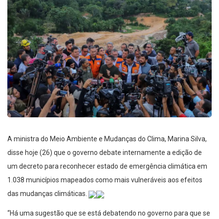
A ministra do Meio Ambiente e Mudanças do Clima, Marina Silva,
disse hoje (26) que o governo debate internamente a edição de
um decreto para reconhecer estado de emergência climática em
1.038 municípios mapeados como mais vulneráveis aos efeitos
das mudanças climáticas.
“Há uma sugestão que se está debatendo no governo para que se