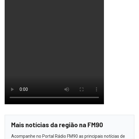
Mais notícias da região na FM90
Acompanhe no Portal Rádio FM90 as principais notícias de