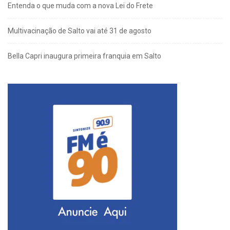
Entenda o que muda com a nova Lei do Frete
Multivacinação de Salto vai até 31 de agosto
Bella Capri inaugura primeira franquia em Salto