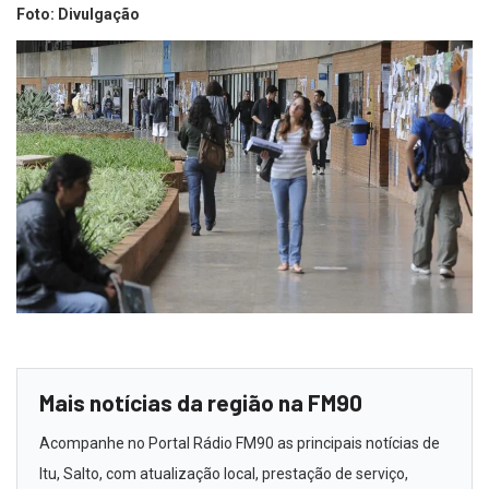
Foto: Divulgação
Mais notícias da região na FM90
Acompanhe no Portal Rádio FM90 as principais notícias de
Itu, Salto, com atualização local, prestação de serviço,