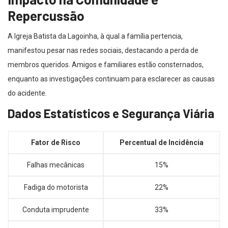
Repercussão
A Igreja Batista da Lagoinha, à qual a família pertencia,
manifestou pesar nas redes sociais, destacando a perda de
membros queridos. Amigos e familiares estão consternados,
enquanto as investigações continuam para esclarecer as causas
do acidente.
Dados Estatísticos e Segurança Viária
Fator de Risco
Percentual de Incidência
Falhas mecânicas
15%
Fadiga do motorista
22%
Conduta imprudente
33%