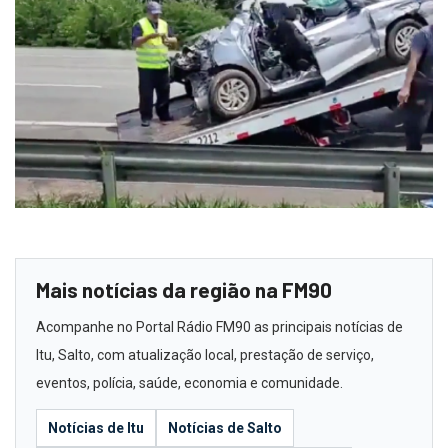
Mais notícias da região na FM90
Acompanhe no Portal Rádio FM90 as principais notícias de
Itu, Salto, com atualização local, prestação de serviço,
eventos, polícia, saúde, economia e comunidade.
Notícias de Itu
Notícias de Salto