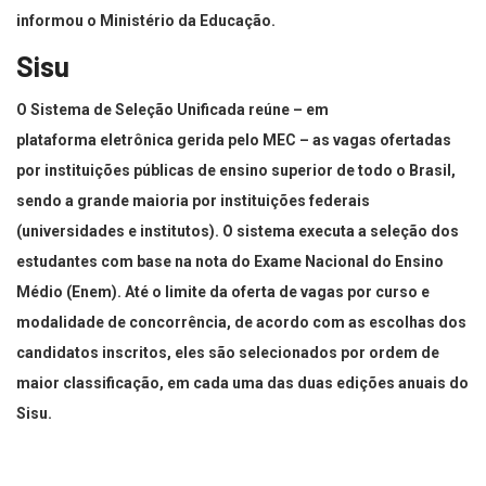
informou o Ministério da Educação.
Sisu
O Sistema de Seleção Unificada reúne – em
plataforma eletrônica gerida pelo MEC – as vagas ofertadas
por instituições públicas de ensino superior de todo o Brasil,
sendo a grande maioria por instituições federais
(universidades e institutos). O sistema executa a seleção dos
estudantes com base na nota do Exame Nacional do Ensino
Médio (Enem). Até o limite da oferta de vagas por curso e
modalidade de concorrência, de acordo com as escolhas dos
candidatos inscritos, eles são selecionados por ordem de
maior classificação, em cada uma das duas edições anuais do
Sisu.