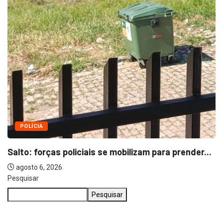
Pesquisar
Pesquisar