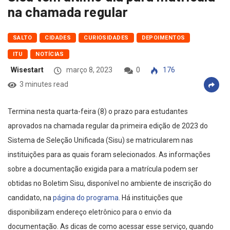
na chamada regular
SALTO
CIDADES
CURIOSIDADES
DEPOIMENTOS
ITU
NOTÍCIAS
Wisestart
março 8, 2023
0
176
3 minutes read
Termina nesta quarta-feira (8) o prazo para estudantes
aprovados na chamada regular da primeira edição de 2023 do
Sistema de Seleção Unificada (Sisu) se matricularem nas
instituições para as quais foram selecionados. As informações
sobre a documentação exigida para a matrícula podem ser
obtidas no Boletim Sisu, disponível no ambiente de inscrição do
candidato, na
página do programa
. Há instituições que
disponibilizam endereço eletrônico para o envio da
documentação. As dicas de como acessar esse serviço, quando