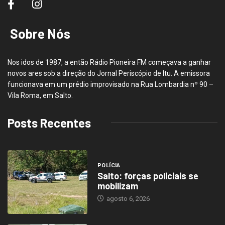
Sobre Nós
Nos idos de 1987, a então Rádio Pioneira FM começava a ganhar
novos ares sob a direção do Jornal Periscópio de Itu. A emissora
funcionava em um prédio improvisado na Rua Lombardia nº 90 –
Vila Roma, em Salto.
Posts Recentes
POLÍCIA
Salto: forças policiais se
mobilizam
agosto 6, 2026