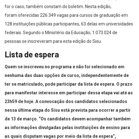
for o caso, também constam do boletim. Nesta edição,
foram oferecidas 226.349 vagas para cursos de graduação em
128 instituições públicas participantes, 63 delas em universidades
federais. Segundo o Ministério da Educação, 1.073.024 de
pessoas se inscreveram para esta edição do Sisu.
Lista de espera
Quem se inscreveu no programa e não foi selecionado em
nenhuma das duas opções de curso, independentemente de
ter se matriculado, pode participar da lista de espera. O prazo
para manifestar interesse em participar dessa etapa vai até as
23h59 de hoje. A convocação dos candidatos selecionados
nessa última etapa do Sisu está prevista para ocorrer a partir
de 13 de março. “Os candidatos devem acompanhar também
as informações divulgadas pelas instituições de ensino para
as quais disputam vagas por meio da lista de espera”,