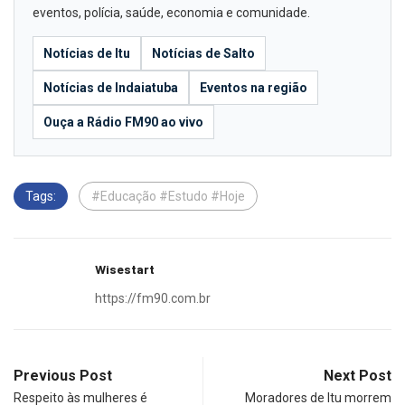
eventos, polícia, saúde, economia e comunidade.
Notícias de Itu
Notícias de Salto
Notícias de Indaiatuba
Eventos na região
Ouça a Rádio FM90 ao vivo
Tags:
#Educação #Estudo #Hoje
Wisestart
https://fm90.com.br
Previous Post
Next Post
Respeito às mulheres é
Moradores de Itu morrem