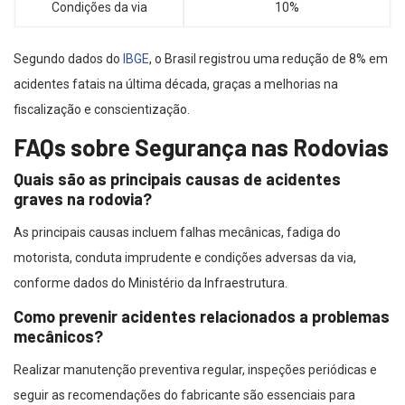
Condições da via
10%
Segundo dados do
IBGE
, o Brasil registrou uma redução de 8% em
acidentes fatais na última década, graças a melhorias na
fiscalização e conscientização.
FAQs sobre Segurança nas Rodovias
Quais são as principais causas de acidentes
graves na rodovia?
As principais causas incluem falhas mecânicas, fadiga do
motorista, conduta imprudente e condições adversas da via,
conforme dados do Ministério da Infraestrutura.
Como prevenir acidentes relacionados a problemas
mecânicos?
Realizar manutenção preventiva regular, inspeções periódicas e
seguir as recomendações do fabricante são essenciais para