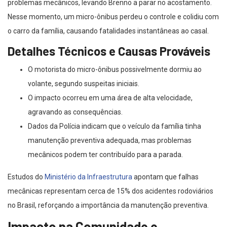
problemas mecânicos, levando Brenno a parar no acostamento.
Nesse momento, um micro-ônibus perdeu o controle e colidiu com
o carro da família, causando fatalidades instantâneas ao casal.
Detalhes Técnicos e Causas Prováveis
O motorista do micro-ônibus possivelmente dormiu ao
volante, segundo suspeitas iniciais.
O impacto ocorreu em uma área de alta velocidade,
agravando as consequências.
Dados da Polícia indicam que o veículo da família tinha
manutenção preventiva adequada, mas problemas
mecânicos podem ter contribuído para a parada.
Estudos do
Ministério da Infraestrutura
apontam que falhas
mecânicas representam cerca de 15% dos acidentes rodoviários
no Brasil, reforçando a importância da manutenção preventiva.
Impacto na Comunidade e