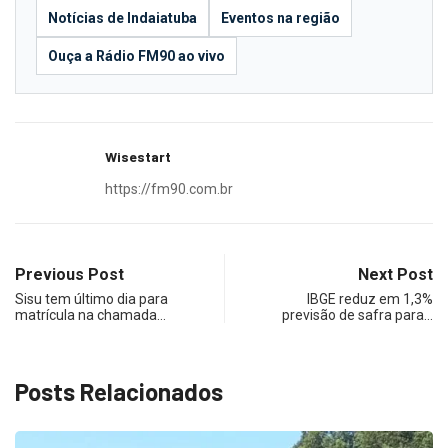
Notícias de Indaiatuba
Eventos na região
Ouça a Rádio FM90 ao vivo
Wisestart
https://fm90.com.br
Previous Post
Next Post
Sisu tem último dia para
IBGE reduz em 1,3%
matrícula na chamada…
previsão de safra para…
Posts Relacionados