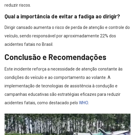
reduzir riscos.
Qual a importância de evitar a fadiga ao dirigir?
Dirigir cansado aumenta o risco de perda de atenção e controle do
veículo, sendo responsável por aproximadamente 22% dos
acidentes fatais no Brasil.
Conclusão e Recomendações
Este incidente reforça a necessidade de atenção constante às
condições do veículo e ao comportamento ao volante. A
implementação de tecnologias de assistência à condução e
campanhas educativas são estratégias eficazes para reduzir
acidentes fatais, como destacado pelo
WHO
.