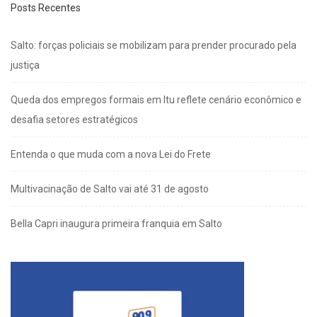
Posts Recentes
Salto: forças policiais se mobilizam para prender procurado pela
justiça
Queda dos empregos formais em Itu reflete cenário econômico e
desafia setores estratégicos
Entenda o que muda com a nova Lei do Frete
Multivacinação de Salto vai até 31 de agosto
Bella Capri inaugura primeira franquia em Salto