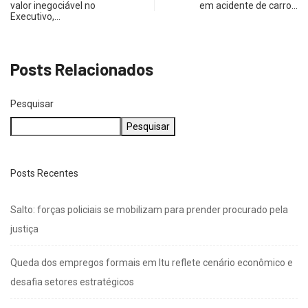
valor inegociável no
em acidente de carro…
Executivo,…
Posts Relacionados
Pesquisar
Pesquisar
Posts Recentes
Salto: forças policiais se mobilizam para prender procurado pela
justiça
Queda dos empregos formais em Itu reflete cenário econômico e
desafia setores estratégicos