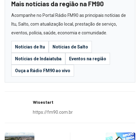
Mais notícias da região na FM90
Acompanhe no Portal Rádio FM90 as principais notícias de
Itu, Salto, com atualização local, prestação de serviço,
eventos, polícia, saúde, economia e comunidade.
Notícias de Itu
Notícias de Salto
Notícias de Indaiatuba
Eventos na região
Ouça a Rádio FM90 ao vivo
Wisestart
https://fm90.com.br