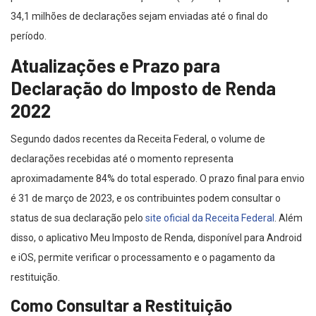
34,1 milhões de declarações sejam enviadas até o final do
período.
Atualizações e Prazo para
Declaração do Imposto de Renda
2022
Segundo dados recentes da Receita Federal, o volume de
declarações recebidas até o momento representa
aproximadamente 84% do total esperado. O prazo final para envio
é 31 de março de 2023, e os contribuintes podem consultar o
status de sua declaração pelo
site oficial da Receita Federal
. Além
disso, o aplicativo Meu Imposto de Renda, disponível para Android
e iOS, permite verificar o processamento e o pagamento da
restituição.
Como Consultar a Restituição