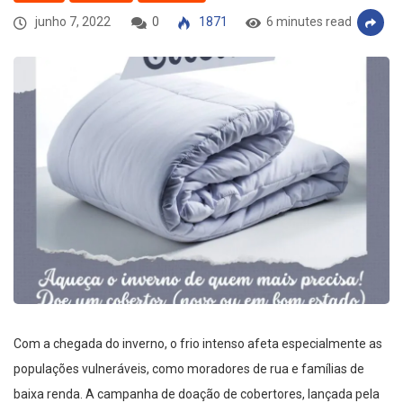
junho 7, 2022
0
1871
6 minutes read
Com a chegada do inverno, o frio intenso afeta especialmente as
populações vulneráveis, como moradores de rua e famílias de
baixa renda. A campanha de doação de cobertores, lançada pela