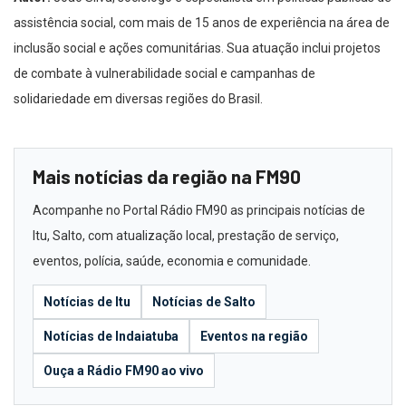
assistência social, com mais de 15 anos de experiência na área de
inclusão social e ações comunitárias. Sua atuação inclui projetos
de combate à vulnerabilidade social e campanhas de
solidariedade em diversas regiões do Brasil.
Mais notícias da região na FM90
Acompanhe no Portal Rádio FM90 as principais notícias de
Itu, Salto, com atualização local, prestação de serviço,
eventos, polícia, saúde, economia e comunidade.
Notícias de Itu
Notícias de Salto
Notícias de Indaiatuba
Eventos na região
Ouça a Rádio FM90 ao vivo