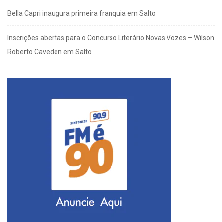
Bella Capri inaugura primeira franquia em Salto
Inscrições abertas para o Concurso Literário Novas Vozes – Wilson
Roberto Caveden em Salto