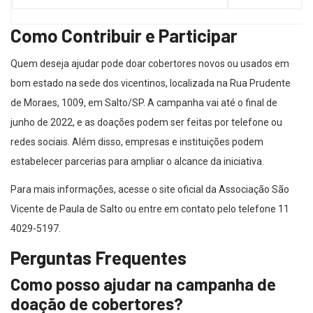
Como Contribuir e Participar
Quem deseja ajudar pode doar cobertores novos ou usados em
bom estado na sede dos vicentinos, localizada na Rua Prudente
de Moraes, 1009, em Salto/SP. A campanha vai até o final de
junho de 2022, e as doações podem ser feitas por telefone ou
redes sociais. Além disso, empresas e instituições podem
estabelecer parcerias para ampliar o alcance da iniciativa.
Para mais informações, acesse o site oficial da Associação São
Vicente de Paula de Salto ou entre em contato pelo telefone 11
4029-5197.
Perguntas Frequentes
Como posso ajudar na campanha de
doação de cobertores?