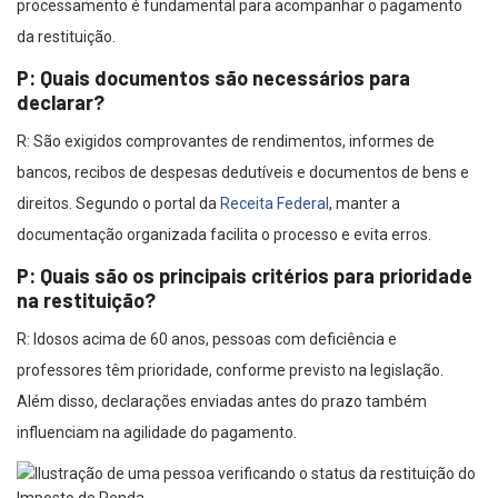
processamento é fundamental para acompanhar o pagamento
da restituição.
P: Quais documentos são necessários para
declarar?
R: São exigidos comprovantes de rendimentos, informes de
bancos, recibos de despesas dedutíveis e documentos de bens e
direitos. Segundo o portal da
Receita Federal
, manter a
documentação organizada facilita o processo e evita erros.
P: Quais são os principais critérios para prioridade
na restituição?
R: Idosos acima de 60 anos, pessoas com deficiência e
professores têm prioridade, conforme previsto na legislação.
Além disso, declarações enviadas antes do prazo também
influenciam na agilidade do pagamento.