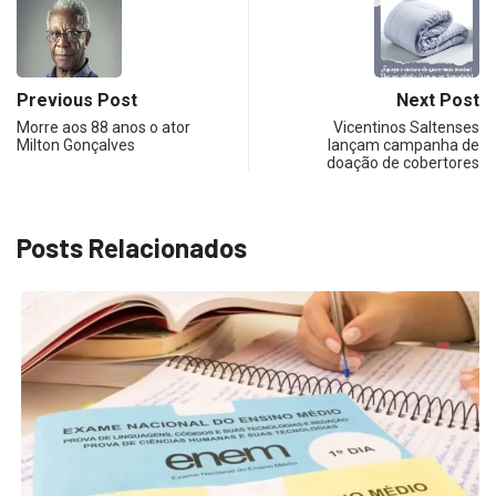
Previous Post
Next Post
Morre aos 88 anos o ator
Vicentinos Saltenses
Milton Gonçalves
lançam campanha de
doação de cobertores
Posts Relacionados