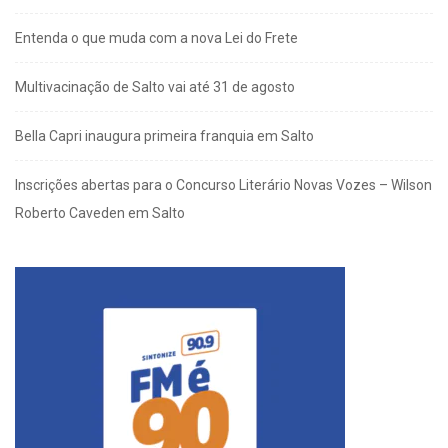
Entenda o que muda com a nova Lei do Frete
Multivacinação de Salto vai até 31 de agosto
Bella Capri inaugura primeira franquia em Salto
Inscrições abertas para o Concurso Literário Novas Vozes – Wilson
Roberto Caveden em Salto