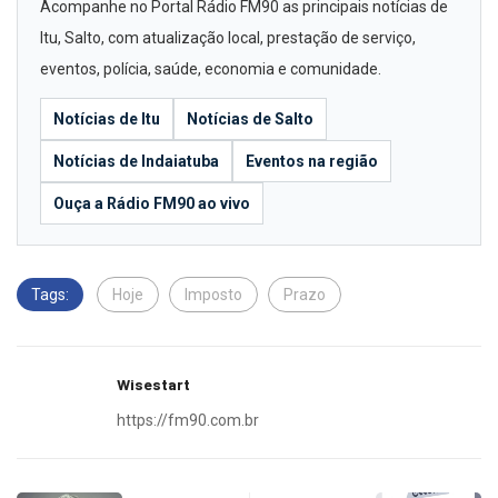
Acompanhe no Portal Rádio FM90 as principais notícias de
Itu, Salto, com atualização local, prestação de serviço,
eventos, polícia, saúde, economia e comunidade.
Notícias de Itu
Notícias de Salto
Notícias de Indaiatuba
Eventos na região
Ouça a Rádio FM90 ao vivo
Tags:
Hoje
Imposto
Prazo
Wisestart
https://fm90.com.br