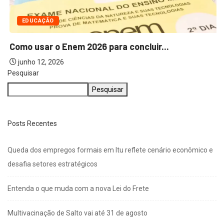
EDUCAÇÃO
Como usar o Enem 2026 para concluir...
junho 12, 2026
Pesquisar
Pesquisar
Posts Recentes
Queda dos empregos formais em Itu reflete cenário econômico e
desafia setores estratégicos
Entenda o que muda com a nova Lei do Frete
Multivacinação de Salto vai até 31 de agosto