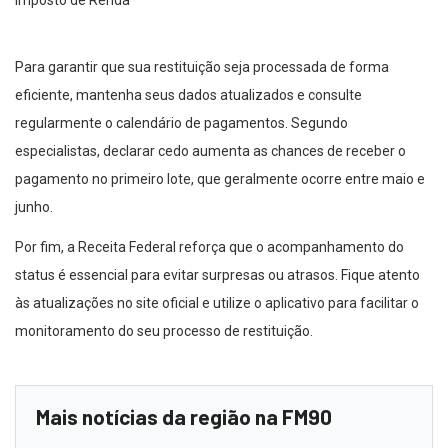
Para garantir que sua restituição seja processada de forma
eficiente, mantenha seus dados atualizados e consulte
regularmente o calendário de pagamentos. Segundo
especialistas, declarar cedo aumenta as chances de receber o
pagamento no primeiro lote, que geralmente ocorre entre maio e
junho.
Por fim, a Receita Federal reforça que o acompanhamento do
status é essencial para evitar surpresas ou atrasos. Fique atento
às atualizações no site oficial e utilize o aplicativo para facilitar o
monitoramento do seu processo de restituição.
Mais notícias da região na FM90