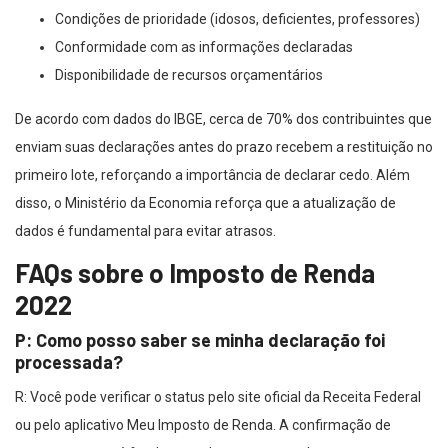
Condições de prioridade (idosos, deficientes, professores)
Conformidade com as informações declaradas
Disponibilidade de recursos orçamentários
De acordo com dados do IBGE, cerca de 70% dos contribuintes que
enviam suas declarações antes do prazo recebem a restituição no
primeiro lote, reforçando a importância de declarar cedo. Além
disso, o Ministério da Economia reforça que a atualização de
dados é fundamental para evitar atrasos.
FAQs sobre o Imposto de Renda
2022
P: Como posso saber se minha declaração foi
processada?
R: Você pode verificar o status pelo site oficial da Receita Federal
ou pelo aplicativo Meu Imposto de Renda. A confirmação de