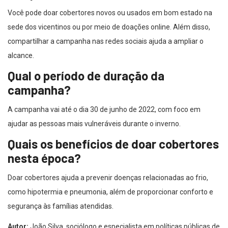
Você pode doar cobertores novos ou usados em bom estado na
sede dos vicentinos ou por meio de doações online. Além disso,
compartilhar a campanha nas redes sociais ajuda a ampliar o
alcance.
Qual o período de duração da
campanha?
A campanha vai até o dia 30 de junho de 2022, com foco em
ajudar as pessoas mais vulneráveis durante o inverno.
Quais os benefícios de doar cobertores
nesta época?
Doar cobertores ajuda a prevenir doenças relacionadas ao frio,
como hipotermia e pneumonia, além de proporcionar conforto e
segurança às famílias atendidas.
Autor:
João Silva, sociólogo e especialista em políticas públicas de