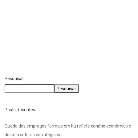
Pesquisar
Pesquisar
Posts Recentes
Queda dos empregos formais em Itu reflete cenário econômico e
desafia setores estratégicos