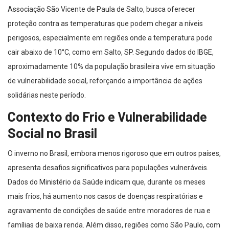
Associação São Vicente de Paula de Salto, busca oferecer
proteção contra as temperaturas que podem chegar a níveis
perigosos, especialmente em regiões onde a temperatura pode
cair abaixo de 10°C, como em Salto, SP. Segundo dados do IBGE,
aproximadamente 10% da população brasileira vive em situação
de vulnerabilidade social, reforçando a importância de ações
solidárias neste período.
Contexto do Frio e Vulnerabilidade
Social no Brasil
O inverno no Brasil, embora menos rigoroso que em outros países,
apresenta desafios significativos para populações vulneráveis.
Dados do Ministério da Saúde indicam que, durante os meses
mais frios, há aumento nos casos de doenças respiratórias e
agravamento de condições de saúde entre moradores de rua e
famílias de baixa renda. Além disso, regiões como São Paulo, com