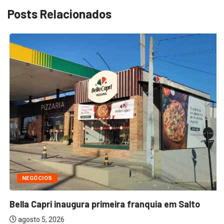
Posts Relacionados
NEGÓCIOS
Bella Capri inaugura primeira franquia em Salto
agosto 5, 2026