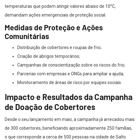
temperaturas que podem atingir valores abaixo de 10°C,
demandam ações emergenciais de proteção social.
Medidas de Proteção e Ações
Comunitárias
Distribuição de cobertores e roupas de frio;
Criação de abrigos temporários;
Campanhas de conscientização sobre os riscos do frio;
Parcerias com empresas e ONGs para ampliar a ajuda;
Monitoramento de áreas de risco por equipes sociais.
Impacto e Resultados da Campanha
de Doação de Cobertores
Desde o seu lançamento em maio, a campanha já arrecadou mais
de 300 cobertores, beneficiando aproximadamente 250 famílias,
o que corresponde a cerca de 500 pessoas na cidade de Salto.