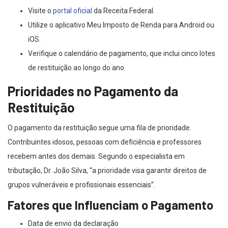
Visite o
portal oficial
da Receita Federal.
Utilize o aplicativo Meu Imposto de Renda para Android ou
iOS.
Verifique o calendário de pagamento, que inclui cinco lotes
de restituição ao longo do ano.
Prioridades no Pagamento da
Restituição
O pagamento da restituição segue uma fila de prioridade.
Contribuintes idosos, pessoas com deficiência e professores
recebem antes dos demais. Segundo o especialista em
tributação, Dr. João Silva, “a prioridade visa garantir direitos de
grupos vulneráveis e profissionais essenciais”.
Fatores que Influenciam o Pagamento
Data de envio da declaração