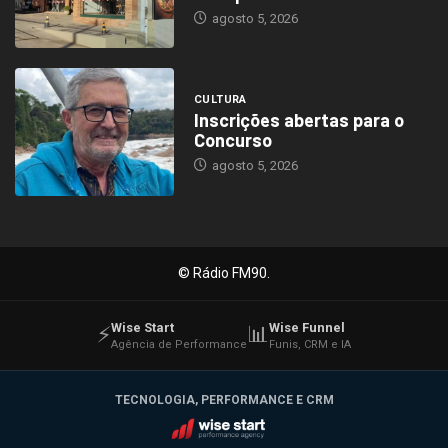
agosto 5, 2026
CULTURA
Inscrições abertas para o
Concurso
agosto 5, 2026
© Rádio FM90.
Wise Start
Wise Funnel
⚡
📊
Agência de Performance
Funis, CRM e IA
TECNOLOGIA, PERFORMANCE E CRM
Wise Start