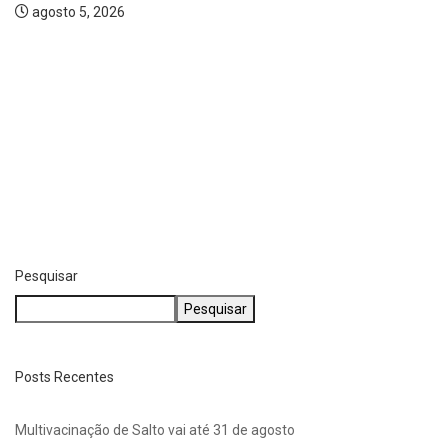
agosto 5, 2026
Pesquisar
Pesquisar
Posts Recentes
Multivacinação de Salto vai até 31 de agosto