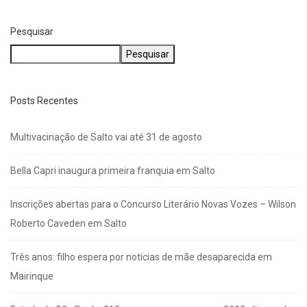
Pesquisar
Pesquisar
Posts Recentes
Multivacinação de Salto vai até 31 de agosto
Bella Capri inaugura primeira franquia em Salto
Inscrições abertas para o Concurso Literário Novas Vozes – Wilson
Roberto Caveden em Salto
Três anos: filho espera por notícias de mãe desaparecida em
Mairinque