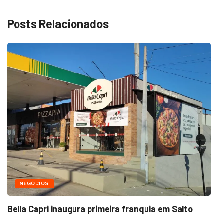
Posts Relacionados
NEGÓCIOS
Bella Capri inaugura primeira franquia em Salto