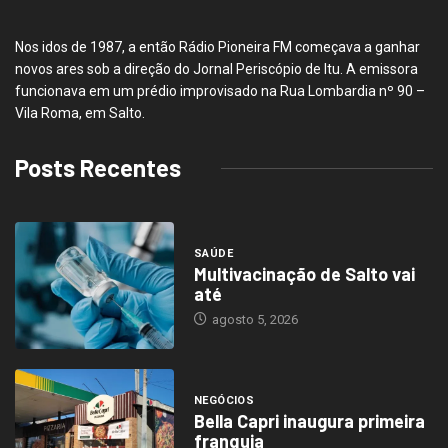
Nos idos de 1987, a então Rádio Pioneira FM começava a ganhar
novos ares sob a direção do Jornal Periscópio de Itu. A emissora
funcionava em um prédio improvisado na Rua Lombardia nº 90 –
Vila Roma, em Salto.
Posts Recentes
SAÚDE
Multivacinação de Salto vai
até
agosto 5, 2026
NEGÓCIOS
Bella Capri inaugura primeira
franquia