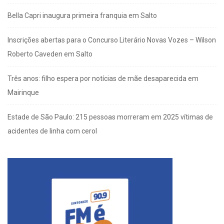
Bella Capri inaugura primeira franquia em Salto
Inscrições abertas para o Concurso Literário Novas Vozes – Wilson
Roberto Caveden em Salto
Três anos: filho espera por notícias de mãe desaparecida em
Mairinque
Estade de São Paulo: 215 pessoas morreram em 2025 vítimas de
acidentes de linha com cerol