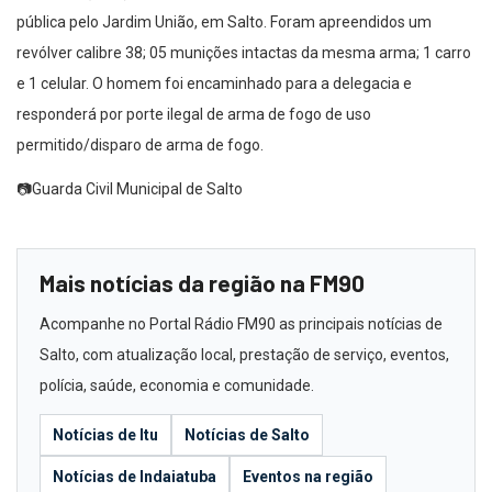
pública pelo Jardim União, em Salto. Foram apreendidos um
revólver calibre 38; 05 munições intactas da mesma arma; 1 carro
e 1 celular. O homem foi encaminhado para a delegacia e
responderá por porte ilegal de arma de fogo de uso
permitido/disparo de arma de fogo.
📷Guarda Civil Municipal de Salto
Mais notícias da região na FM90
Acompanhe no Portal Rádio FM90 as principais notícias de
Salto, com atualização local, prestação de serviço, eventos,
polícia, saúde, economia e comunidade.
Notícias de Itu
Notícias de Salto
Notícias de Indaiatuba
Eventos na região