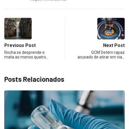
Previous Post
Next Post
Rocha se desprende e
GCM Detém rapaz
mata ao menos quatro…
acusado de atirar em via…
Posts Relacionados