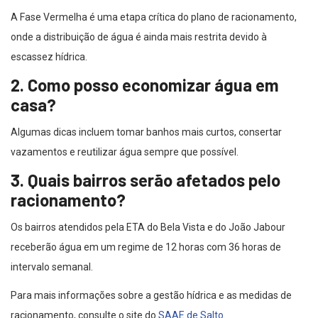
A Fase Vermelha é uma etapa crítica do plano de racionamento,
onde a distribuição de água é ainda mais restrita devido à
escassez hídrica.
2. Como posso economizar água em
casa?
Algumas dicas incluem tomar banhos mais curtos, consertar
vazamentos e reutilizar água sempre que possível.
3. Quais bairros serão afetados pelo
racionamento?
Os bairros atendidos pela ETA do Bela Vista e do João Jabour
receberão água em um regime de 12 horas com 36 horas de
intervalo semanal.
Para mais informações sobre a gestão hídrica e as medidas de
racionamento, consulte o site do
SAAE de Salto
.