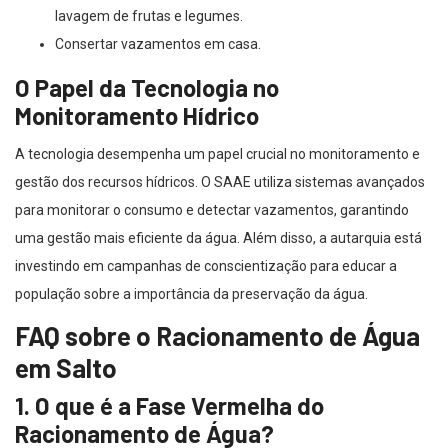
lavagem de frutas e legumes.
Consertar vazamentos em casa.
O Papel da Tecnologia no
Monitoramento Hídrico
A tecnologia desempenha um papel crucial no monitoramento e
gestão dos recursos hídricos. O SAAE utiliza sistemas avançados
para monitorar o consumo e detectar vazamentos, garantindo
uma gestão mais eficiente da água. Além disso, a autarquia está
investindo em campanhas de conscientização para educar a
população sobre a importância da preservação da água.
FAQ sobre o Racionamento de Água
em Salto
1. O que é a Fase Vermelha do
Racionamento de Água?