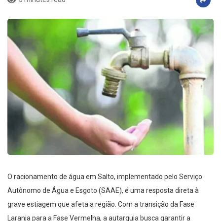
O racionamento de água em Salto, implementado pelo Serviço
Autônomo de Água e Esgoto (SAAE), é uma resposta direta à
grave estiagem que afeta a região. Com a transição da Fase
Laranja para a Fase Vermelha, a autarquia busca garantir a