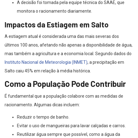
A decisão foi tomada pela equipe técnica do SAAE, que
monitora o racionamento diariamente.
Impactos da Estiagem em Salto
A estiagem atual é considerada uma das mais severas dos
últimos 100 anos, afetando não apenas a disponibilidade de água,
mas também a agricultura e a economia local. Segundo dados do
Instituto Nacional de Meteorologia (INMET)
, a precipitação em
Salto caiu 45% em relação à média histórica.
Como a População Pode Contribuir
É fundamental que a população colabore com as medidas de
racionamento. Algumas dicas incluem:
Reduzir o tempo de banho.
Evitar o uso de mangueiras para lavar calçadas e carros.
Reutilizar água sempre que possível, como a água da