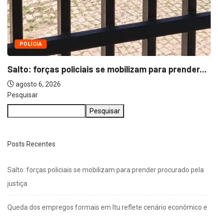
Pesquisar
Pesquisar
Posts Recentes
Salto: forças policiais se mobilizam para prender procurado pela
justiça
Queda dos empregos formais em Itu reflete cenário econômico e