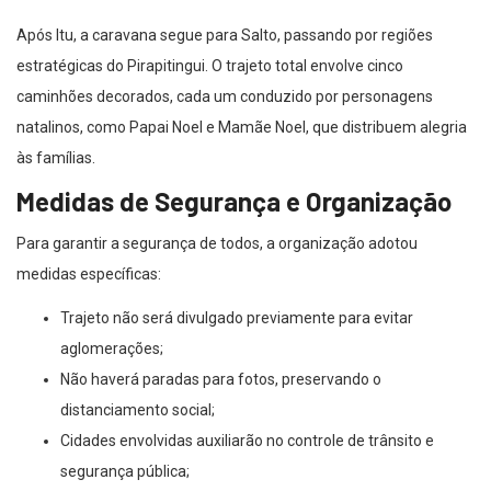
Após Itu, a caravana segue para Salto, passando por regiões
estratégicas do Pirapitingui. O trajeto total envolve cinco
caminhões decorados, cada um conduzido por personagens
natalinos, como Papai Noel e Mamãe Noel, que distribuem alegria
às famílias.
Medidas de Segurança e Organização
Para garantir a segurança de todos, a organização adotou
medidas específicas:
Trajeto não será divulgado previamente para evitar
aglomerações;
Não haverá paradas para fotos, preservando o
distanciamento social;
Cidades envolvidas auxiliarão no controle de trânsito e
segurança pública;