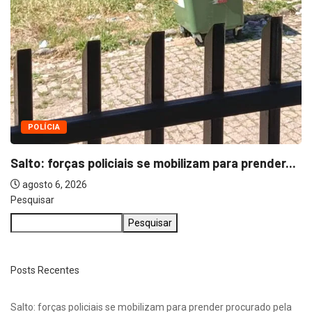
Pesquisar
Pesquisar
Posts Recentes
Salto: forças policiais se mobilizam para prender procurado pela