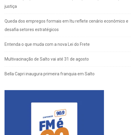
justiça
Queda dos empregos formais em Itu reflete cenário econômico e
desafia setores estratégicos
Entenda o que muda com a nova Lei do Frete
Multivacinação de Salto vai até 31 de agosto
Bella Capri inaugura primeira franquia em Salto