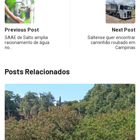
Previous Post
Next Post
SAAE de Salto amplia
Saltense quer encontrar
racionamento de água
caminhão roubado em
no…
Campinas
Posts Relacionados