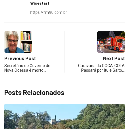
Wisestart
https://fm90.com.br
Previous Post
Next Post
Secretário de Governo de
Caravana da COCA-COLA
Nova Odessa é morto…
Passará por Itu e Salto…
Posts Relacionados