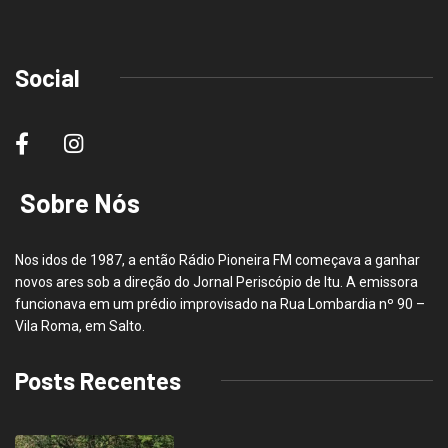
Social
Sobre Nós
Nos idos de 1987, a então Rádio Pioneira FM começava a ganhar
novos ares sob a direção do Jornal Periscópio de Itu. A emissora
funcionava em um prédio improvisado na Rua Lombardia nº 90 –
Vila Roma, em Salto.
Posts Recentes