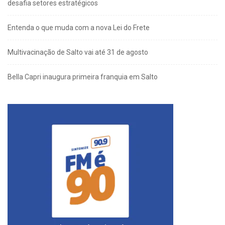
desafia setores estratégicos
Entenda o que muda com a nova Lei do Frete
Multivacinação de Salto vai até 31 de agosto
Bella Capri inaugura primeira franquia em Salto