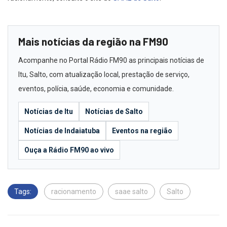
Mais notícias da região na FM90
Acompanhe no Portal Rádio FM90 as principais notícias de
Itu, Salto, com atualização local, prestação de serviço,
eventos, polícia, saúde, economia e comunidade.
Notícias de Itu
Notícias de Salto
Notícias de Indaiatuba
Eventos na região
Ouça a Rádio FM90 ao vivo
Tags:
racionamento
saae salto
Salto