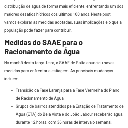
distribuição de água de forma mais eficiente, enfrentando um dos
maiores desafios hídricos dos últimos 100 anos. Neste post,
vamos explorar as medidas adotadas, suas implicações e o que a
população pode fazer para contribuir.
Medidas do SAAE para o
Racionamento de Água
Na manhã desta terça-feira, o SAAE de Salto anunciou novas
medidas para enfrentar a estiagem. As principais mudanças
incluem:
Transição da Fase Laranja para a Fase Vermelha do Plano
de Racionamento de Água.
Grupos de bairros atendidos pela Estação de Tratamento de
Água (ETA) do Bela Vista e do João Jabour receberão água
durante 12 horas, com 36 horas de intervalo semanal.