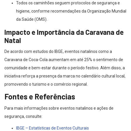
Todos os caminhões seguem protocolos de segurança e
higiene, conforme recomendações da Organização Mundial
da Saúde (OMS).
Impacto e Importância da Caravana de
Natal
De acordo com estudos do IBGE, eventos natalinos como a
Caravana de Coca-Cola aumentam em até 25% o sentimento de
comunidade e bem-estar durante o período festivo. Além disso, a
iniciativa reforça a presença da marca no calendário cultural local,
promovendo o turismo e o comércio regional.
Fontes e Referências
Para mais informações sobre eventos natalinos e ações de
segurança, consulte:
IBGE – Estatísticas de Eventos Culturais