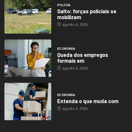
POLÍCIA
Salto: forças policiais se
mobilizam
agosto 6, 2026
ECONOMIA
Queda dos empregos
formais em
agosto 6, 2026
ECONOMIA
Entenda o que muda com
agosto 6, 2026