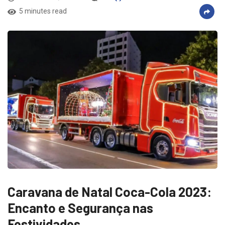
5 minutes read
Caravana de Natal Coca-Cola 2023:
Encanto e Segurança nas
Festividades