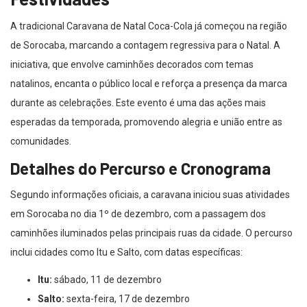
A tradicional Caravana de Natal Coca-Cola já começou na região
de Sorocaba, marcando a contagem regressiva para o Natal. A
iniciativa, que envolve caminhões decorados com temas
natalinos, encanta o público local e reforça a presença da marca
durante as celebrações. Este evento é uma das ações mais
esperadas da temporada, promovendo alegria e união entre as
comunidades.
Detalhes do Percurso e Cronograma
Segundo informações oficiais, a caravana iniciou suas atividades
em Sorocaba no dia 1º de dezembro, com a passagem dos
caminhões iluminados pelas principais ruas da cidade. O percurso
inclui cidades como Itu e Salto, com datas específicas:
Itu:
sábado, 11 de dezembro
Salto:
sexta-feira, 17 de dezembro