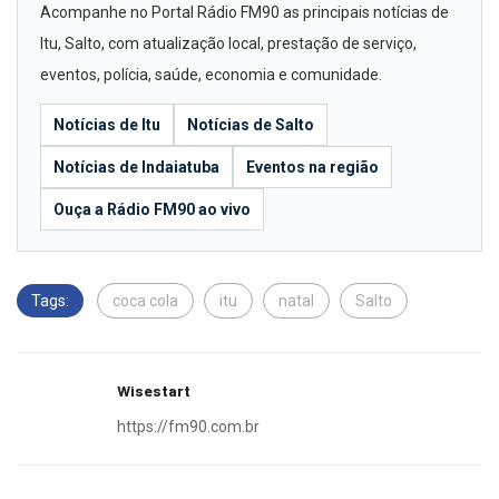
Acompanhe no Portal Rádio FM90 as principais notícias de
Itu, Salto, com atualização local, prestação de serviço,
eventos, polícia, saúde, economia e comunidade.
Notícias de Itu
Notícias de Salto
Notícias de Indaiatuba
Eventos na região
Ouça a Rádio FM90 ao vivo
Tags:
coca cola
itu
natal
Salto
Wisestart
https://fm90.com.br