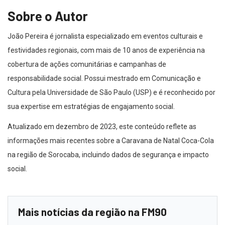
Sobre o Autor
João Pereira é jornalista especializado em eventos culturais e
festividades regionais, com mais de 10 anos de experiência na
cobertura de ações comunitárias e campanhas de
responsabilidade social. Possui mestrado em Comunicação e
Cultura pela Universidade de São Paulo (USP) e é reconhecido por
sua expertise em estratégias de engajamento social.
Atualizado em dezembro de 2023, este conteúdo reflete as
informações mais recentes sobre a Caravana de Natal Coca-Cola
na região de Sorocaba, incluindo dados de segurança e impacto
social.
Mais notícias da região na FM90