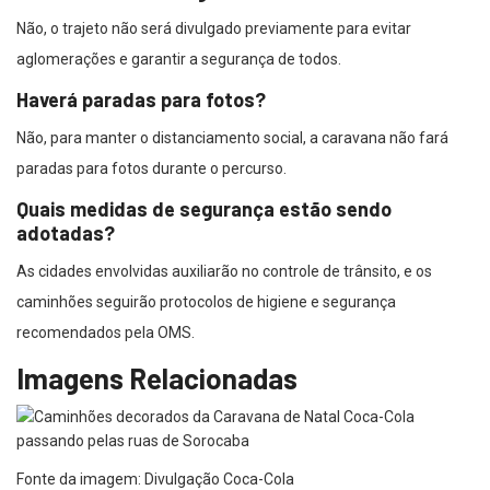
Não, o trajeto não será divulgado previamente para evitar
aglomerações e garantir a segurança de todos.
Haverá paradas para fotos?
Não, para manter o distanciamento social, a caravana não fará
paradas para fotos durante o percurso.
Quais medidas de segurança estão sendo
adotadas?
As cidades envolvidas auxiliarão no controle de trânsito, e os
caminhões seguirão protocolos de higiene e segurança
recomendados pela OMS.
Imagens Relacionadas
Fonte da imagem: Divulgação Coca-Cola