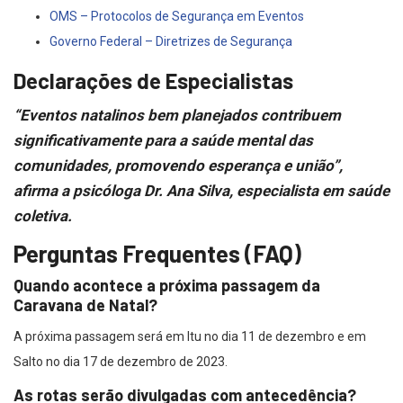
OMS – Protocolos de Segurança em Eventos
Governo Federal – Diretrizes de Segurança
Declarações de Especialistas
“Eventos natalinos bem planejados contribuem
significativamente para a saúde mental das
comunidades, promovendo esperança e união”,
afirma a psicóloga Dr. Ana Silva, especialista em saúde
coletiva.
Perguntas Frequentes (FAQ)
Quando acontece a próxima passagem da
Caravana de Natal?
A próxima passagem será em Itu no dia 11 de dezembro e em
Salto no dia 17 de dezembro de 2023.
As rotas serão divulgadas com antecedência?