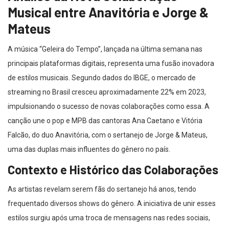
Musical entre Anavitória e Jorge &
Mateus
A música “Geleira do Tempo”, lançada na última semana nas
principais plataformas digitais, representa uma fusão inovadora
de estilos musicais. Segundo dados do IBGE, o mercado de
streaming no Brasil cresceu aproximadamente 22% em 2023,
impulsionando o sucesso de novas colaborações como essa. A
canção une o pop e MPB das cantoras Ana Caetano e Vitória
Falcão, do duo Anavitória, com o sertanejo de Jorge & Mateus,
uma das duplas mais influentes do gênero no país.
Contexto e Histórico das Colaborações
As artistas revelam serem fãs do sertanejo há anos, tendo
frequentado diversos shows do gênero. A iniciativa de unir esses
estilos surgiu após uma troca de mensagens nas redes sociais,