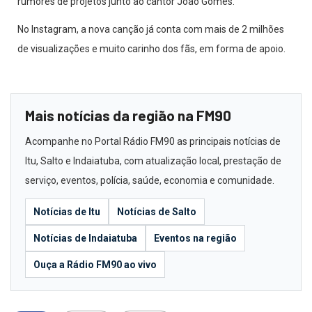
rumores de projetos junto ao cantor João Gomes.
No Instagram, a nova canção já conta com mais de 2 milhões
de visualizações e muito carinho dos fãs, em forma de apoio.
Mais notícias da região na FM90
Acompanhe no Portal Rádio FM90 as principais notícias de
Itu, Salto e Indaiatuba, com atualização local, prestação de
serviço, eventos, polícia, saúde, economia e comunidade.
Notícias de Itu
Notícias de Salto
Notícias de Indaiatuba
Eventos na região
Ouça a Rádio FM90 ao vivo