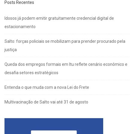
Posts Recentes
Idosos já podem emitir gratuitamente credencial digital de
estacionamento
Salto: forças policiais se mobilizam para prender procurado pela
justiça
Queda dos empregos formais em Itu reflete cenário econômico e
desafia setores estratégicos
Entenda o que muda com a nova Lei do Frete
Multivacinação de Salto vai até 31 de agosto