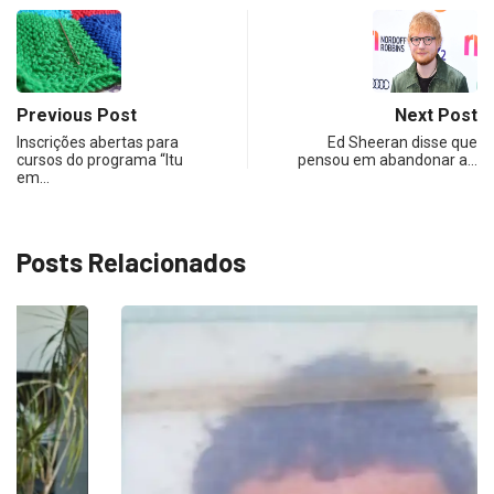
Previous Post
Next Post
Inscrições abertas para
Ed Sheeran disse que
cursos do programa “Itu
pensou em abandonar a…
em…
Posts Relacionados