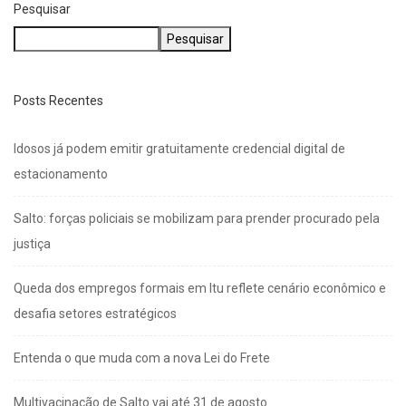
Pesquisar
Pesquisar
Posts Recentes
Idosos já podem emitir gratuitamente credencial digital de
estacionamento
Salto: forças policiais se mobilizam para prender procurado pela
justiça
Queda dos empregos formais em Itu reflete cenário econômico e
desafia setores estratégicos
Entenda o que muda com a nova Lei do Frete
Multivacinação de Salto vai até 31 de agosto