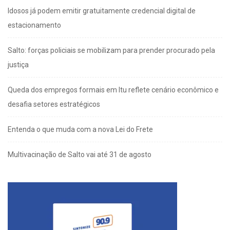
Idosos já podem emitir gratuitamente credencial digital de
estacionamento
Salto: forças policiais se mobilizam para prender procurado pela
justiça
Queda dos empregos formais em Itu reflete cenário econômico e
desafia setores estratégicos
Entenda o que muda com a nova Lei do Frete
Multivacinação de Salto vai até 31 de agosto