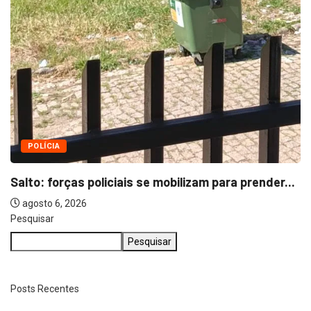
POLÍCIA
Salto: forças policiais se mobilizam para prender...
agosto 6, 2026
Pesquisar
Pesquisar
Posts Recentes