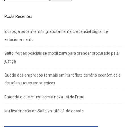
Posts Recentes
Idosos já podem emitir gratuitamente credencial digital de
estacionamento
Salto: forças policiais se mobilizam para prender procurado pela
justiça
Queda dos empregos formais em Itu reflete cenário econômico e
desafia setores estratégicos
Entenda o que muda com a nova Lei do Frete
Multivacinação de Salto vai até 31 de agosto