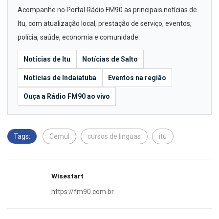
Acompanhe no Portal Rádio FM90 as principais notícias de
Itu, com atualização local, prestação de serviço, eventos,
polícia, saúde, economia e comunidade.
Notícias de Itu
Notícias de Salto
Notícias de Indaiatuba
Eventos na região
Ouça a Rádio FM90 ao vivo
Tags:
Cemul
cursos de linguas
itu
Wisestart
https://fm90.com.br