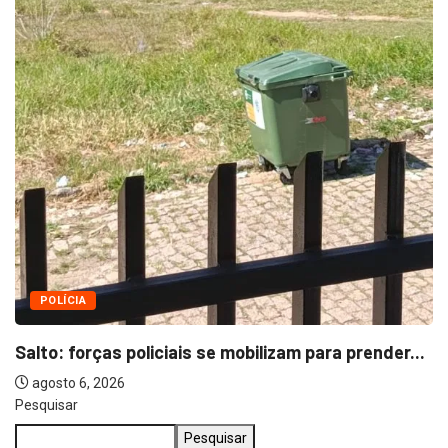
POLÍCIA
Salto: forças policiais se mobilizam para prender...
agosto 6, 2026
Pesquisar
Pesquisar