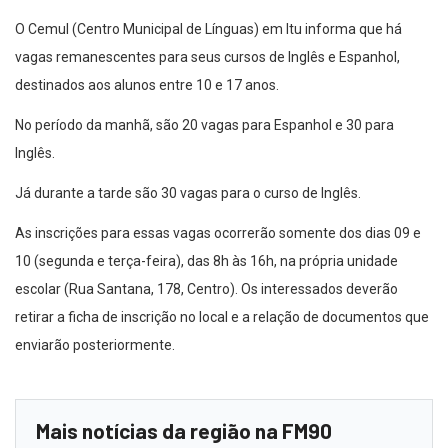
O Cemul (Centro Municipal de Línguas) em Itu informa que há
vagas remanescentes para seus cursos de Inglês e Espanhol,
destinados aos alunos entre 10 e 17 anos.
No período da manhã, são 20 vagas para Espanhol e 30 para
Inglês.
Já durante a tarde são 30 vagas para o curso de Inglês.
As inscrições para essas vagas ocorrerão somente dos dias 09 e
10 (segunda e terça-feira), das 8h às 16h, na própria unidade
escolar (Rua Santana, 178, Centro). Os interessados deverão
retirar a ficha de inscrição no local e a relação de documentos que
enviarão posteriormente.
Mais notícias da região na FM90