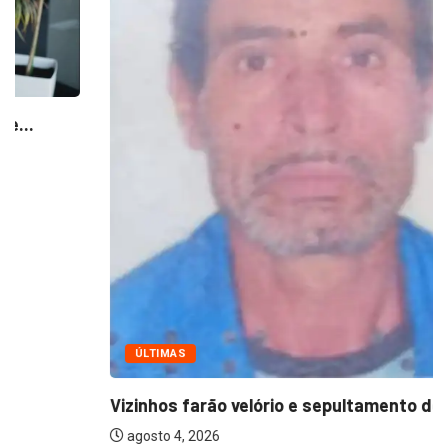
ÚLTIMAS
Vizinhos farão velório e sepultamento de idoso...
agosto 4, 2026