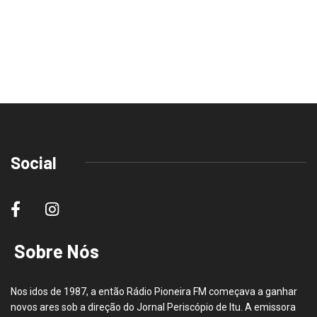
Social
Sobre Nós
Nos idos de 1987, a então Rádio Pioneira FM começava a ganhar
novos ares sob a direção do Jornal Periscópio de Itu. A emissora