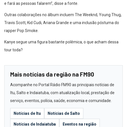
e fará as pessoas falarem”, disse a fonte.
Outras colaborações no álbum incluem The Weeknd, Young Thug,
Travis Scott, Kid Cudi, Ariana Grande e uma inclusão póstuma do
rapper Pop Smoke.
Kanye segue uma figura bastante polêmica, o que acham dessa
tour toda?
Mais notícias da região na FM90
Acompanhe no Portal Rádio FM90 as principais notícias de
Itu, Salto e Indaiatuba, com atualização local, prestação de
serviço, eventos, polícia, saúde, economia e comunidade.
Notícias de Itu
Notícias de Salto
Notícias de Indaiatuba
Eventos na região