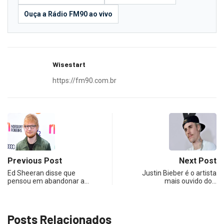
Ouça a Rádio FM90 ao vivo
Wisestart
https://fm90.com.br
Previous Post
Next Post
Ed Sheeran disse que
Justin Bieber é o artista
pensou em abandonar a…
mais ouvido do…
Posts Relacionados