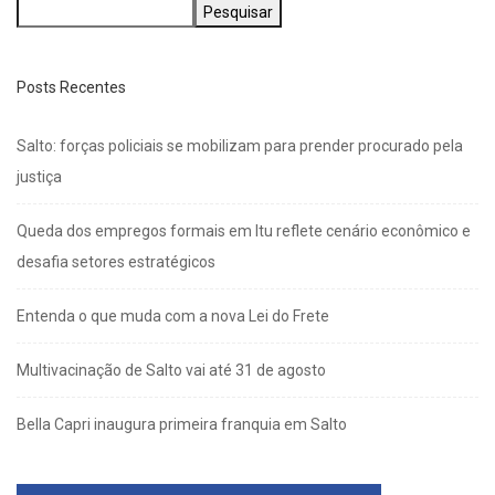
Pesquisar
Posts Recentes
Salto: forças policiais se mobilizam para prender procurado pela
justiça
Queda dos empregos formais em Itu reflete cenário econômico e
desafia setores estratégicos
Entenda o que muda com a nova Lei do Frete
Multivacinação de Salto vai até 31 de agosto
Bella Capri inaugura primeira franquia em Salto