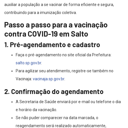
auxiliar a população a se vacinar de forma eficiente e segura,
contribuindo para a imunização coletiva.
Passo a passo para a vacinação
contra COVID-19 em Salto
1. Pré-agendamento e cadastro
Faça o pré-agendamento no site oficial da Prefeitura:
salto.sp.gov.br
.
Para agilizar seu atendimento, registre-se também no
Vacinaja:
vacinaja.sp.gov.br
.
2. Confirmação do agendamento
A Secretaria de Saúde enviará por e-mail ou telefone o dia
e horário da vacinação.
Se não puder comparecer na data marcada, o
reagendamento será realizado automaticamente,