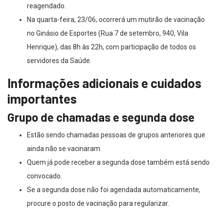
reagendado.
Na quarta-feira, 23/06, ocorrerá um mutirão de vacinação
no Ginásio de Esportes (Rua 7 de setembro, 940, Vila
Henrique), das 8h às 22h, com participação de todos os
servidores da Saúde.
Informações adicionais e cuidados
importantes
Grupo de chamadas e segunda dose
Estão sendo chamadas pessoas de grupos anteriores que
ainda não se vacinaram.
Quem já pode receber a segunda dose também está sendo
convocado.
Se a segunda dose não foi agendada automaticamente,
procure o posto de vacinação para regularizar.