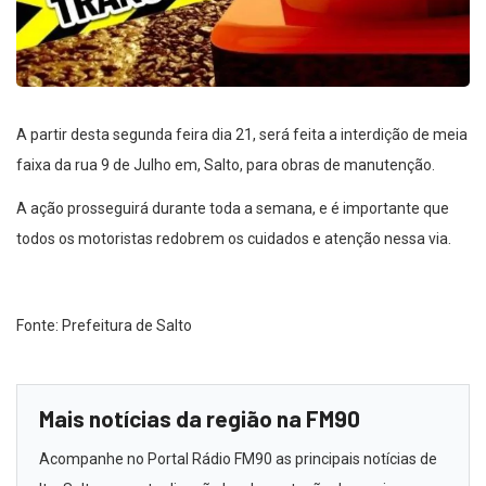
A partir desta segunda feira dia 21, será feita a interdição de meia
faixa da rua 9 de Julho em, Salto, para obras de manutenção.
A ação prosseguirá durante toda a semana, e é importante que
todos os motoristas redobrem os cuidados e atenção nessa via.
Fonte: Prefeitura de Salto
Mais notícias da região na FM90
Acompanhe no Portal Rádio FM90 as principais notícias de