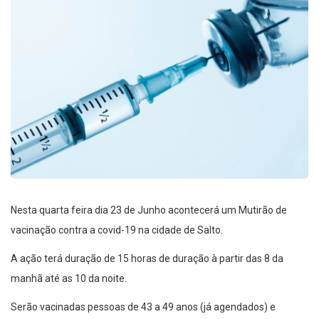
Nesta quarta feira dia 23 de Junho acontecerá um Mutirão de
vacinação contra a covid-19 na cidade de Salto.
A ação terá duração de 15 horas de duração à partir das 8 da
manhã até as 10 da noite.
Serão vacinadas pessoas de 43 a 49 anos (já agendados) e