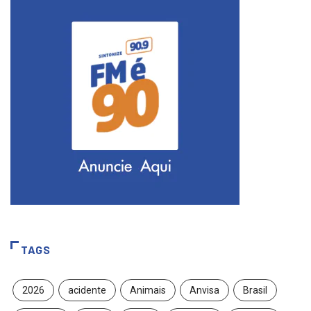
TAGS
2026
acidente
Animais
Anvisa
Brasil