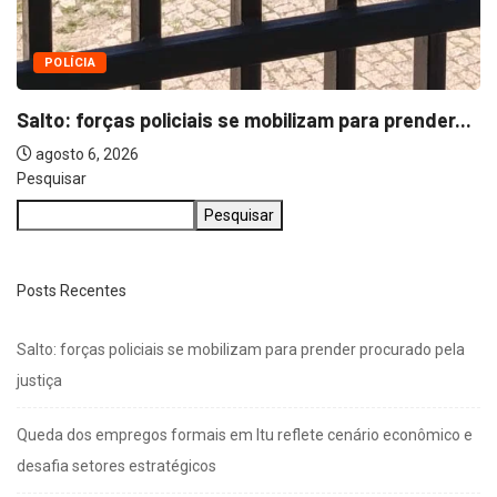
Pesquisar
Pesquisar
Posts Recentes
Salto: forças policiais se mobilizam para prender procurado pela
justiça
Queda dos empregos formais em Itu reflete cenário econômico e
desafia setores estratégicos