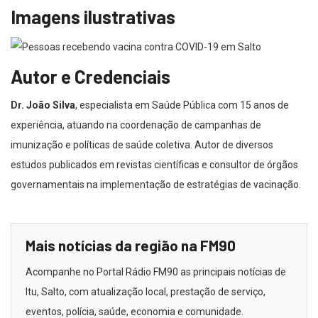
Imagens ilustrativas
Autor e Credenciais
Dr. João Silva
, especialista em Saúde Pública com 15 anos de
experiência, atuando na coordenação de campanhas de
imunização e políticas de saúde coletiva. Autor de diversos
estudos publicados em revistas científicas e consultor de órgãos
governamentais na implementação de estratégias de vacinação.
Mais notícias da região na FM90
Acompanhe no Portal Rádio FM90 as principais notícias de
Itu, Salto, com atualização local, prestação de serviço,
eventos, polícia, saúde, economia e comunidade.