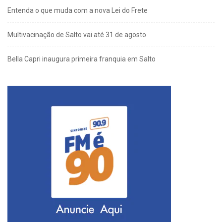
Entenda o que muda com a nova Lei do Frete
Multivacinação de Salto vai até 31 de agosto
Bella Capri inaugura primeira franquia em Salto