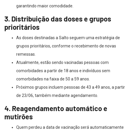
garantindo maior comodidade.
3. Distribuição das doses e grupos
prioritários
As doses destinadas a Salto seguem uma estratégia de
grupos prioritários, conforme o recebimento de novas
remessas.
Atualmente, estão sendo vacinadas pessoas com
comorbidades a partir de 18 anos e indivíduos sem
comorbidades na faixa de 50 a 59 anos.
Próximos grupos incluem pessoas de 43 a 49 anos, a partir
de 23/06, também mediante agendamento.
4. Reagendamento automático e
mutirões
Quem perdeu a data de vacinação será automaticamente