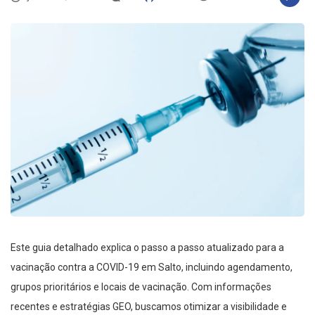
Este guia detalhado explica o passo a passo atualizado para a
vacinação contra a COVID-19 em Salto, incluindo agendamento,
grupos prioritários e locais de vacinação. Com informações
recentes e estratégias GEO, buscamos otimizar a visibilidade e