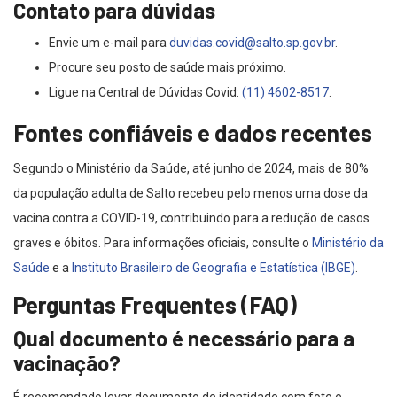
Contato para dúvidas
Envie um e-mail para
duvidas.covid@salto.sp.gov.br
.
Procure seu posto de saúde mais próximo.
Ligue na Central de Dúvidas Covid:
(11) 4602-8517
.
Fontes confiáveis e dados recentes
Segundo o Ministério da Saúde, até junho de 2024, mais de 80%
da população adulta de Salto recebeu pelo menos uma dose da
vacina contra a COVID-19, contribuindo para a redução de casos
graves e óbitos. Para informações oficiais, consulte o
Ministério da
Saúde
e a
Instituto Brasileiro de Geografia e Estatística (IBGE)
.
Perguntas Frequentes (FAQ)
Qual documento é necessário para a
vacinação?