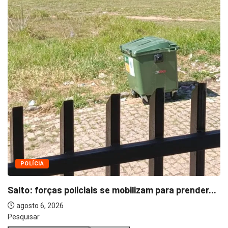
Pesquisar