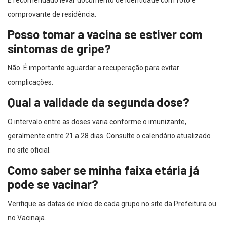
É recomendado levar documento de identidade com foto e
comprovante de residência.
Posso tomar a vacina se estiver com
sintomas de gripe?
Não. É importante aguardar a recuperação para evitar
complicações.
Qual a validade da segunda dose?
O intervalo entre as doses varia conforme o imunizante,
geralmente entre 21 a 28 dias. Consulte o calendário atualizado
no site oficial.
Como saber se minha faixa etária já
pode se vacinar?
Verifique as datas de início de cada grupo no site da Prefeitura ou
no Vacinaja.