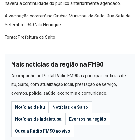
haverá a continuidade do publico anteriormente agendado.
A vacinação ocorrerá no Ginásio Municipal de Salto, Rua Sete de
Setembro, 940 Vila Henrique.
Fonte: Prefeitura de Salto
Mais notícias da região na FM90
Acompanhe no Portal Rádio FM90 as principais notícias de
Itu, Salto, com atualização local, prestação de serviço,
eventos, polícia, saúde, economia e comunidade.
Notícias de Itu
Notícias de Salto
Notícias de Indaiatuba
Eventos na região
Ouça a Rádio FM90 ao vivo