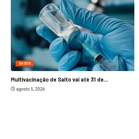
SAÚDE
Multivacinação de Salto vai até 31 de...
agosto 5, 2026