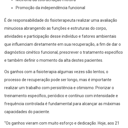
Promoção da independência funcional
É de responsabilidade do fisioterapeuta realizar uma avaliação
minuciosa abrangendo as funções e estruturas do corpo,
atividades e participação desse indivíduo e fatores ambientais
que influenciam diretamente em sua recuperação, a fim de dar o
diagnóstico cinético funcional, prescrever o tratamento específico
e também definir o momento da alta destes pacientes.
Os ganhos com a fisioterapia algumas vezes são lentos; o
processo de recuperação pode ser longo, mas é importante
realizar um trabalho com persistência e otimismo. Priorizar o
treinamento específico, periódico e contínuo com intensidade e
frequência controlada é fundamental para alcançar as máximas
capacidades do paciente.
“Os ganhos vieram com muito esforço e dedicação. Hoje, aos 21