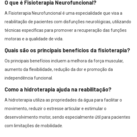
O que é Fisioterapia Neurofuncional?
A Fisioterapia Neurofuncional é uma especialidade que visa a
reabilitação de pacientes com disfunções neurológicas, utilizando
técnicas específicas para promover a recuperação das funções
motoras e a qualidade de vida.
Quais são os principais benefícios da fisioterapia?
Os principais benefícios incluem a melhora da força muscular,
aumento da flexibilidade, redução da dor e promoção da
independência funcional.
Como a hidroterapia ajuda na reabilitação?
A hidroterapia utiliza as propriedades da água para facilitar o
movimento, reduzir o estresse articular e estimular o
desenvolvimento motor, sendo especialmente útil para pacientes
com limitações de mobilidade.