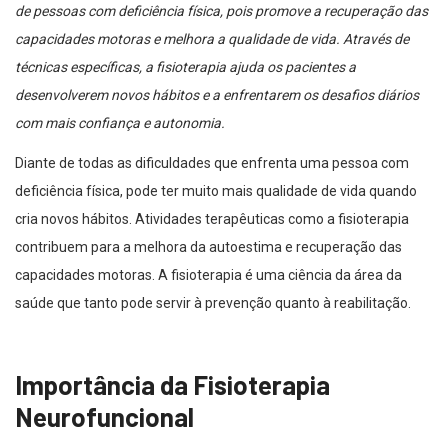
de pessoas com deficiência física, pois promove a recuperação das
capacidades motoras e melhora a qualidade de vida. Através de
técnicas específicas, a fisioterapia ajuda os pacientes a
desenvolverem novos hábitos e a enfrentarem os desafios diários
com mais confiança e autonomia.
Diante de todas as dificuldades que enfrenta uma pessoa com
deficiência física, pode ter muito mais qualidade de vida quando
cria novos hábitos. Atividades terapêuticas como a fisioterapia
contribuem para a melhora da autoestima e recuperação das
capacidades motoras. A fisioterapia é uma ciência da área da
saúde que tanto pode servir à prevenção quanto à reabilitação.
Importância da Fisioterapia
Neurofuncional