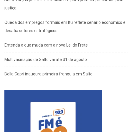
justiça
Queda dos empregos formais em Itu reflete cenário econômico e
desafia setores estratégicos
Entenda o que muda com a nova Lei do Frete
Multivacinação de Salto vai até 31 de agosto
Bella Capri inaugura primeira franquia em Salto