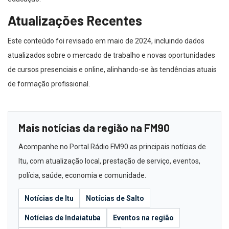
Atualizações Recentes
Este conteúdo foi revisado em maio de 2024, incluindo dados
atualizados sobre o mercado de trabalho e novas oportunidades
de cursos presenciais e online, alinhando-se às tendências atuais
de formação profissional.
Mais notícias da região na FM90
Acompanhe no Portal Rádio FM90 as principais notícias de
Itu, com atualização local, prestação de serviço, eventos,
polícia, saúde, economia e comunidade.
Notícias de Itu
Notícias de Salto
Notícias de Indaiatuba
Eventos na região