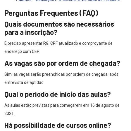
Perguntas Frequentes (FAQ)
Quais documentos são necessários
para a inscrição?
É preciso apresentar RG, CPF atualizado e comprovante de
endereço com CEP.
As vagas são por ordem de chegada?
Sim, as vagas serão preenchidas por ordem de chegada, após
entrevista de aptidão.
Qual o período de início das aulas?
As aulas estão previstas para começarem em 16 de agosto de
2021.
Há possibilidade de cursos online?