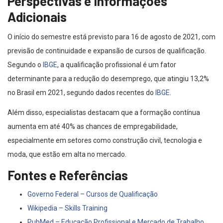
Perspectivas e Informações
Adicionais
O início do semestre está previsto para 16 de agosto de 2021, com
previsão de continuidade e expansão de cursos de qualificação.
Segundo o
IBGE
, a qualificação profissional é um fator
determinante para a redução do desemprego, que atingiu 13,2%
no Brasil em 2021, segundo dados recentes do
IBGE
.
Além disso, especialistas destacam que a formação contínua
aumenta em até 40% as chances de empregabilidade,
especialmente em setores como construção civil, tecnologia e
moda, que estão em alta no mercado.
Fontes e Referências
Governo Federal – Cursos de Qualificação
Wikipedia – Skills Training
PubMed – Educação Profissional e Mercado de Trabalho