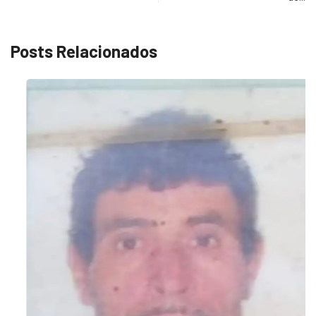
Posts Relacionados