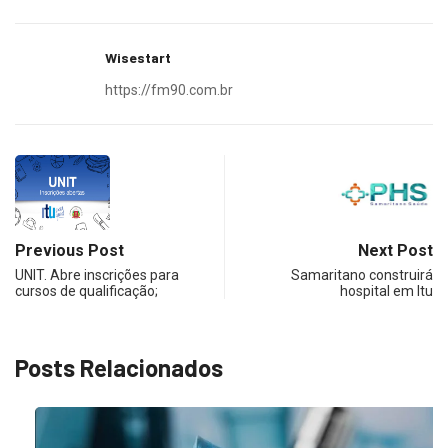
Wisestart
https://fm90.com.br
Previous Post
Next Post
UNIT. Abre inscrições para
Samaritano construirá
cursos de qualificação;
hospital em Itu
Posts Relacionados