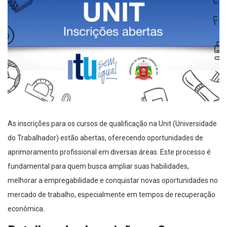
As inscrições para os cursos de qualificação na Unit (Universidade
do Trabalhador) estão abertas, oferecendo oportunidades de
aprimoramento profissional em diversas áreas. Este processo é
fundamental para quem busca ampliar suas habilidades,
melhorar a empregabilidade e conquistar novas oportunidades no
mercado de trabalho, especialmente em tempos de recuperação
econômica.