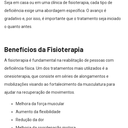
Seja em casa ou em uma clínica de fisioterapia, cada tipo de
deficiência exige uma abordagem específica. O avanço é
gradativo e, por isso, é importante que o tratamento seja iniciado
o quanto antes.
Benefícios da Fisioterapia
A fisioterapia é fundamental na reabilitação de pessoas com
deficiência física. Um dos tratamentos mais utilizados é a
cinesioterapia, que consiste em séries de alongamentos e
mobilizações visando ao fortalecimento da musculatura para
ajudar na recuperação de movimentos.
Melhora da força muscular
Aumento da flexibilidade
Redução da dor
Melhoria da coordenação motora