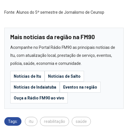
Fonte: Alunos do 5º semestre de Jornalismo de Ceunsp
Mais notícias da região na FM90
Acompanhe no Portal Rádio FM90 as principais notícias de
Itu, com atualização local, prestação de serviço, eventos,
polícia, saúde, economia e comunidade.
Notícias de Itu
Notícias de Salto
Notícias de Indaiatuba
Eventos na região
Ouça a Rádio FM90 ao vivo
Tags:
itu
reabilitação
saúde