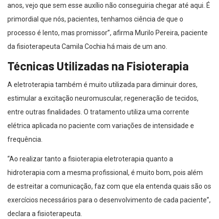
anos, vejo que sem esse auxílio não conseguiria chegar até aqui. É
primordial que nós, pacientes, tenhamos ciência de que o
processo é lento, mas promissor”, afirma Murilo Pereira, paciente
da fisioterapeuta Camila Cochia há mais de um ano.
Técnicas Utilizadas na Fisioterapia
A eletroterapia também é muito utilizada para diminuir dores,
estimular a excitação neuromuscular, regeneração de tecidos,
entre outras finalidades. O tratamento utiliza uma corrente
elétrica aplicada no paciente com variações de intensidade e
frequência.
“Ao realizar tanto a fisioterapia eletroterapia quanto a
hidroterapia com a mesma profissional, é muito bom, pois além
de estreitar a comunicação, faz com que ela entenda quais são os
exercícios necessários para o desenvolvimento de cada paciente”,
declara a fisioterapeuta.