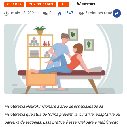
Wisestart
CIDADES
CURIOSIDADES
ITU
maio 18, 2021
0
1547
5 minutes read
Fisioterapia Neurofuncional é a área de especialidade da
Fisioterapia que atua de forma preventiva, curativa, adaptativa ou
paliativa de sequelas. Essa prática é essencial para a reabilitação