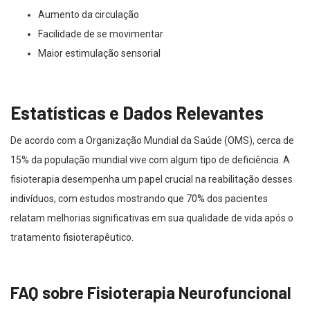
Aumento da circulação
Facilidade de se movimentar
Maior estimulação sensorial
Estatísticas e Dados Relevantes
De acordo com a Organização Mundial da Saúde (OMS), cerca de
15% da população mundial vive com algum tipo de deficiência. A
fisioterapia desempenha um papel crucial na reabilitação desses
indivíduos, com estudos mostrando que 70% dos pacientes
relatam melhorias significativas em sua qualidade de vida após o
tratamento fisioterapêutico.
FAQ sobre Fisioterapia Neurofuncional