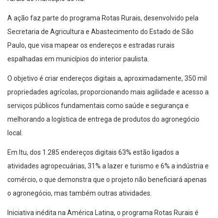
A ação faz parte do programa Rotas Rurais, desenvolvido pela
Secretaria de Agricultura e Abastecimento do Estado de São
Paulo, que visa mapear os endereços e estradas rurais
espalhadas em municípios do interior paulista.
O objetivo é criar endereços digitais a, aproximadamente, 350 mil
propriedades agrícolas, proporcionando mais agilidade e acesso a
serviços públicos fundamentais como saúde e segurança e
melhorando a logística de entrega de produtos do agronegócio
local.
Em Itu, dos 1.285 endereços digitais 63% estão ligados a
atividades agropecuárias, 31% a lazer e turismo e 6% a indústria e
comércio, o que demonstra que o projeto não beneficiará apenas
o agronegócio, mas também outras atividades.
Iniciativa inédita na América Latina, o programa Rotas Rurais é