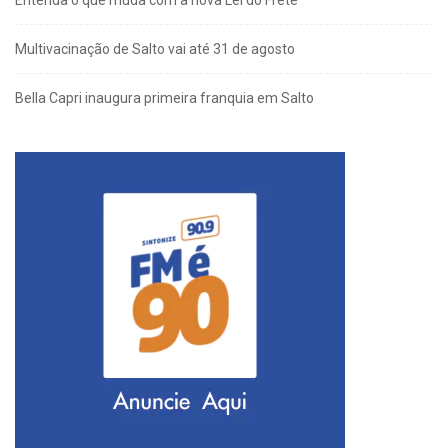
Multivacinação de Salto vai até 31 de agosto
Bella Capri inaugura primeira franquia em Salto