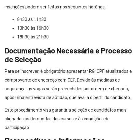
inscrições podem ser feitas nos seguintes horários:
8h30 às 11h30
13h30 às 16h30
18h30 às 21h30
Documentação Necessária e Processo
de Seleção
Para se inscrever, é obrigatório apresentar RG, CPF atualizados e
comprovante de endereço com CEP. Devido às medidas de
segurança, as vagas serão preenchidas por ordem de chegada,
após uma entrevista de aptidão, que avalia o perfil do candidato.
Este procedimento visa garantir a seleção de candidatos mais
alinhados às demandas dos cursos e às condições de
participação.