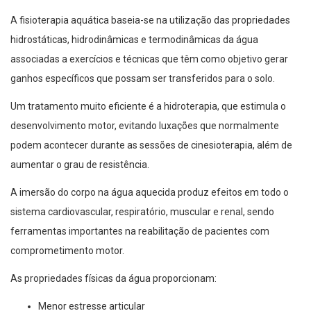
A fisioterapia aquática baseia-se na utilização das propriedades
hidrostáticas, hidrodinâmicas e termodinâmicas da água
associadas a exercícios e técnicas que têm como objetivo gerar
ganhos específicos que possam ser transferidos para o solo.
Um tratamento muito eficiente é a hidroterapia, que estimula o
desenvolvimento motor, evitando luxações que normalmente
podem acontecer durante as sessões de cinesioterapia, além de
aumentar o grau de resistência.
A imersão do corpo na água aquecida produz efeitos em todo o
sistema cardiovascular, respiratório, muscular e renal, sendo
ferramentas importantes na reabilitação de pacientes com
comprometimento motor.
As propriedades físicas da água proporcionam:
Menor estresse articular