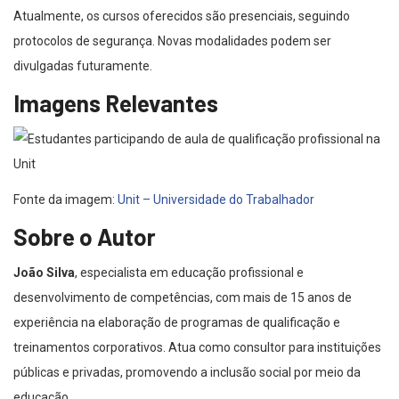
Atualmente, os cursos oferecidos são presenciais, seguindo
protocolos de segurança. Novas modalidades podem ser
divulgadas futuramente.
Imagens Relevantes
Fonte da imagem:
Unit – Universidade do Trabalhador
Sobre o Autor
João Silva
, especialista em educação profissional e
desenvolvimento de competências, com mais de 15 anos de
experiência na elaboração de programas de qualificação e
treinamentos corporativos. Atua como consultor para instituições
públicas e privadas, promovendo a inclusão social por meio da
educação.