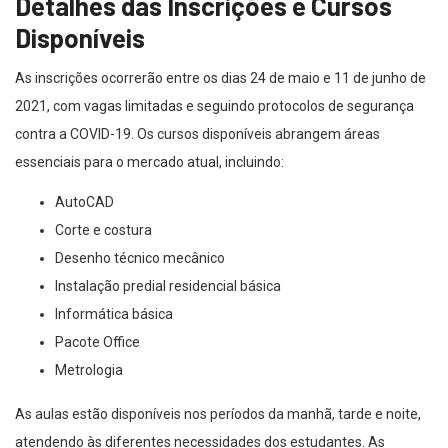
Detalhes das Inscrições e Cursos
Disponíveis
As inscrições ocorrerão entre os dias 24 de maio e 11 de junho de
2021, com vagas limitadas e seguindo protocolos de segurança
contra a COVID-19. Os cursos disponíveis abrangem áreas
essenciais para o mercado atual, incluindo:
AutoCAD
Corte e costura
Desenho técnico mecânico
Instalação predial residencial básica
Informática básica
Pacote Office
Metrologia
As aulas estão disponíveis nos períodos da manhã, tarde e noite,
atendendo às diferentes necessidades dos estudantes. As