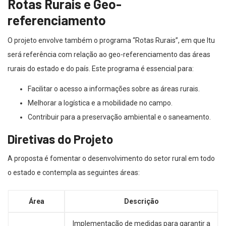
Rotas Rurais e Geo-
referenciamento
O projeto envolve também o programa “Rotas Rurais”, em que Itu
será referência com relação ao geo-referenciamento das áreas
rurais do estado e do país. Este programa é essencial para:
Facilitar o acesso a informações sobre as áreas rurais.
Melhorar a logística e a mobilidade no campo.
Contribuir para a preservação ambiental e o saneamento.
Diretivas do Projeto
A proposta é fomentar o desenvolvimento do setor rural em todo
o estado e contempla as seguintes áreas:
Área
Descrição
Implementação de medidas para garantir a