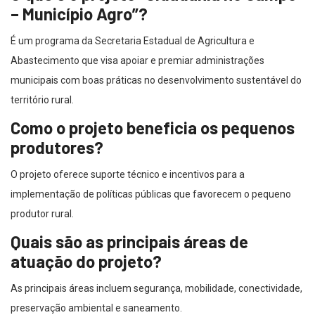
– Município Agro”?
É um programa da Secretaria Estadual de Agricultura e
Abastecimento que visa apoiar e premiar administrações
municipais com boas práticas no desenvolvimento sustentável do
território rural.
Como o projeto beneficia os pequenos
produtores?
O projeto oferece suporte técnico e incentivos para a
implementação de políticas públicas que favorecem o pequeno
produtor rural.
Quais são as principais áreas de
atuação do projeto?
As principais áreas incluem segurança, mobilidade, conectividade,
preservação ambiental e saneamento.