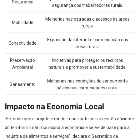
Segurança
segurança dos trabalhadores rurais.
Melhorias nas estradas e acessos às áreas
Mobilidade
rurais.
Expansão da internet e comunicação nas
Conectividade
áreas rurais.
Preservação
Iniciativas para proteger os recursos
Ambiental
naturais e promover a sustentabilidade.
Melhorias nas condições de saneamento
Saneamento
básico nas comunidades rurais.
Impacto na Economia Local
“Entendo que o projeto é muito importante pois a gestão eficiente
do território rural impulsiona a economia e serve de base para a
indústria de alimentos e serviços”, declara o Secretário de