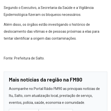
Segundo o Executivo, a Secretaria da Saúde e a Vigilância
Epidemiológica fizeram os bloqueios necessários.
Além disso, os órgãos estão investigando o histórico de
deslocamento das vítimas e de pessoas próximas a elas para
tentar identificar a origem das contaminações.
Fonte: Prefeitura de Salto.
Mais notícias da região na FM90
Acompanhe no Portal Rádio FM90 as principais notícias de
Itu, Salto, com atualização local, prestação de serviço,
eventos, polícia, saúde, economia e comunidade.