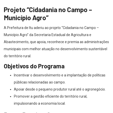
Projeto “Cidadania no Campo –
Município Agro”
A Prefeitura de Itu aderiu ao projeto “Cidadania no Campo –
Município Agro” da Secretaria Estadual de Agricultura e
Abastecimento, que apoia, reconhece e premia as administrações
municipais com melhor atuação no desenvolvimento sustentável
do território rural.
Objetivos do Programa
Incentivar o desenvolvimento e a implantação de políticas
públicas relacionadas ao campo.
Apoiar desde o pequeno produtor rural até o agronegócio.
Promover a gestão eficiente do território rural,
impulsionando a economia local.