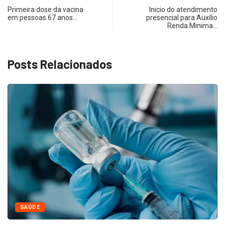
Primeira dose da vacina
Inicio do atendimento
em pessoas 67 anos…
presencial para Auxílio
Renda Minima…
Posts Relacionados
SAÚDE