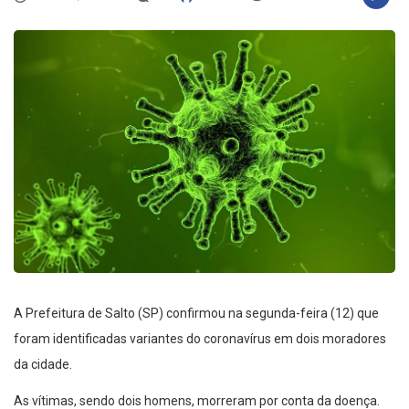
A Prefeitura de Salto (SP) confirmou na segunda-feira (12) que
foram identificadas variantes do coronavírus em dois moradores
da cidade.
As vítimas, sendo dois homens, morreram por conta da doença.