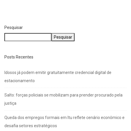
Pesquisar
Pesquisar
Posts Recentes
Idosos já podem emitir gratuitamente credencial digital de
estacionamento
Salto: forças policiais se mobilizam para prender procurado pela
justiça
Queda dos empregos formais em Itu reflete cenário econômico e
desafia setores estratégicos