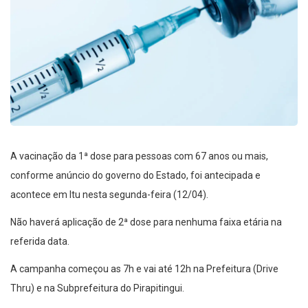
A vacinação da 1ª dose para pessoas com 67 anos ou mais,
conforme anúncio do governo do Estado, foi antecipada e
acontece em Itu nesta segunda-feira (12/04).
Não haverá aplicação de 2ª dose para nenhuma faixa etária na
referida data.
A campanha começou as 7h e vai até 12h na Prefeitura (Drive
Thru) e na Subprefeitura do Pirapitingui.