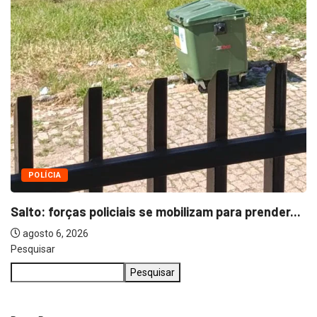
POLÍCIA
Salto: forças policiais se mobilizam para prender...
agosto 6, 2026
Pesquisar
Pesquisar