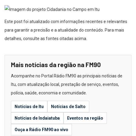
Este post foi atualizado com informações recentes e relevantes
para garantir a precisão e a atualidade do conteúdo. Para mais
detalhes, consulte as fontes citadas acima.
Mais notícias da região na FM90
Acompanhe no Portal Rádio FM90 as principais notícias de
Itu, com atualização local, prestação de serviço, eventos,
polícia, saúde, economia e comunidade.
Notícias de Itu
Notícias de Salto
Notícias de Indaiatuba
Eventos na região
Ouça a Rádio FM90 ao vivo