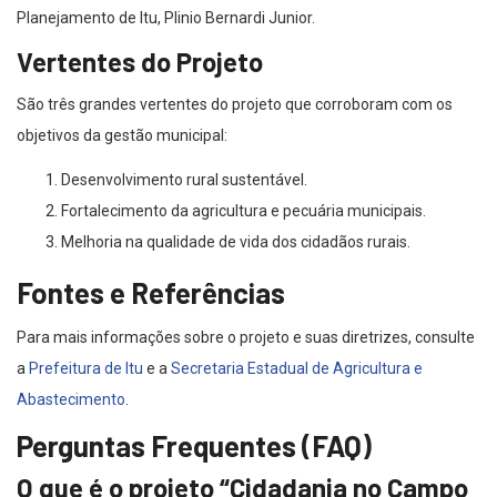
Planejamento de Itu, Plinio Bernardi Junior.
Vertentes do Projeto
São três grandes vertentes do projeto que corroboram com os
objetivos da gestão municipal:
Desenvolvimento rural sustentável.
Fortalecimento da agricultura e pecuária municipais.
Melhoria na qualidade de vida dos cidadãos rurais.
Fontes e Referências
Para mais informações sobre o projeto e suas diretrizes, consulte
a
Prefeitura de Itu
e a
Secretaria Estadual de Agricultura e
Abastecimento
.
Perguntas Frequentes (FAQ)
O que é o projeto “Cidadania no Campo