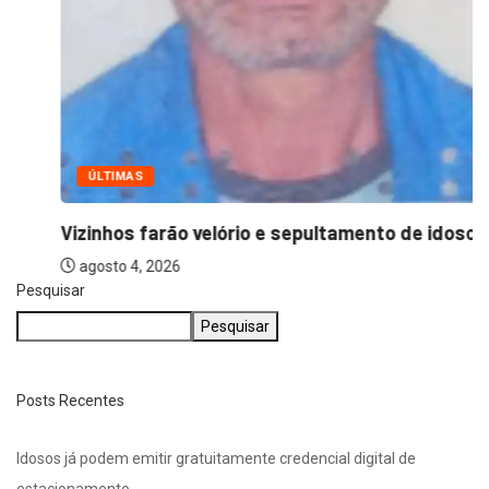
ÚLTIMAS
Vizinhos farão velório e sepultamento de idoso...
agosto 4, 2026
Pesquisar
Pesquisar
Posts Recentes
Idosos já podem emitir gratuitamente credencial digital de
estacionamento