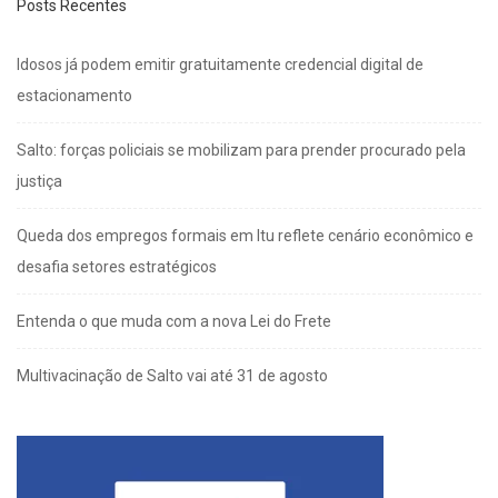
Posts Recentes
Idosos já podem emitir gratuitamente credencial digital de
estacionamento
Salto: forças policiais se mobilizam para prender procurado pela
justiça
Queda dos empregos formais em Itu reflete cenário econômico e
desafia setores estratégicos
Entenda o que muda com a nova Lei do Frete
Multivacinação de Salto vai até 31 de agosto