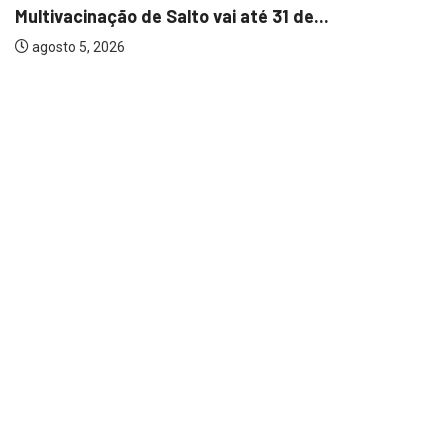
Multivacinação de Salto vai até 31 de...
agosto 5, 2026