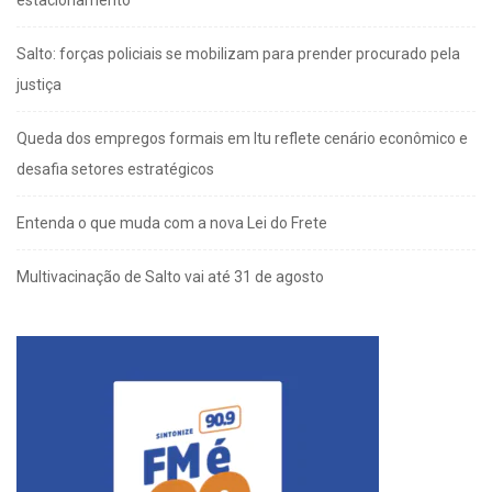
Salto: forças policiais se mobilizam para prender procurado pela
justiça
Queda dos empregos formais em Itu reflete cenário econômico e
desafia setores estratégicos
Entenda o que muda com a nova Lei do Frete
Multivacinação de Salto vai até 31 de agosto