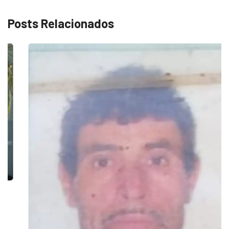
Posts Relacionados