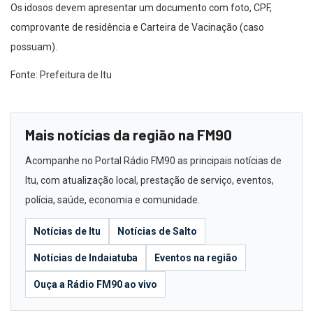
Os idosos devem apresentar um documento com foto, CPF,
comprovante de residência e Carteira de Vacinação (caso
possuam).
Fonte: Prefeitura de Itu
Mais notícias da região na FM90
Acompanhe no Portal Rádio FM90 as principais notícias de
Itu, com atualização local, prestação de serviço, eventos,
polícia, saúde, economia e comunidade.
Notícias de Itu
Notícias de Salto
Notícias de Indaiatuba
Eventos na região
Ouça a Rádio FM90 ao vivo