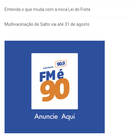
Entenda o que muda com a nova Lei do Frete
Multivacinação de Salto vai até 31 de agosto