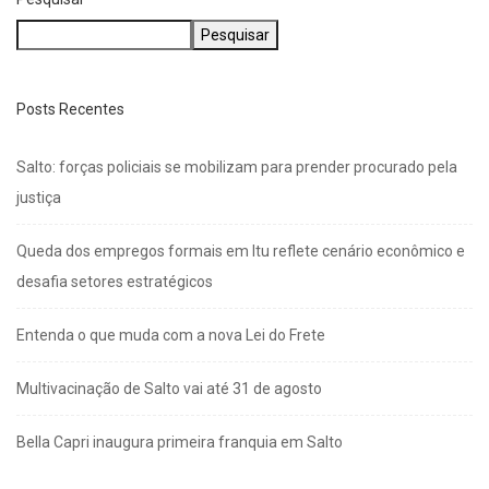
Pesquisar
Posts Recentes
Salto: forças policiais se mobilizam para prender procurado pela
justiça
Queda dos empregos formais em Itu reflete cenário econômico e
desafia setores estratégicos
Entenda o que muda com a nova Lei do Frete
Multivacinação de Salto vai até 31 de agosto
Bella Capri inaugura primeira franquia em Salto