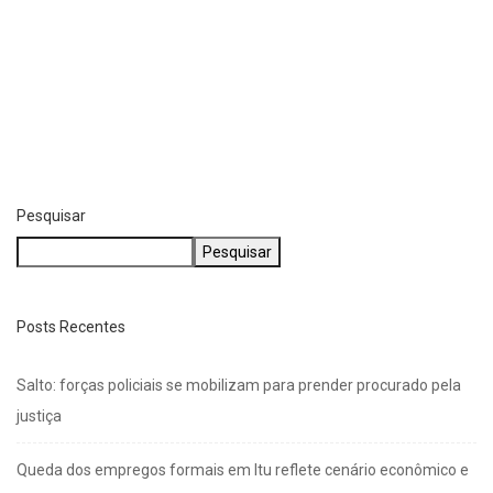
Pesquisar
Pesquisar
Posts Recentes
Salto: forças policiais se mobilizam para prender procurado pela
justiça
Queda dos empregos formais em Itu reflete cenário econômico e