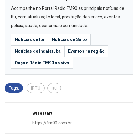
Acompanhe no Portal Rádio FM90 as principais notícias de
Itu, com atualização local, prestação de serviço, eventos,
polícia, saúde, economia e comunidade.
Notícias de Itu
Notícias de Salto
Notícias de Indaiatuba
Eventos na região
Ouça a Rádio FM90 ao vivo
Tags:
IPTU
itu
Wisestart
https://fm90.com.br