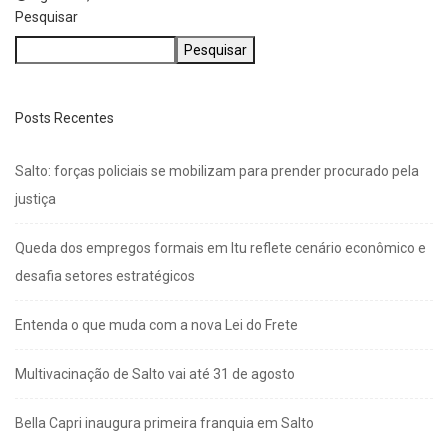
Pesquisar
Pesquisar
Posts Recentes
Salto: forças policiais se mobilizam para prender procurado pela
justiça
Queda dos empregos formais em Itu reflete cenário econômico e
desafia setores estratégicos
Entenda o que muda com a nova Lei do Frete
Multivacinação de Salto vai até 31 de agosto
Bella Capri inaugura primeira franquia em Salto