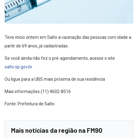
Teve inicio ontem em Salto a vacinação das pessoas com idade a
partir de 69 anos, já cadastradas .
Se você ainda não fez o pré-agendamento, acesse o site
salto.sp.gov.br
Ou ligue para a UBS mais próxima de sua residência
Mais informações (11) 4602-8516
Fonte: Prefeitura de Salto
Mais notícias da região na FM90