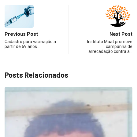
Previous Post
Next Post
Cadastro para vacinação a
Instituto Maat promove
partir de 69 anos…
campanha de
arrecadação contra a…
Posts Relacionados