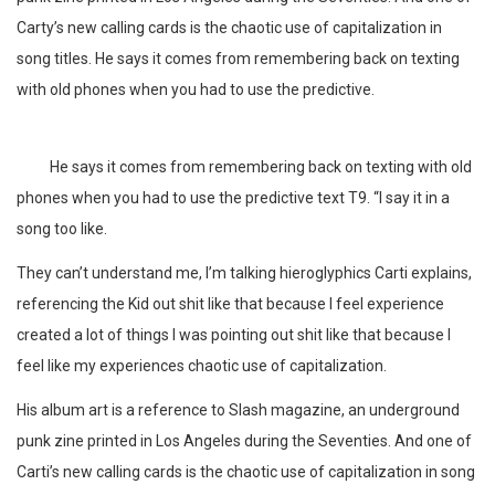
Carty’s new calling cards is the chaotic use of capitalization in
song titles. He says it comes from remembering back on texting
with old phones when you had to use the predictive.
He says it comes from remembering back on texting with old
phones when you had to use the predictive text T9. “I say it in a
song too like.
They can’t understand me, I’m talking hieroglyphics Carti explains,
referencing the Kid out shit like that because I feel experience
created a lot of things I was pointing out shit like that because I
feel like my experiences chaotic use of capitalization.
His album art is a reference to Slash magazine, an underground
punk zine printed in Los Angeles during the Seventies. And one of
Carti’s new calling cards is the chaotic use of capitalization in song