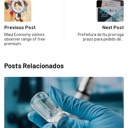
Previous Post
Next Post
Maul Economy visitors
Prefeitura de Itu prorroga
observer range of free
prazo para pedido de…
premium…
Posts Relacionados