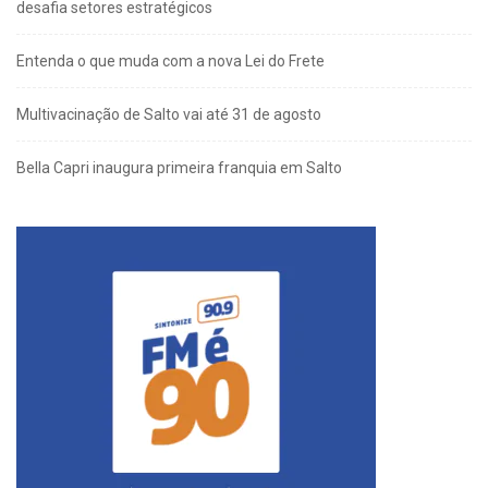
desafia setores estratégicos
Entenda o que muda com a nova Lei do Frete
Multivacinação de Salto vai até 31 de agosto
Bella Capri inaugura primeira franquia em Salto