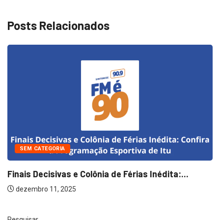
Posts Relacionados
SEM CATEGORIA
Finais Decisivas e Colônia de Férias Inédita:...
dezembro 11, 2025
Pesquisar