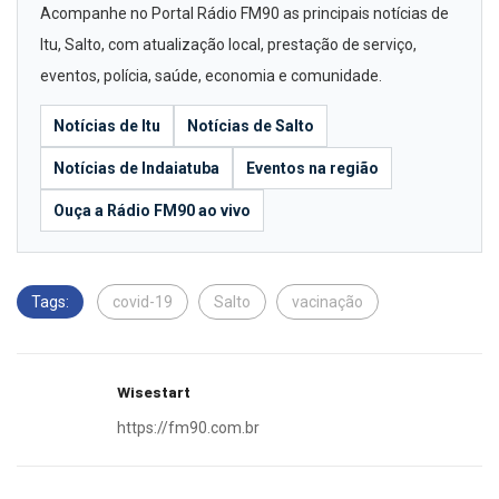
Acompanhe no Portal Rádio FM90 as principais notícias de
Itu, Salto, com atualização local, prestação de serviço,
eventos, polícia, saúde, economia e comunidade.
Notícias de Itu
Notícias de Salto
Notícias de Indaiatuba
Eventos na região
Ouça a Rádio FM90 ao vivo
Tags:
covid-19
Salto
vacinação
Wisestart
https://fm90.com.br