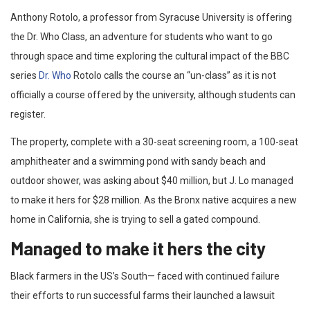
Anthony Rotolo, a professor from Syracuse University is offering
the Dr. Who Class, an adventure for students who want to go
through space and time exploring the cultural impact of the BBC
series
Dr. Who
Rotolo calls the course an “un-class” as it is not
officially a course offered by the university, although students can
register.
The property, complete with a 30-seat screening room, a 100-seat
amphitheater and a swimming pond with sandy beach and
outdoor shower, was asking about $40 million, but J. Lo managed
to make it hers for $28 million. As the Bronx native acquires a new
home in California, she is trying to sell a gated compound.
Managed to make it hers the city
Black farmers in the US’s South— faced with continued failure
their efforts to run successful farms their launched a lawsuit