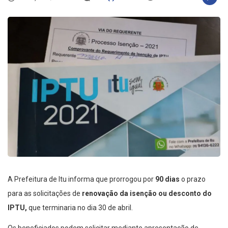
A Prefeitura de Itu informa que prorrogou por
90 dias
o prazo
para as solicitações de
renovação da isenção ou desconto do
IPTU
,
que terminaria no dia 30 de abril.