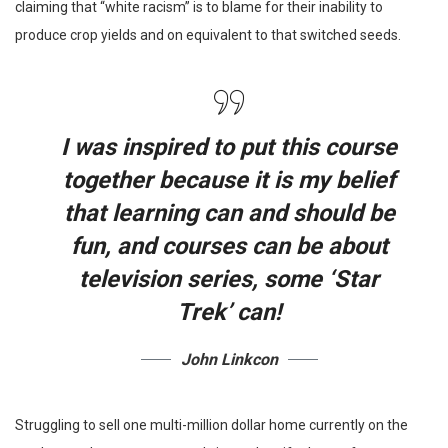
claiming that “white racism” is to blame for their inability to
produce crop yields and on equivalent to that switched seeds.
I was inspired to put this course
together because it is my belief
that learning can and should be
fun, and courses can be about
television series, some ‘Star
Trek’ can!
John Linkcon
Struggling to sell one multi-million dollar home currently on the