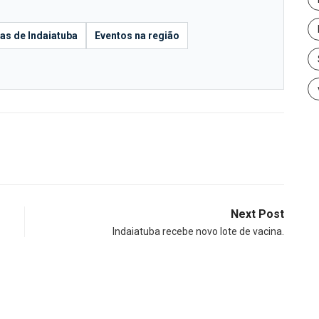
ias de Indaiatuba
Eventos na região
Next Post
Indaiatuba recebe novo lote de vacina.