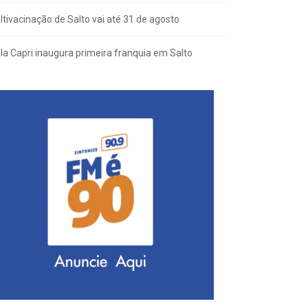
ltivacinação de Salto vai até 31 de agosto
lla Capri inaugura primeira franquia em Salto