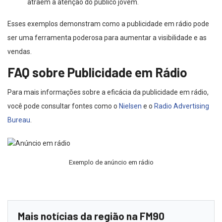
atraem a atenção do público jovem.
Esses exemplos demonstram como a publicidade em rádio pode
ser uma ferramenta poderosa para aumentar a visibilidade e as
vendas.
FAQ sobre Publicidade em Rádio
Para mais informações sobre a eficácia da publicidade em rádio,
você pode consultar fontes como o
Nielsen
e o
Radio Advertising
Bureau
.
Exemplo de anúncio em rádio
Mais notícias da região na FM90