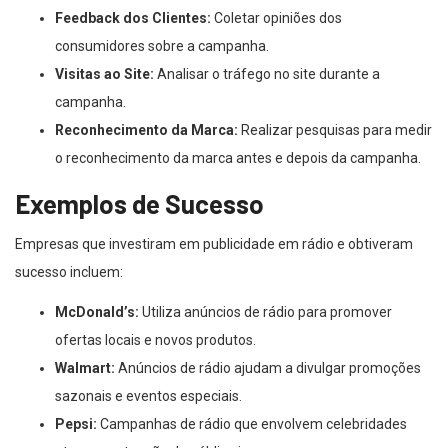
Feedback dos Clientes:
Coletar opiniões dos
consumidores sobre a campanha.
Visitas ao Site:
Analisar o tráfego no site durante a
campanha.
Reconhecimento da Marca:
Realizar pesquisas para medir
o reconhecimento da marca antes e depois da campanha.
Exemplos de Sucesso
Empresas que investiram em publicidade em rádio e obtiveram
sucesso incluem:
McDonald’s:
Utiliza anúncios de rádio para promover
ofertas locais e novos produtos.
Walmart:
Anúncios de rádio ajudam a divulgar promoções
sazonais e eventos especiais.
Pepsi:
Campanhas de rádio que envolvem celebridades