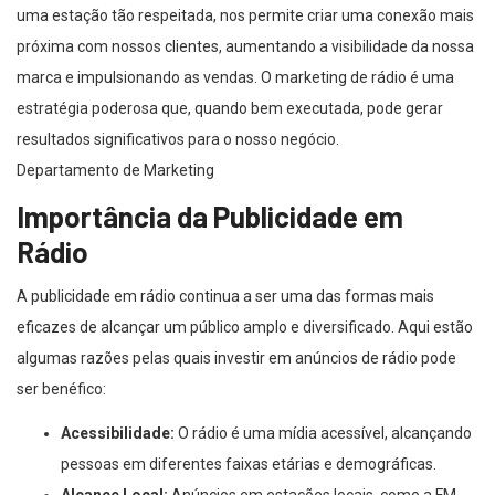
uma estação tão respeitada, nos permite criar uma conexão mais
próxima com nossos clientes, aumentando a visibilidade da nossa
marca e impulsionando as vendas. O marketing de rádio é uma
estratégia poderosa que, quando bem executada, pode gerar
resultados significativos para o nosso negócio.
Departamento de Marketing
Importância da Publicidade em
Rádio
A publicidade em rádio continua a ser uma das formas mais
eficazes de alcançar um público amplo e diversificado. Aqui estão
algumas razões pelas quais investir em anúncios de rádio pode
ser benéfico:
Acessibilidade:
O rádio é uma mídia acessível, alcançando
pessoas em diferentes faixas etárias e demográficas.