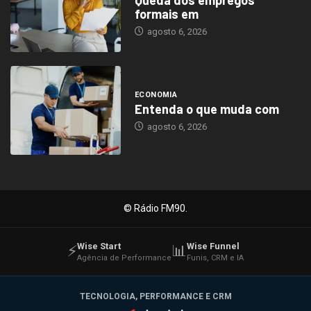
formais em
agosto 6, 2026
ECONOMIA
Entenda o que muda com
agosto 6, 2026
© Rádio FM90.
Wise Start
Wise Funnel
⚡
📊
Agência de Performance
Funis, CRM e IA
TECNOLOGIA, PERFORMANCE E CRM