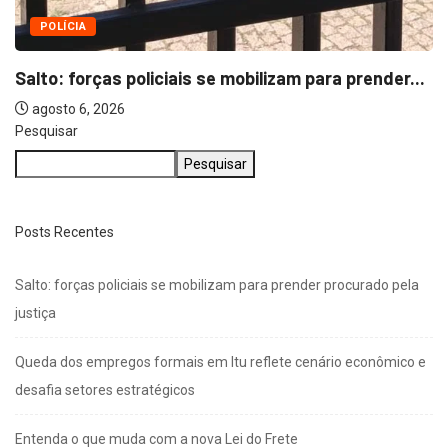
Pesquisar
Pesquisar
Posts Recentes
Salto: forças policiais se mobilizam para prender procurado pela
justiça
Queda dos empregos formais em Itu reflete cenário econômico e
desafia setores estratégicos
Entenda o que muda com a nova Lei do Frete