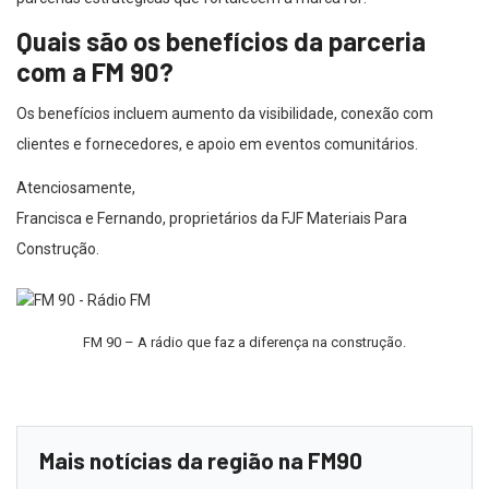
Quais são os benefícios da parceria
com a FM 90?
Os benefícios incluem aumento da visibilidade, conexão com
clientes e fornecedores, e apoio em eventos comunitários.
Atenciosamente,
Francisca e Fernando, proprietários da FJF Materiais Para
Construção.
FM 90 – A rádio que faz a diferença na construção.
Mais notícias da região na FM90