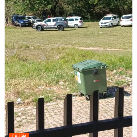
Queda dos empregos formais em Itu reflete...
agosto 6, 2026