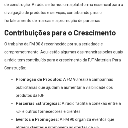
de construção. A rádio se tornou uma plataforma essencial para a
divulgação de produtos e serviços, contribuindo para o
fortalecimento de marcas e a promoção de parcerias.
Contribuições para o Crescimento
O trabalho da FM 90 é reconhecido por sua seriedade e
comprometimento. Aqui estão algumas das maneiras pelas quais
a rádio tem contribuído para o crescimento da FJF Materiais Para
Construção:
Promoção de Produtos:
A FM 90 realiza campanhas
publicitárias que ajudam a aumentar a visibilidade dos
produtos da FJF.
Parcerias Estratégicas:
A rádio facilita a conexão entre a
FJF e outros fornecedores e clientes.
Eventos e Promoções:
A FM 90 organiza eventos que
atraem clientes e promovem as ofertas da FJF.