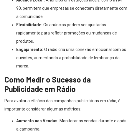
Alcance Local:
Anúncios em estações locais, como a FM
90, permitem que empresas se conectem diretamente com
a comunidade.
Flexibilidade:
Os anúncios podem ser ajustados
rapidamente para refletir promoções ou mudanças de
produtos.
Engajamento:
O rádio cria uma conexão emocional com os
ouvintes, aumentando a probabilidade de lembrança da
marca.
Como Medir o Sucesso da
Publicidade em Rádio
Para avaliar a eficácia das campanhas publicitárias em rádio, é
importante considerar algumas métricas:
Aumento nas Vendas:
Monitorar as vendas durante e após
a campanha.