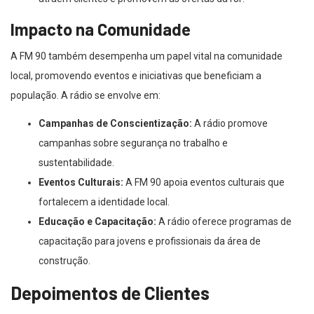
Impacto na Comunidade
A FM 90 também desempenha um papel vital na comunidade
local, promovendo eventos e iniciativas que beneficiam a
população. A rádio se envolve em:
Campanhas de Conscientização:
A rádio promove
campanhas sobre segurança no trabalho e
sustentabilidade.
Eventos Culturais:
A FM 90 apoia eventos culturais que
fortalecem a identidade local.
Educação e Capacitação:
A rádio oferece programas de
capacitação para jovens e profissionais da área de
construção.
Depoimentos de Clientes