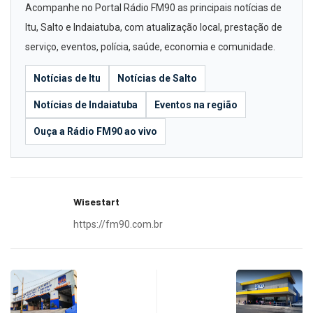
Acompanhe no Portal Rádio FM90 as principais notícias de
Itu, Salto e Indaiatuba, com atualização local, prestação de
serviço, eventos, polícia, saúde, economia e comunidade.
Notícias de Itu
Notícias de Salto
Notícias de Indaiatuba
Eventos na região
Ouça a Rádio FM90 ao vivo
Wisestart
https://fm90.com.br