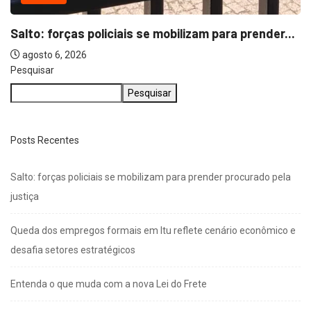
Pesquisar
Pesquisar
Posts Recentes
Salto: forças policiais se mobilizam para prender procurado pela
justiça
Queda dos empregos formais em Itu reflete cenário econômico e
desafia setores estratégicos
Entenda o que muda com a nova Lei do Frete