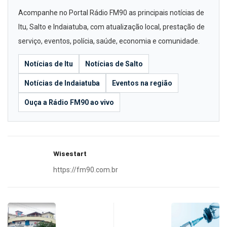
Acompanhe no Portal Rádio FM90 as principais notícias de
Itu, Salto e Indaiatuba, com atualização local, prestação de
serviço, eventos, polícia, saúde, economia e comunidade.
Notícias de Itu
Notícias de Salto
Notícias de Indaiatuba
Eventos na região
Ouça a Rádio FM90 ao vivo
Wisestart
https://fm90.com.br