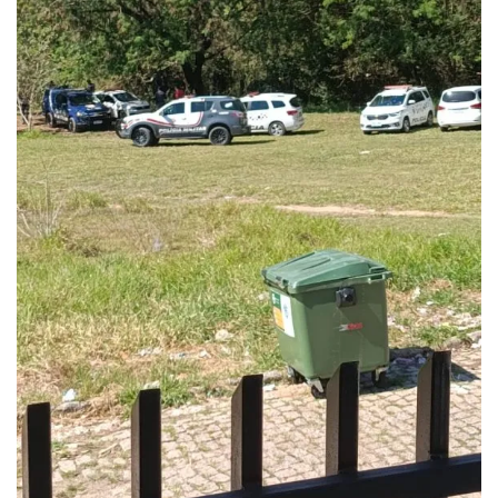
Queda dos empregos formais em Itu reflete...
agosto 6, 2026