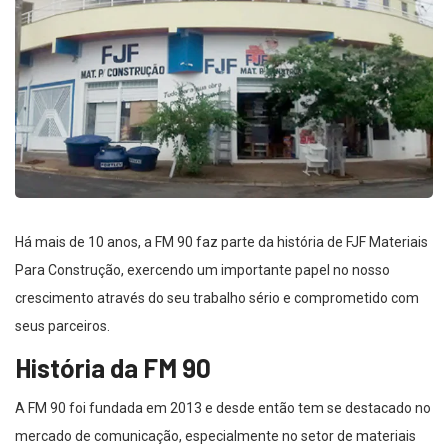
Há mais de 10 anos, a FM 90 faz parte da história de FJF Materiais
Para Construção, exercendo um importante papel no nosso
crescimento através do seu trabalho sério e comprometido com
seus parceiros.
História da FM 90
A FM 90 foi fundada em 2013 e desde então tem se destacado no
mercado de comunicação, especialmente no setor de materiais