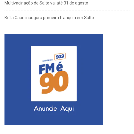
Multivacinação de Salto vai até 31 de agosto
Bella Capri inaugura primeira franquia em Salto