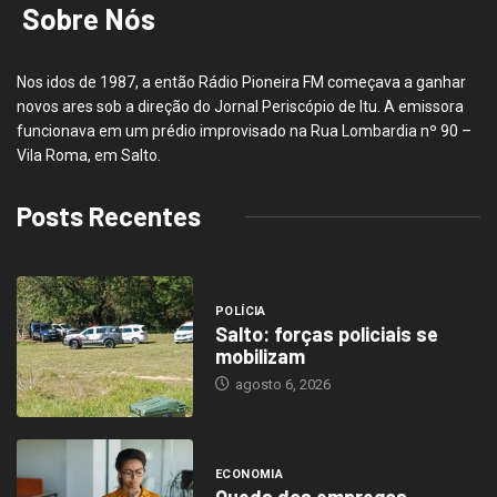
Sobre Nós
Nos idos de 1987, a então Rádio Pioneira FM começava a ganhar
novos ares sob a direção do Jornal Periscópio de Itu. A emissora
funcionava em um prédio improvisado na Rua Lombardia nº 90 –
Vila Roma, em Salto.
Posts Recentes
POLÍCIA
Salto: forças policiais se
mobilizam
agosto 6, 2026
ECONOMIA
Queda dos empregos