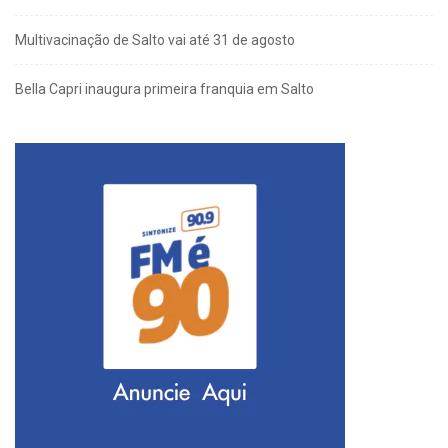
Multivacinação de Salto vai até 31 de agosto
Bella Capri inaugura primeira franquia em Salto