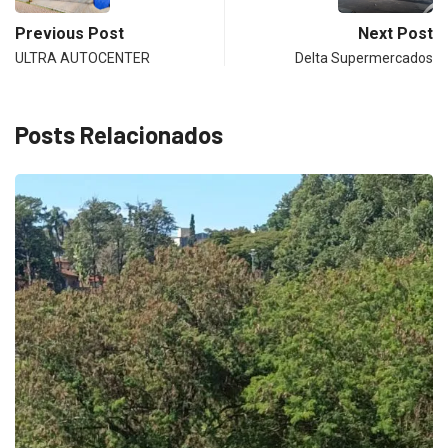
Previous Post
Next Post
ULTRA AUTOCENTER
Delta Supermercados
Posts Relacionados
ECONOMIA