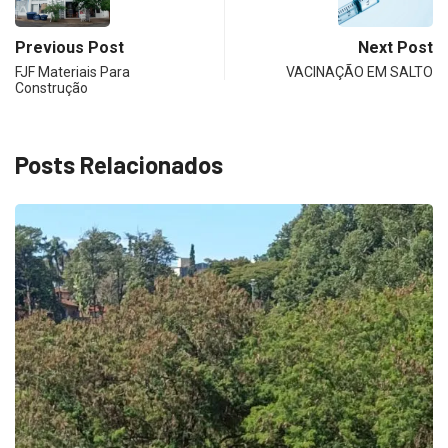
Previous Post
Next Post
FJF Materiais Para
VACINAÇÃO EM SALTO
Construção
Posts Relacionados
ECONOMIA