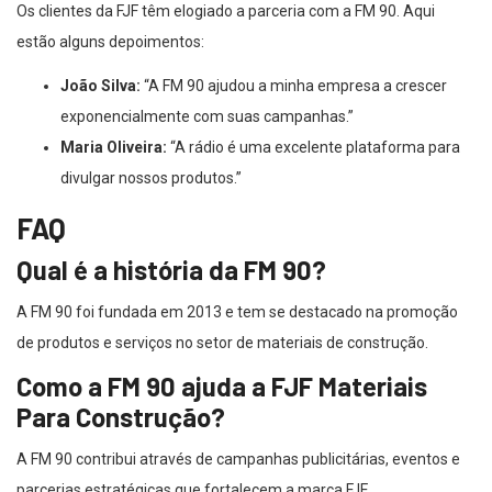
Os clientes da FJF têm elogiado a parceria com a FM 90. Aqui
estão alguns depoimentos:
João Silva:
“A FM 90 ajudou a minha empresa a crescer
exponencialmente com suas campanhas.”
Maria Oliveira:
“A rádio é uma excelente plataforma para
divulgar nossos produtos.”
FAQ
Qual é a história da FM 90?
A FM 90 foi fundada em 2013 e tem se destacado na promoção
de produtos e serviços no setor de materiais de construção.
Como a FM 90 ajuda a FJF Materiais
Para Construção?
A FM 90 contribui através de campanhas publicitárias, eventos e
parcerias estratégicas que fortalecem a marca FJF.