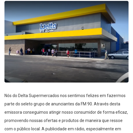
Nós do Delta Supermercados nos sentimos felizes em fazermos
parte do seleto grupo de anunciantes da FM 90. Através desta
emissora conseguimos atingir nosso consumidor de forma eficaz,
promovendo nossas ofertas e produtos de maneira que ressoe
com o público local. A publicidade em rádio, especialmente em