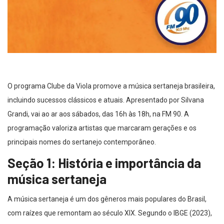
O programa Clube da Viola promove a música sertaneja brasileira,
incluindo sucessos clássicos e atuais. Apresentado por Silvana
Grandi, vai ao ar aos sábados, das 16h às 18h, na FM 90. A
programação valoriza artistas que marcaram gerações e os
principais nomes do sertanejo contemporâneo.
Seção 1: História e importância da
música sertaneja
A música sertaneja é um dos gêneros mais populares do Brasil,
com raízes que remontam ao século XIX. Segundo o IBGE (2023),