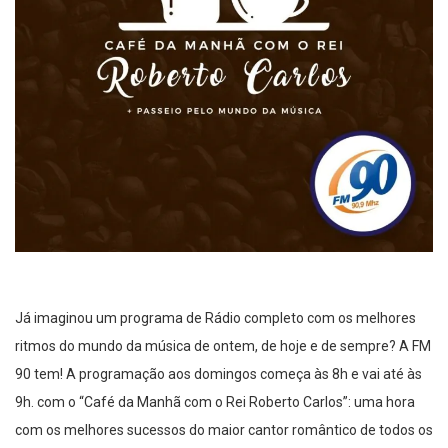
Já imaginou um programa de Rádio completo com os melhores
ritmos do mundo da música de ontem, de hoje e de sempre? A FM
90 tem! A programação aos domingos começa às 8h e vai até às
9h. com o “Café da Manhã com o Rei Roberto Carlos”: uma hora
com os melhores sucessos do maior cantor romântico de todos os