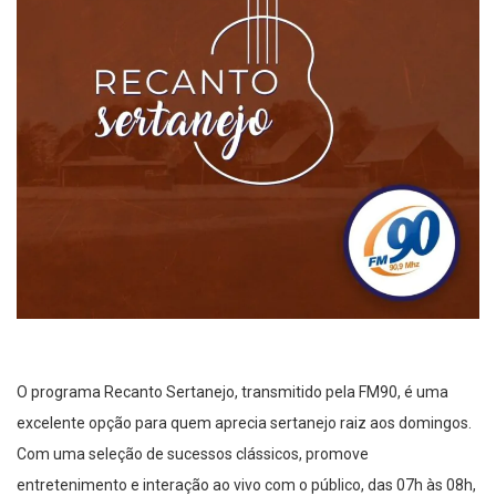
O programa Recanto Sertanejo, transmitido pela FM90, é uma
excelente opção para quem aprecia sertanejo raiz aos domingos.
Com uma seleção de sucessos clássicos, promove
entretenimento e interação ao vivo com o público, das 07h às 08h,