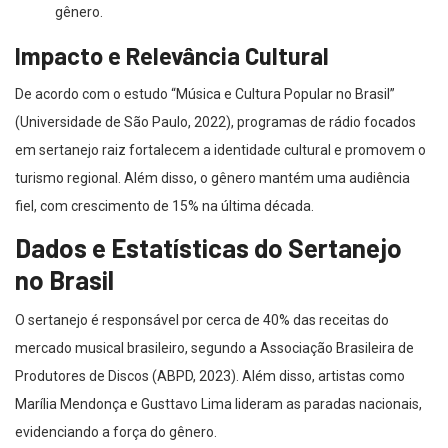
gênero.
Impacto e Relevância Cultural
De acordo com o estudo “Música e Cultura Popular no Brasil”
(Universidade de São Paulo, 2022), programas de rádio focados
em sertanejo raiz fortalecem a identidade cultural e promovem o
turismo regional. Além disso, o gênero mantém uma audiência
fiel, com crescimento de 15% na última década.
Dados e Estatísticas do Sertanejo
no Brasil
O sertanejo é responsável por cerca de 40% das receitas do
mercado musical brasileiro, segundo a Associação Brasileira de
Produtores de Discos (ABPD, 2023). Além disso, artistas como
Marília Mendonça e Gusttavo Lima lideram as paradas nacionais,
evidenciando a força do gênero.