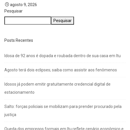
agosto 9, 2026
Pesquisar
Pesquisar
Posts Recentes
Idosa de 92 anos é dopada e roubada dentro de sua casa em Itu
Agosto terá dois eclipses; saiba como assistir aos fenômenos
Idosos já podem emitir gratuitamente credencial digital de
estacionamento
Salto: forças policiais se mobilizam para prender procurado pela
justiça
Queda dos empregos formais em Itu reflete cenário econômico e