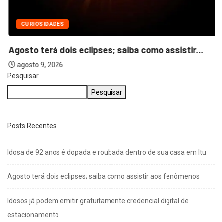
CURIOSIDADES
Agosto terá dois eclipses; saiba como assistir...
agosto 9, 2026
Pesquisar
Pesquisar
Posts Recentes
Idosa de 92 anos é dopada e roubada dentro de sua casa em Itu
Agosto terá dois eclipses; saiba como assistir aos fenômenos
Idosos já podem emitir gratuitamente credencial digital de
estacionamento