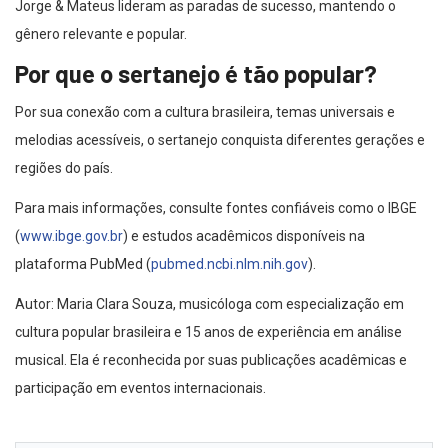
Jorge & Mateus lideram as paradas de sucesso, mantendo o
gênero relevante e popular.
Por que o sertanejo é tão popular?
Por sua conexão com a cultura brasileira, temas universais e
melodias acessíveis, o sertanejo conquista diferentes gerações e
regiões do país.
Para mais informações, consulte fontes confiáveis como o IBGE
(
www.ibge.gov.br
) e estudos acadêmicos disponíveis na
plataforma PubMed (
pubmed.ncbi.nlm.nih.gov
).
Autor: Maria Clara Souza, musicóloga com especialização em
cultura popular brasileira e 15 anos de experiência em análise
musical. Ela é reconhecida por suas publicações acadêmicas e
participação em eventos internacionais.