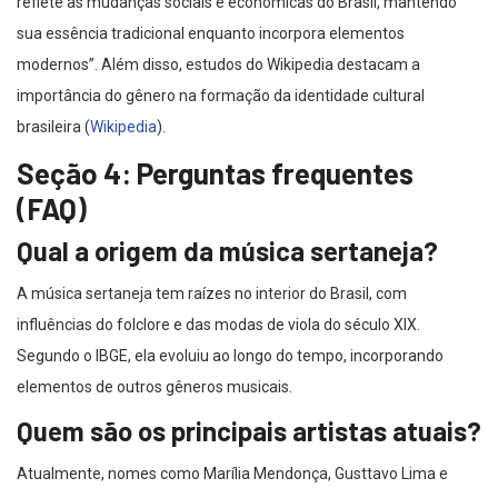
reflete as mudanças sociais e econômicas do Brasil, mantendo
sua essência tradicional enquanto incorpora elementos
modernos”. Além disso, estudos do Wikipedia destacam a
importância do gênero na formação da identidade cultural
brasileira (
Wikipedia
).
Seção 4: Perguntas frequentes
(FAQ)
Qual a origem da música sertaneja?
A música sertaneja tem raízes no interior do Brasil, com
influências do folclore e das modas de viola do século XIX.
Segundo o IBGE, ela evoluiu ao longo do tempo, incorporando
elementos de outros gêneros musicais.
Quem são os principais artistas atuais?
Atualmente, nomes como Marília Mendonça, Gusttavo Lima e