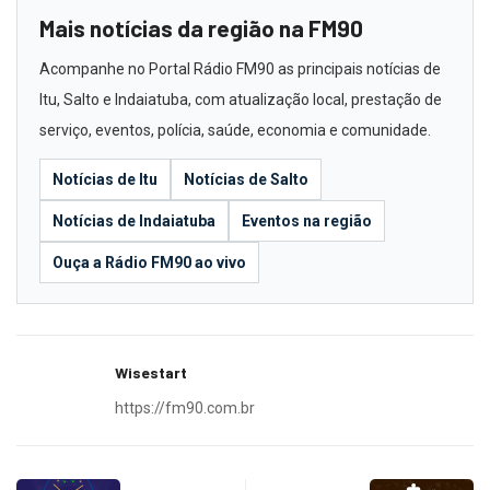
Mais notícias da região na FM90
Acompanhe no Portal Rádio FM90 as principais notícias de
Itu, Salto e Indaiatuba, com atualização local, prestação de
serviço, eventos, polícia, saúde, economia e comunidade.
Notícias de Itu
Notícias de Salto
Notícias de Indaiatuba
Eventos na região
Ouça a Rádio FM90 ao vivo
Wisestart
https://fm90.com.br