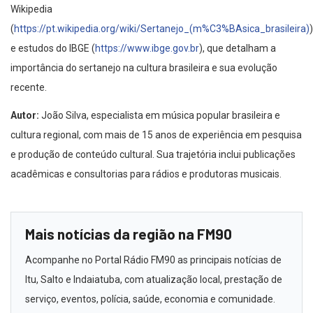
Wikipedia
(
https://pt.wikipedia.org/wiki/Sertanejo_(m%C3%BAsica_brasileira)
)
e estudos do IBGE (
https://www.ibge.gov.br
), que detalham a
importância do sertanejo na cultura brasileira e sua evolução
recente.
Autor:
João Silva, especialista em música popular brasileira e
cultura regional, com mais de 15 anos de experiência em pesquisa
e produção de conteúdo cultural. Sua trajetória inclui publicações
acadêmicas e consultorias para rádios e produtoras musicais.
Mais notícias da região na FM90
Acompanhe no Portal Rádio FM90 as principais notícias de
Itu, Salto e Indaiatuba, com atualização local, prestação de
serviço, eventos, polícia, saúde, economia e comunidade.