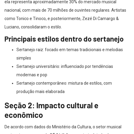
ela representa aproximadamente 30% do mercado musical
nacional, com mais de 70 milhões de ouvintes regulares. Artistas
como Tonico e Tinoco, e posteriormente, Zezé Di Camargo &
Luciano, consolidaram o estilo.
Principais estilos dentro do sertanejo
Sertanejo raiz: focado em temas tradicionais e melodias
simples
Sertanejo universitário: influenciado por tendências
modernas e pop
Sertanejo contemporâneo: mistura de estilos, com
produção mais elaborada
Seção 2: Impacto cultural e
econômico
De acordo com dados do Ministério da Cultura, o setor musical