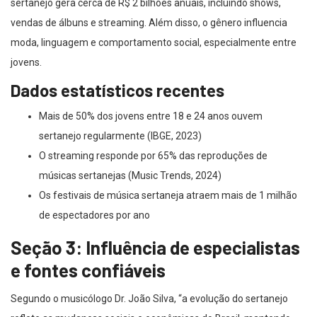
sertanejo gera cerca de R$ 2 bilhões anuais, incluindo shows,
vendas de álbuns e streaming. Além disso, o gênero influencia
moda, linguagem e comportamento social, especialmente entre
jovens.
Dados estatísticos recentes
Mais de 50% dos jovens entre 18 e 24 anos ouvem
sertanejo regularmente (IBGE, 2023)
O streaming responde por 65% das reproduções de
músicas sertanejas (Music Trends, 2024)
Os festivais de música sertaneja atraem mais de 1 milhão
de espectadores por ano
Seção 3: Influência de especialistas
e fontes confiáveis
Segundo o musicólogo Dr. João Silva, “a evolução do sertanejo