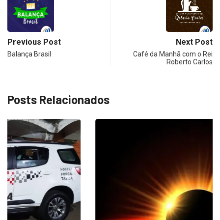
Previous Post
Next Post
Balança Brasil
Café da Manhã com o Rei
Roberto Carlos
Posts Relacionados