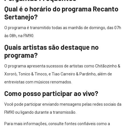
Qual é o horário do programa Recanto
Sertanejo?
O programa é transmitido todas as manhãs de domingo, das 07h
às 08h, na FM90.
Quais artistas são destaque no
programa?
O programa apresenta sucessos de artistas como Chitãozinho &
Xororó, Tonico & Tinoco, e Tiao Carreiro & Pardinho, além de
entrevistas com músicos renomados.
Como posso participar ao vivo?
Você pode participar enviando mensagens pelas redes sociais da
FM90 ou ligando durante a transmissão.
Para mais informações, consulte fontes confiáveis como a