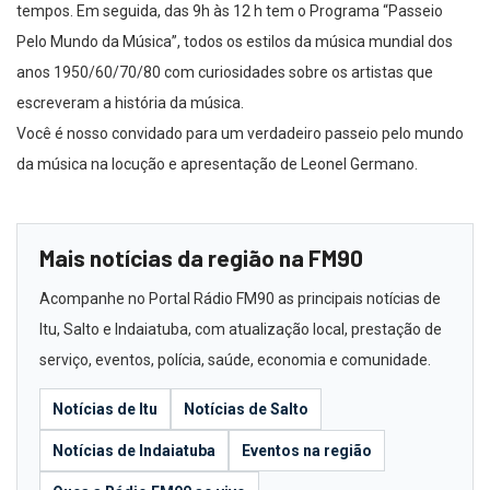
tempos. Em seguida, das 9h às 12 h tem o Programa “Passeio
Pelo Mundo da Música”, todos os estilos da música mundial dos
anos 1950/60/70/80 com curiosidades sobre os artistas que
escreveram a história da música.
Você é nosso convidado para um verdadeiro passeio pelo mundo
da música na locução e apresentação de Leonel Germano.
Mais notícias da região na FM90
Acompanhe no Portal Rádio FM90 as principais notícias de
Itu, Salto e Indaiatuba, com atualização local, prestação de
serviço, eventos, polícia, saúde, economia e comunidade.
Notícias de Itu
Notícias de Salto
Notícias de Indaiatuba
Eventos na região