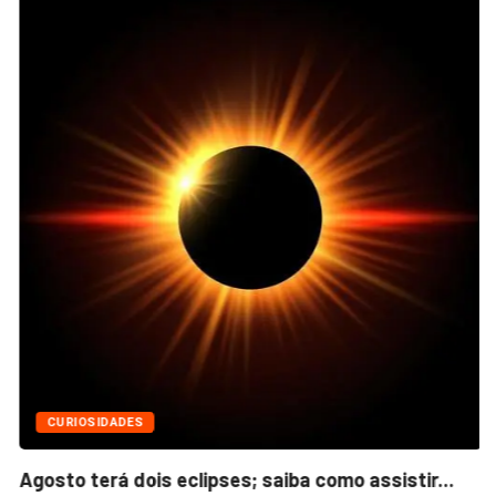
CURIOSIDADES
Agosto terá dois eclipses; saiba como assistir...