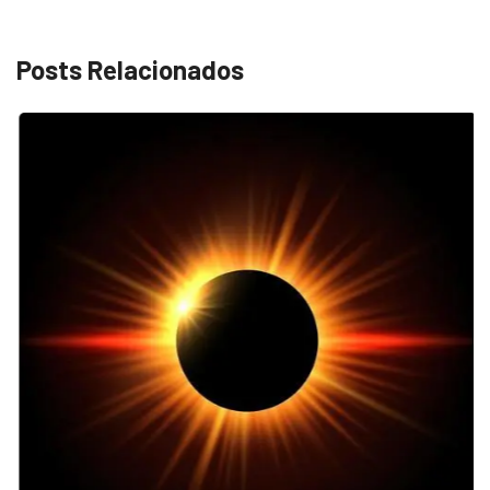
Posts Relacionados