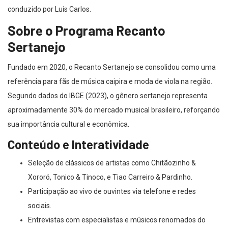
conduzido por Luis Carlos.
Sobre o Programa Recanto
Sertanejo
Fundado em 2020, o Recanto Sertanejo se consolidou como uma
referência para fãs de música caipira e moda de viola na região.
Segundo dados do IBGE (2023), o gênero sertanejo representa
aproximadamente 30% do mercado musical brasileiro, reforçando
sua importância cultural e econômica.
Conteúdo e Interatividade
Seleção de clássicos de artistas como Chitãozinho &
Xororó, Tonico & Tinoco, e Tiao Carreiro & Pardinho.
Participação ao vivo de ouvintes via telefone e redes
sociais.
Entrevistas com especialistas e músicos renomados do