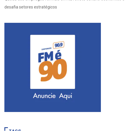
desafia setores estratégicos
TAGS