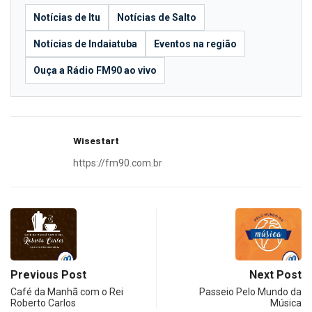
Notícias de Itu
Notícias de Salto
Notícias de Indaiatuba
Eventos na região
Ouça a Rádio FM90 ao vivo
Wisestart
https://fm90.com.br
Previous Post
Next Post
Café da Manhã com o Rei
Passeio Pelo Mundo da
Roberto Carlos
Música