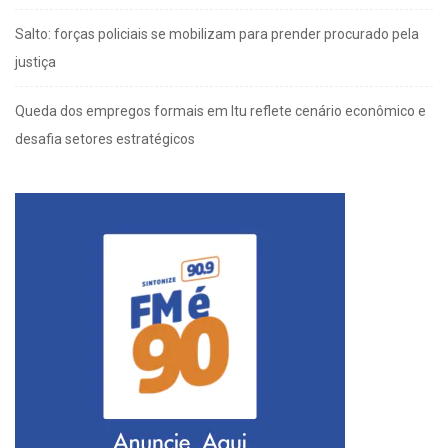
Salto: forças policiais se mobilizam para prender procurado pela
justiça
Queda dos empregos formais em Itu reflete cenário econômico e
desafia setores estratégicos