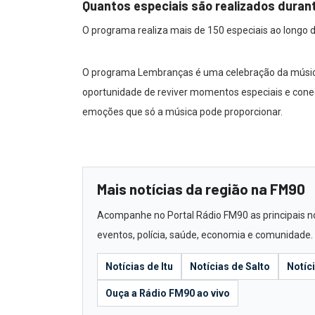
Quantos especiais são realizados duran
O programa realiza mais de 150 especiais ao longo 
O programa Lembranças é uma celebração da músic
oportunidade de reviver momentos especiais e conec
emoções que só a música pode proporcionar.
Mais notícias da região na FM90
Acompanhe no Portal Rádio FM90 as principais notí
eventos, polícia, saúde, economia e comunidade.
Notícias de Itu
Notícias de Salto
Notíc
Ouça a Rádio FM90 ao vivo