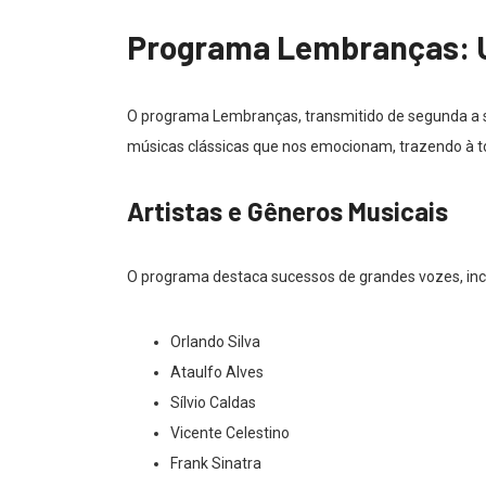
Programa Lembranças: 
O programa Lembranças, transmitido de segunda a se
músicas clássicas que nos emocionam, trazendo à to
Artistas e Gêneros Musicais
O programa destaca sucessos de grandes vozes, inc
Orlando Silva
Ataulfo Alves
Sílvio Caldas
Vicente Celestino
Frank Sinatra