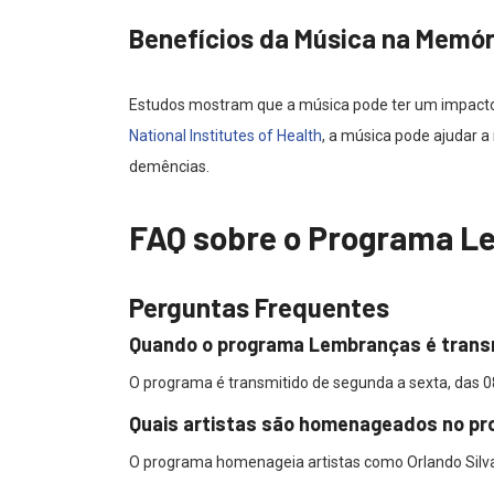
Benefícios da Música na Memór
Estudos mostram que a música pode ter um impact
National Institutes of Health
, a música pode ajudar 
demências.
FAQ sobre o Programa 
Perguntas Frequentes
Quando o programa Lembranças é trans
O programa é transmitido de segunda a sexta, das 0
Quais artistas são homenageados no p
O programa homenageia artistas como Orlando Silva, 