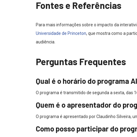
Fontes e Referências
Para mais informações sobre o impacto da interativ
Universidade de Princeton
, que mostra como a parti
audiência.
Perguntas Frequentes
Qual é o horário do programa A
O programa é transmitido de segunda a sexta, das 1
Quem é o apresentador do pro
O programa é apresentado por Claudinho Silveira, u
Como posso participar do pro