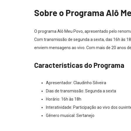
Sobre o Programa Alô M
O programa Alô Meu Povo, apresentado pelo renomad
Com transmissão de segunda a sexta, das 16h às 18
enviem mensagens ao vivo. Com mais de 20 anos de 
Características do Programa
Apresentador: Claudinho Silveira
Dias de transmissão: Segunda a sexta
Horário: 16h às 18h
Interatividade: Participação ao vivo dos ouvint
Gênero musical: Sertanejo