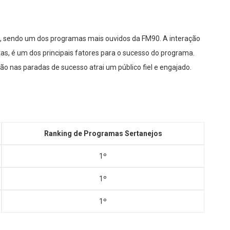
, sendo um dos programas mais ouvidos da FM90. A interação
as, é um dos principais fatores para o sucesso do programa.
ão nas paradas de sucesso atrai um público fiel e engajado.
Ranking de Programas Sertanejos
1º
1º
1º