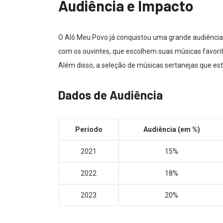
Audiência e Impacto
O Alô Meu Povo já conquistou uma grande audiência
com os ouvintes, que escolhem suas músicas favorit
Além disso, a seleção de músicas sertanejas que est
Dados de Audiência
Período
Audiência (em %)
2021
15%
2022
18%
2023
20%